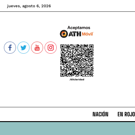
jueves, agosto 6, 2026
NACIÓN
EN ROJO