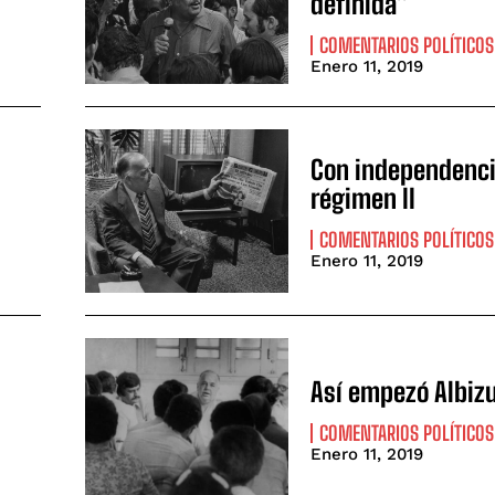
definida”
COMENTARIOS POLÍTICOS
Enero 11, 2019
Con independenci
régimen II
COMENTARIOS POLÍTICOS
Enero 11, 2019
Así empezó Albiz
COMENTARIOS POLÍTICOS
Enero 11, 2019