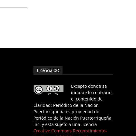
Licencia CC
Excepto donde se
indique lo contrario,
el contenido de
Claridad: Periódico de la Nación
Puertorriqueña es propiedad de
Periódico de la Nación Puertorriqueña,
Inc. y está sujeto a una licencia
Creative Commons Reconocimiento-