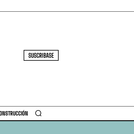
SUSCRIBASE
CONSTRUCCIÓN