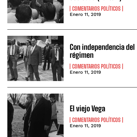
COMENTARIOS POLÍTICOS
Enero 11, 2019
Con independencia del
régimen
COMENTARIOS POLÍTICOS
Enero 11, 2019
El viejo Vega
COMENTARIOS POLÍTICOS
Enero 11, 2019