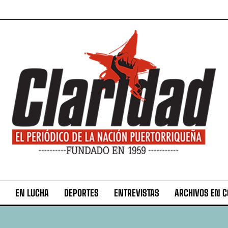
EN LUCHA
DEPORTES
ENTREVISTAS
ARCHIVOS EN 