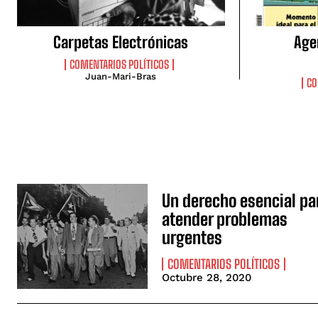
Carpetas Electrónicas
Age
COMENTARIOS POLÍTICOS
Juan-Mari-Bras
CO
Un derecho esencial pa
atender problemas
urgentes
COMENTARIOS POLÍTICOS
Octubre 28, 2020