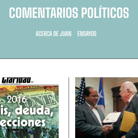
COMENTARIOS POLÍTICOS
ACERCA DE JUAN
ENSAYOS