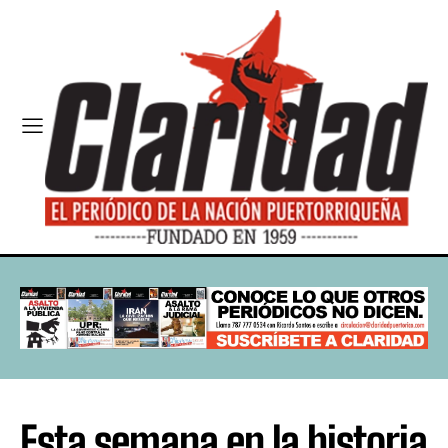
Esta semana en la historia