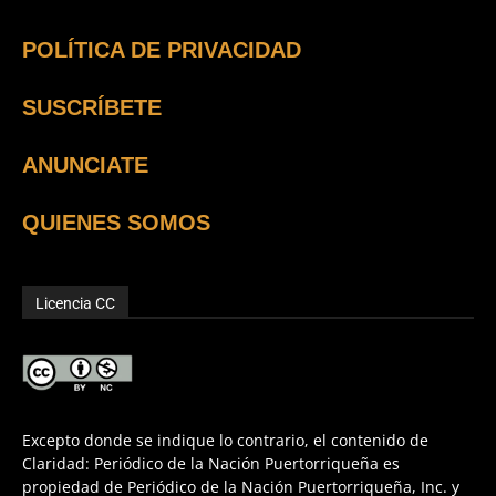
POLÍTICA DE PRIVACIDAD
SUSCRÍBETE
ANUNCIATE
QUIENES SOMOS
Licencia CC
Excepto donde se indique lo contrario, el contenido de
Claridad: Periódico de la Nación Puertorriqueña es
propiedad de Periódico de la Nación Puertorriqueña, Inc. y