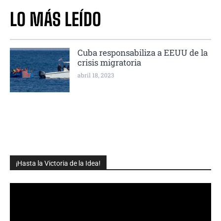
LO MÁS LEÍDO
Cuba responsabiliza a EEUU de la
crisis migratoria
abril 18, 2023
¡Hasta la Victoria de la Idea!