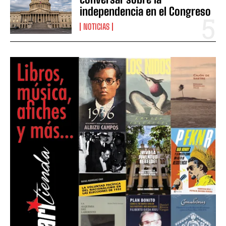
independencia en el Congreso
NOTICIAS