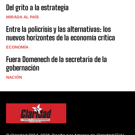
Del grito a la estrategia
MIRADA AL PAÍS
Entre la policrisis y las alternativas: los
nuevos horizontes de la economía crítica
ECONOMÍA
Fuera Domenech de la secretaria de la
gobernación
NACIÓN