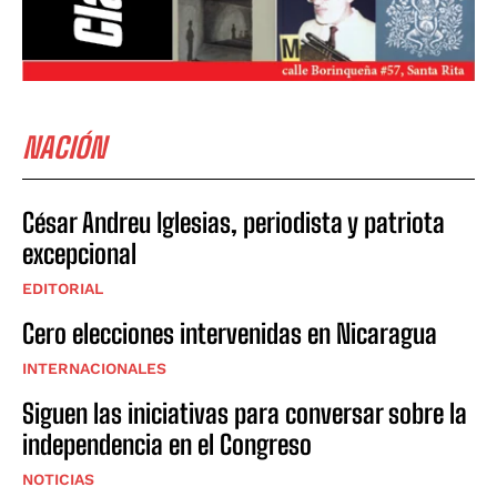
NACIÓN
César Andreu Iglesias, periodista y patriota
excepcional
EDITORIAL
Cero elecciones intervenidas en Nicaragua
INTERNACIONALES
Siguen las iniciativas para conversar sobre la
independencia en el Congreso
NOTICIAS