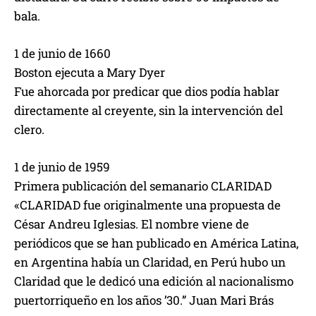
bala.
1 de junio de 1660
Boston ejecuta a Mary Dyer
Fue ahorcada por predicar que dios podía hablar
directamente al creyente, sin la intervención del
clero.
1 de junio de 1959
Primera publicación del semanario CLARIDAD
«CLARIDAD fue originalmente una propuesta de
César Andreu Iglesias. El nombre viene de
periódicos que se han publicado en América Latina,
en Argentina había un Claridad, en Perú hubo un
Claridad que le dedicó una edición al nacionalismo
puertorriqueño en los años ’30.” Juan Mari Brás