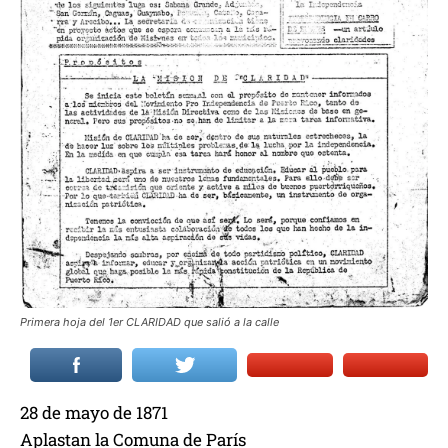
Primera hoja del 1er CLARIDAD que salió a la calle
28 de mayo de 1871
Aplastan la Comuna de París