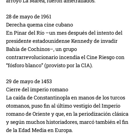
arroyo La Marea, fueron ametrallados.
28 de mayo de 1961
Derecha quema cine cubano
En Pinar del Río –un mes después del intento del
presidente estadounidense Kennedy de invadir
Bahía de Cochinos–, un grupo
contrarrevolucionario incendia el Cine Riesgo con
“fósforo blanco” (provisto por la CIA).
29 de mayo de 1453
Cierre del imperio romano
La caída de Constantinopla en manos de los turcos
otomanos, puso fin al último vestigio del Imperio
romano de Oriente y que, en la periodización clásica
y según muchos historiadores, marcó también el fin
de la Edad Media en Europa.