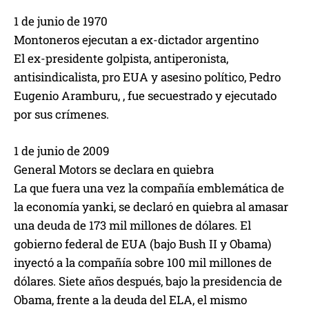
1 de junio de 1970
Montoneros ejecutan a ex-dictador argentino
El ex-presidente golpista, antiperonista,
antisindicalista, pro EUA y asesino político, Pedro
Eugenio Aramburu, , fue secuestrado y ejecutado
por sus crímenes.
1 de junio de 2009
General Motors se declara en quiebra
La que fuera una vez la compañía emblemática de
la economía yanki, se declaró en quiebra al amasar
una deuda de 173 mil millones de dólares. El
gobierno federal de EUA (bajo Bush II y Obama)
inyectó a la compañía sobre 100 mil millones de
dólares. Siete años después, bajo la presidencia de
Obama, frente a la deuda del ELA, el mismo