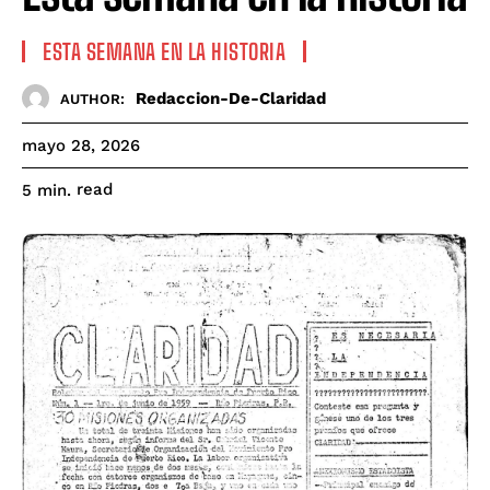
ESTA SEMANA EN LA HISTORIA
Redaccion-De-Claridad
AUTHOR:
mayo 28, 2026
read
5
min.