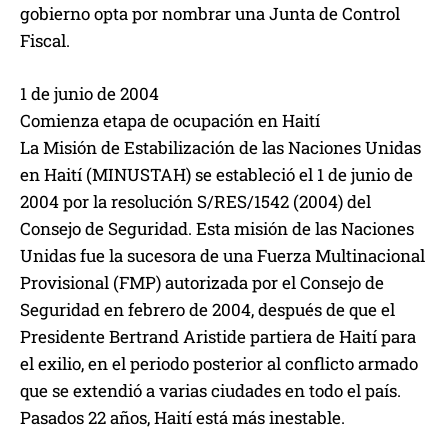
gobierno opta por nombrar una Junta de Control
Fiscal.
1 de junio de 2004
Comienza etapa de ocupación en Haití
La Misión de Estabilización de las Naciones Unidas
en Haití (MINUSTAH) se estableció el 1 de junio de
2004 por la resolución S/RES/1542 (2004) del
Consejo de Seguridad. Esta misión de las Naciones
Unidas fue la sucesora de una Fuerza Multinacional
Provisional (FMP) autorizada por el Consejo de
Seguridad en febrero de 2004, después de que el
Presidente Bertrand Aristide partiera de Haití para
el exilio, en el periodo posterior al conflicto armado
que se extendió a varias ciudades en todo el país.
Pasados 22 años, Haití está más inestable.