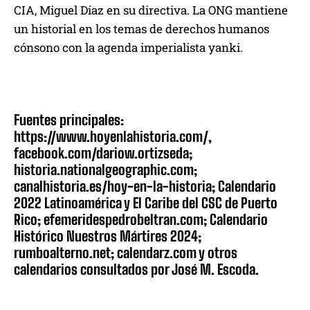
CIA, Miguel Díaz en su directiva. La ONG mantiene
un historial en los temas de derechos humanos
cónsono con la agenda imperialista yanki.
Fuentes principales:
https://www.hoyenlahistoria.com/,
facebook.com/dariow.ortizseda;
historia.nationalgeographic.com;
canalhistoria.es/hoy-en-la-historia; Calendario
2022 Latinoamérica y El Caribe del CSC de Puerto
Rico; efemeridespedrobeltran.com; Calendario
Histórico Nuestros Mártires 2024;
rumboalterno.net; calendarz.com y otros
calendarios consultados por José M. Escoda.