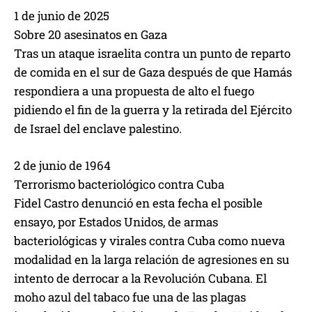
1 de junio de 2025
Sobre 20 asesinatos en Gaza
Tras un ataque israelita contra un punto de reparto
de comida en el sur de Gaza después de que Hamás
respondiera a una propuesta de alto el fuego
pidiendo el fin de la guerra y la retirada del Ejército
de Israel del enclave palestino.
2 de junio de 1964
Terrorismo bacteriológico contra Cuba
Fidel Castro denunció en esta fecha el posible
ensayo, por Estados Unidos, de armas
bacteriológicas y virales contra Cuba como nueva
modalidad en la larga relación de agresiones en su
intento de derrocar a la Revolución Cubana. El
moho azul del tabaco fue una de las plagas