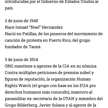
introducidas por el Gobierno de Estados Unidos al
país.
3 de junio de 1945
Nace Ismael “Noel” Hernández
Nació en Patillas, de los pioneros del movimiento de
canción de protesta en Puerto Rico, del grupo
fundador de Taoné.
3 de junio de 2014
ONG mantiene a agentes de la CIA en su nómina
Contra múltiples peticiones de premios nobel y
figuras de reputación, la organización Human
Rights Watch (el grupo con base en los EUA pro
derechos humanos más conocido), mantuvo al
paramilitar ex-secretario de la OTAN y miembro del
Grupo Bilderberg, Javier Solana y al agente de la