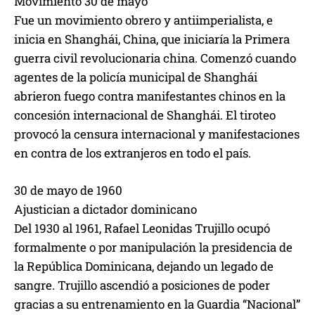
Movimiento 30 de mayo
Fue un movimiento obrero y antiimperialista, e
inicia en Shanghái, China, que iniciaría la Primera
guerra civil revolucionaria china. Comenzó cuando
agentes de la policía municipal de Shanghái
abrieron fuego contra manifestantes chinos en la
concesión internacional de Shanghái. El tiroteo
provocó la censura internacional y manifestaciones
en contra de los extranjeros en todo el país.
30 de mayo de 1960
Ajustician a dictador dominicano
Del 1930 al 1961, Rafael Leonidas Trujillo ocupó
formalmente o por manipulación la presidencia de
la República Dominicana, dejando un legado de
sangre. Trujillo ascendió a posiciones de poder
gracias a su entrenamiento en la Guardia “Nacional”