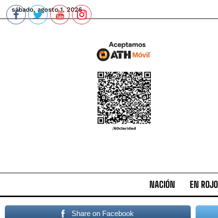
sábado, agosto 1, 2026
NACIÓN
EN ROJO
Share on Facebook