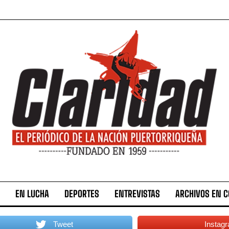
EN LUCHA
DEPORTES
ENTREVISTAS
ARCHIVOS EN 
Tweet
Instag