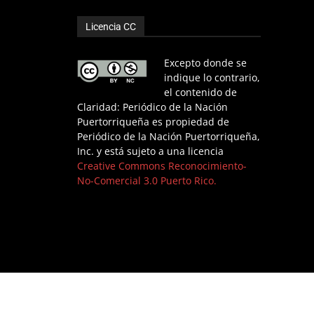
Licencia CC
Excepto donde se
indique lo contrario,
el contenido de
Claridad: Periódico de la Nación
Puertorriqueña es propiedad de
Periódico de la Nación Puertorriqueña,
Inc. y está sujeto a una licencia
Creative Commons Reconocimiento-
No-Comercial 3.0 Puerto Rico.