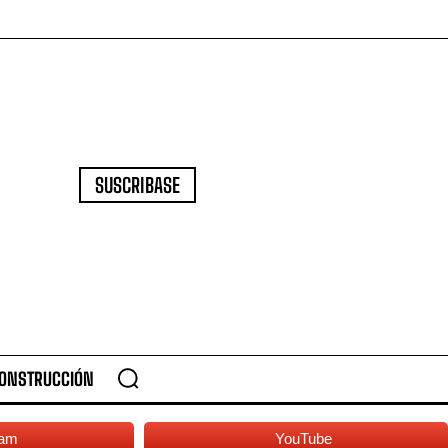
SUSCRIBASE
CONSTRUCCIÓN
ram
YouTube