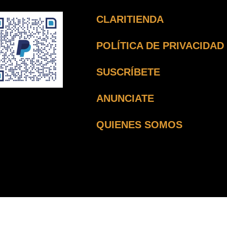
CLARITIENDA
POLÍTICA DE PRIVACIDAD
SUSCRÍBETE
ANUNCIATE
QUIENES SOMOS