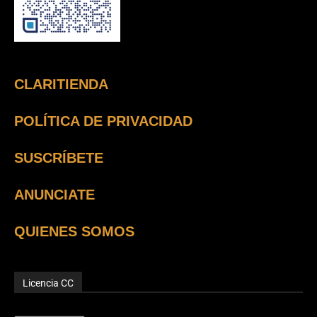
CLARITIENDA
POLÍTICA DE PRIVACIDAD
SUSCRÍBETE
ANUNCIATE
QUIENES SOMOS
Licencia CC