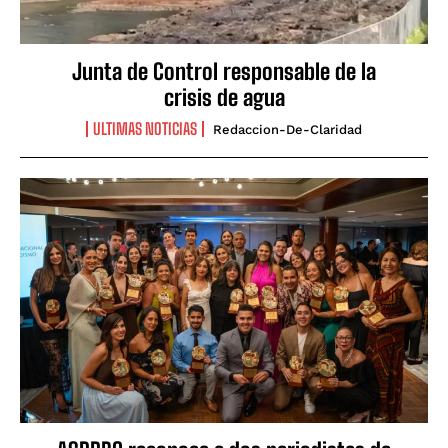
Junta de Control responsable de la
crisis de agua
ULTIMAS NOTICIAS
Redaccion-De-Claridad