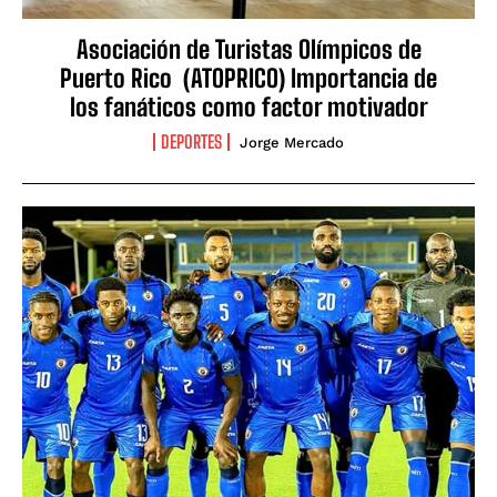
Asociación de Turistas Olímpicos de
Puerto Rico (ATOPRICO) Importancia de
los fanáticos como factor motivador
DEPORTES
Jorge Mercado