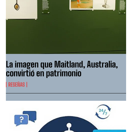
La imagen que Maitland, Australia,
convirtió en patrimonio
RESEÑAS