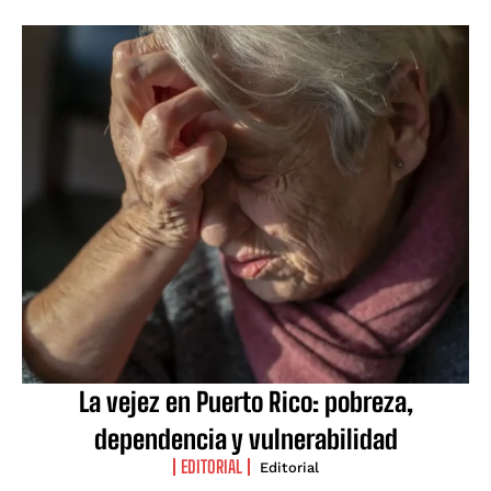
La vejez en Puerto Rico: pobreza,
dependencia y vulnerabilidad
EDITORIAL
Editorial