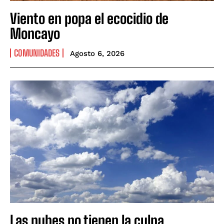
Viento en popa el ecocidio de
Moncayo
COMUNIDADES
Agosto 6, 2026
Las nubes no tienen la culpa