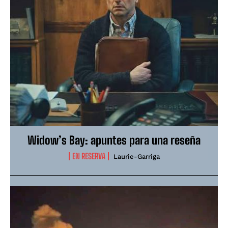
Widow’s Bay: apuntes para una reseña
EN RESERVA
Laurie-Garriga