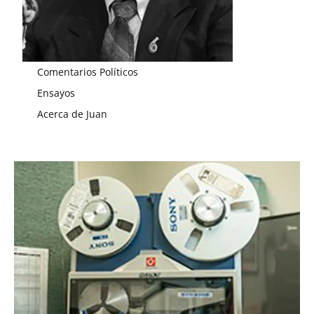
Comentarios Políticos
Ensayos
Acerca de Juan