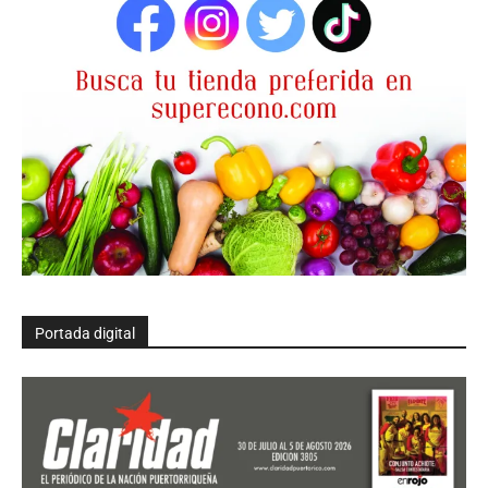
Portada digital