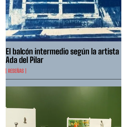
El balcón intermedio según la artista
Ada del Pilar
RESEÑAS