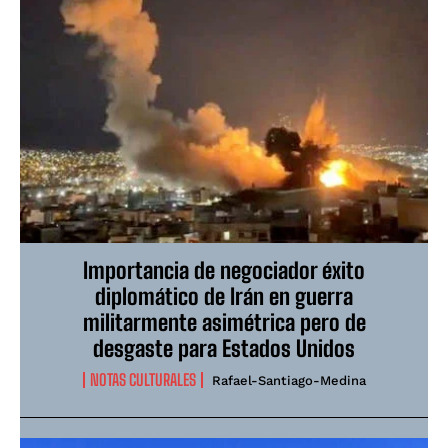
Importancia de negociador éxito
diplomático de Irán en guerra
militarmente asimétrica pero de
desgaste para Estados Unidos
NOTAS CULTURALES
Rafael-Santiago-Medina