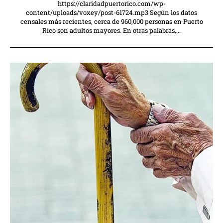
https://claridadpuertorico.com/wp-
content/uploads/voxey/post-61724.mp3 Según los datos
censales más recientes, cerca de 960,000 personas en Puerto
Rico son adultos mayores. En otras palabras,...