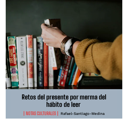
Retos del presente por merma del
hábito de leer
NOTAS CULTURALES
Rafael-Santiago-Medina