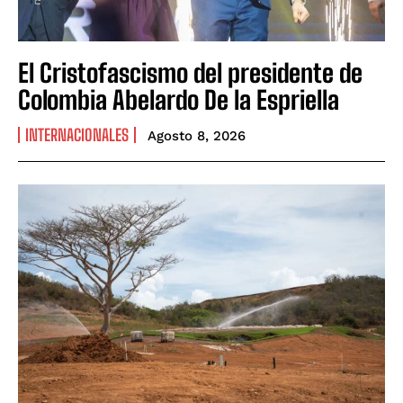
El Cristofascismo del presidente de
Colombia Abelardo De la Espriella
INTERNACIONALES
Agosto 8, 2026