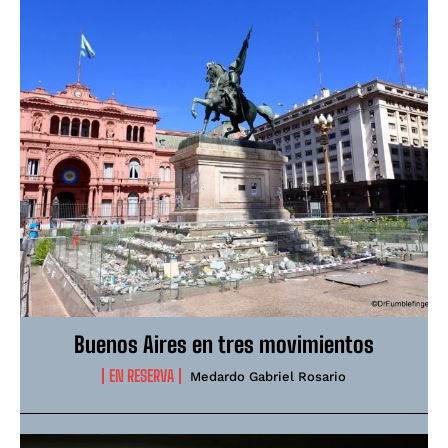
Buenos Aires en tres movimientos
EN RESERVA
Medardo Gabriel Rosario