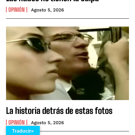
OPINIÓN
Agosto 5, 2026
La historia detrás de estas fotos
OPINIÓN
Agosto 5, 2026
Traducir»