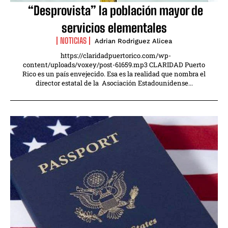
“Desprovista” la población mayor de
servicios elementales
NOTICIAS
Adrian Rodriguez Alicea
https://claridadpuertorico.com/wp-
content/uploads/voxey/post-61659.mp3 CLARIDAD Puerto
Rico es un país envejecido. Esa es la realidad que nombra el
director estatal de la Asociación Estadounidense...