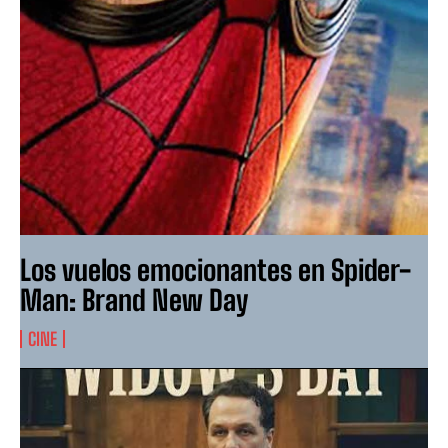
Los vuelos emocionantes en Spider-
Man: Brand New Day
CINE