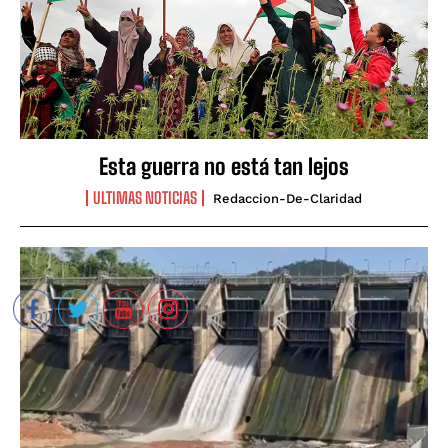
Esta guerra no está tan lejos
ULTIMAS NOTICIAS
Redaccion-De-Claridad