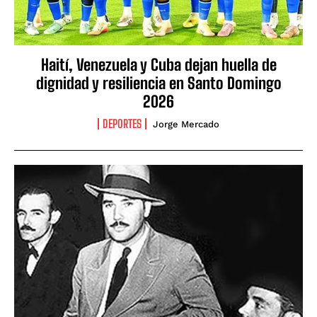
Haití, Venezuela y Cuba dejan huella de
dignidad y resiliencia en Santo Domingo
2026
DEPORTES
Jorge Mercado