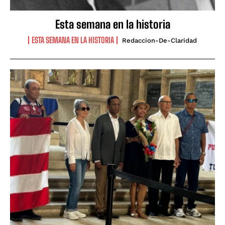
Esta semana en la historia
ESTA SEMANA EN LA HISTORIA
Redaccion-De-Claridad