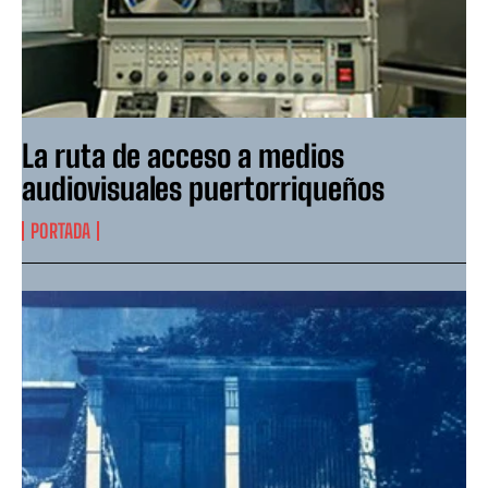
La ruta de acceso a medios
audiovisuales puertorriqueños
PORTADA