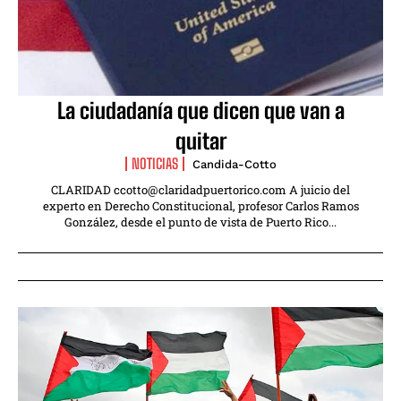
La ciudadanía que dicen que van a
quitar
NOTICIAS
Candida-Cotto
CLARIDAD ccotto@claridadpuertorico.com A juicio del
experto en Derecho Constitucional, profesor Carlos Ramos
González, desde el punto de vista de Puerto Rico...