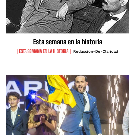
Esta semana en la historia
ESTA SEMANA EN LA HISTORIA
Redaccion-De-Claridad