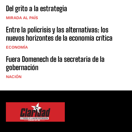
Del grito a la estrategia
MIRADA AL PAÍS
Entre la policrisis y las alternativas: los
nuevos horizontes de la economía crítica
ECONOMÍA
Fuera Domenech de la secretaria de la
gobernación
NACIÓN