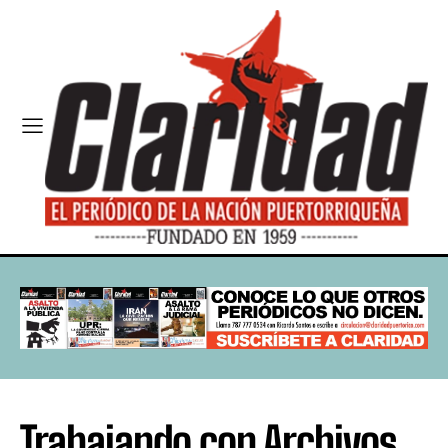
Trabajando con Archivos