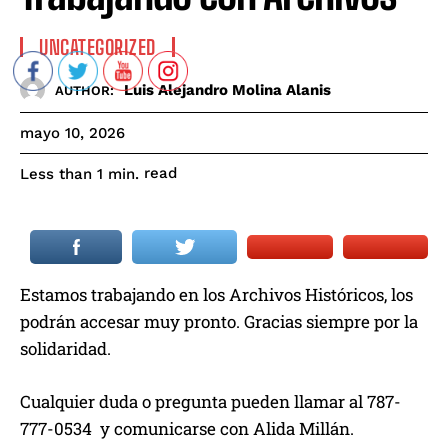
UNCATEGORIZED
Luis Alejandro Molina Alanis
AUTHOR:
mayo 10, 2026
read
Less than 1
min.
Estamos trabajando en los Archivos Históricos, los
podrán accesar muy pronto. Gracias siempre por la
solidaridad.
Cualquier duda o pregunta pueden llamar al 787-
777-0534 y comunicarse con Alida Millán.