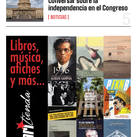
conversar sobre la
independencia en el Congreso
NOTICIAS