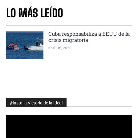
LO MÁS LEÍDO
Cuba responsabiliza a EEUU de la
crisis migratoria
abril 18, 2023
¡Hasta la Victoria de la Idea!