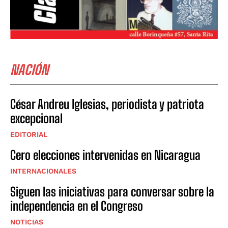
NACIÓN
César Andreu Iglesias, periodista y patriota
excepcional
EDITORIAL
Cero elecciones intervenidas en Nicaragua
INTERNACIONALES
Siguen las iniciativas para conversar sobre la
independencia en el Congreso
NOTICIAS