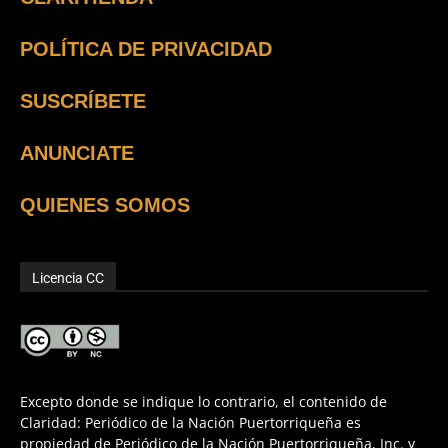
POLÍTICA DE PRIVACIDAD
SUSCRÍBETE
ANUNCIATE
QUIENES SOMOS
Licencia CC
Excepto donde se indique lo contrario, el contenido de
Claridad: Periódico de la Nación Puertorriqueña es
propiedad de Periódico de la Nación Puertorriqueña, Inc. y