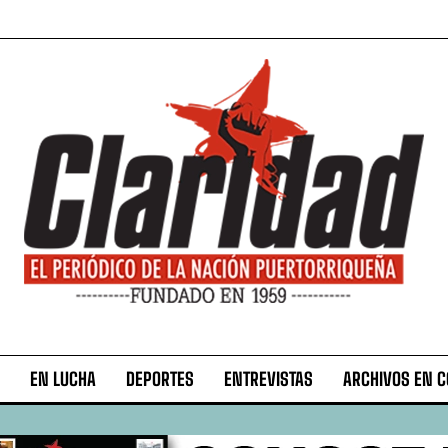
EN LUCHA
DEPORTES
ENTREVISTAS
ARCHIVOS EN 