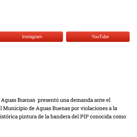
Instagram
YouTube
en Aguas Buenas presentó una demanda ante el
el Municipio de Aguas Buenas por violaciones a la
 histórica pintura de la bandera del PIP conocida como