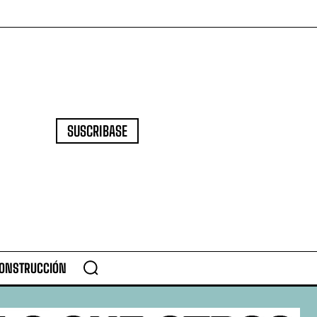
SUSCRIBASE
CONSTRUCCIÓN