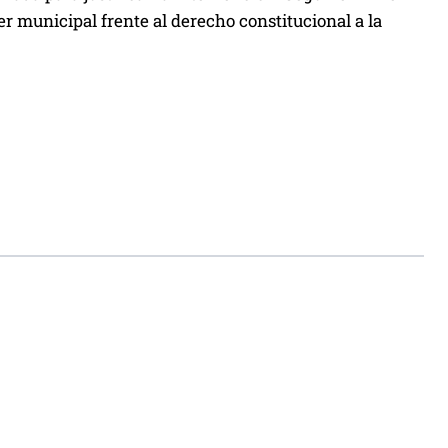
r municipal frente al derecho constitucional a la