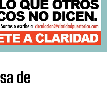
sa de