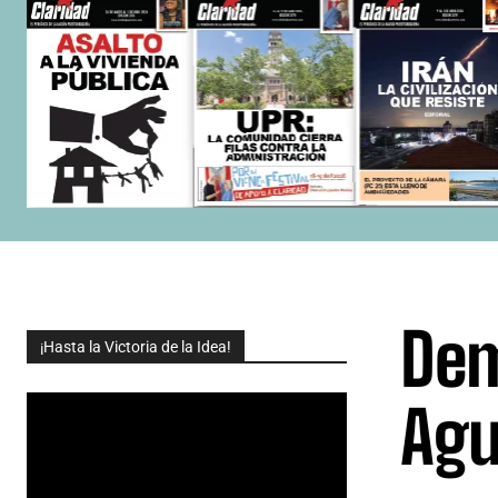
Dem
¡Hasta la Victoria de la Idea!
Agu