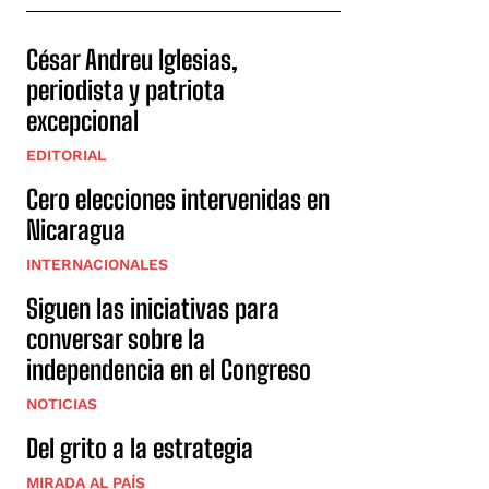
César Andreu Iglesias,
periodista y patriota
excepcional
EDITORIAL
Cero elecciones intervenidas en
Nicaragua
INTERNACIONALES
Siguen las iniciativas para
conversar sobre la
independencia en el Congreso
NOTICIAS
Del grito a la estrategia
MIRADA AL PAÍS