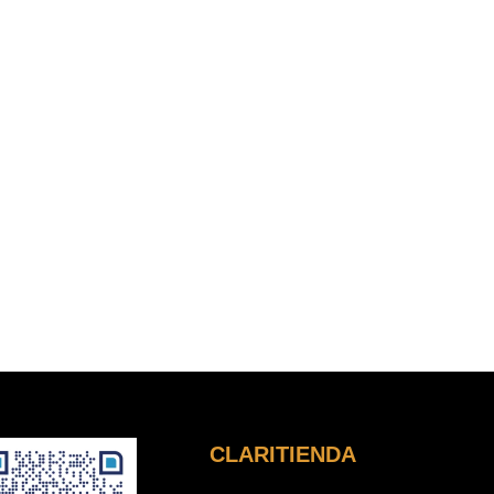
CLARITIENDA