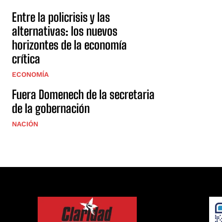
Entre la policrisis y las
alternativas: los nuevos
horizontes de la economía
crítica
ECONOMÍA
Fuera Domenech de la secretaria
de la gobernación
NACIÓN