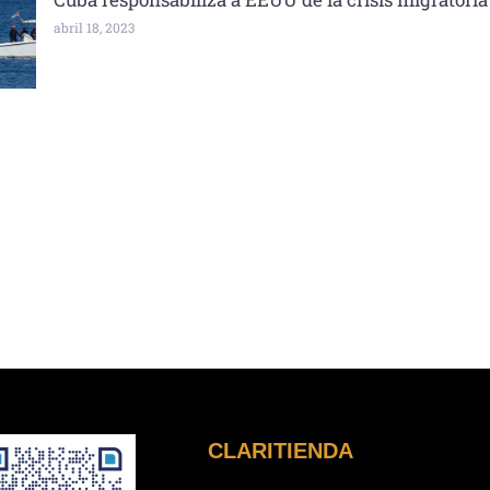
abril 18, 2023
CLARITIENDA