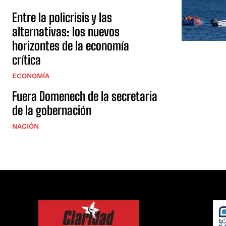
Entre la policrisis y las
alternativas: los nuevos
horizontes de la economía
crítica
ECONOMÍA
Fuera Domenech de la secretaria
de la gobernación
NACIÓN