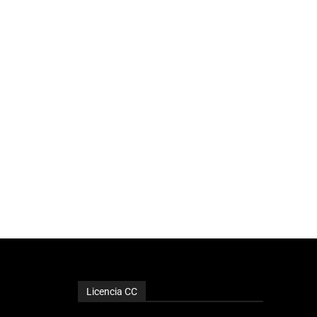
Licencia CC