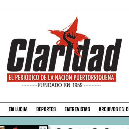
EN LUCHA
DEPORTES
ENTREVISTAS
ARCHIVOS EN 