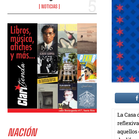
NOTICIAS
La Casa 
reflexiv
NACIÓN
aquellos