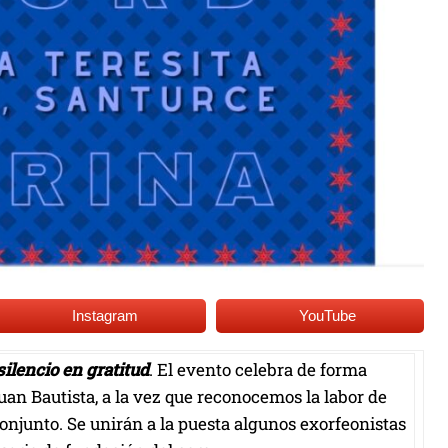
Instagram
YouTube
ilencio en gratitud
. El evento celebra de forma
uan Bautista, a la vez que reconocemos la labor de
onjunto. Se unirán a la puesta algunos exorfeonistas