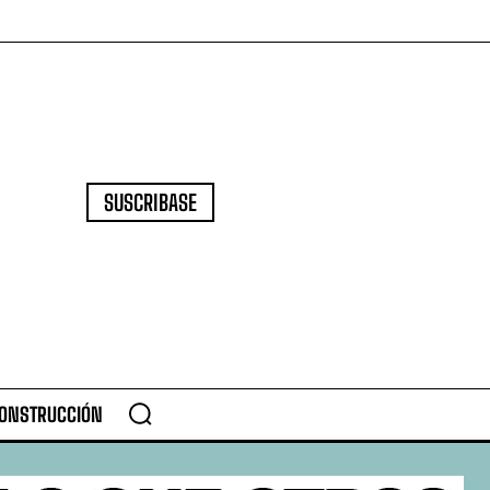
SUSCRIBASE
CONSTRUCCIÓN