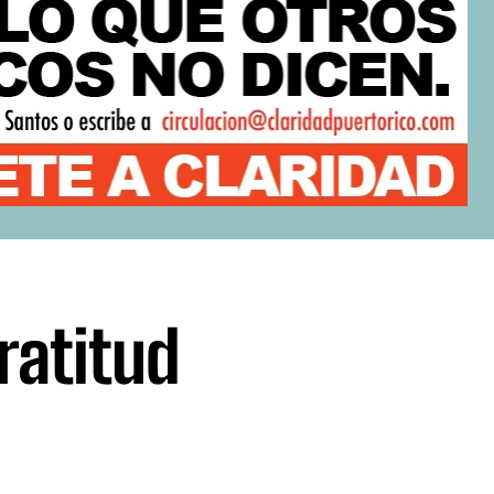
ratitud