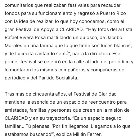
comunitarios que realizaban festivales para recaudar
fondos para su funcionamiento y regresó a Puerto Rico
con la idea de realizar, lo que hoy conocemos, como el
gran Festival de Apoyo a CLARIDAD. “Hay fotos del artista
Rafael Rivera Rosa martillando un quiosco, de Jacobo
Morales en una tarima que lo que tiene son luces blancas,
y de Lucecita cantando sentá”, narra la directora. Ese
primer festival se celebró en la calle al lado del periódico y
lo montaron los mismos compañeros y compañeras del
periódico y del Partido Socialista.
Tras más de cincuenta años, el Festival de Claridad
mantiene la esencia de un espacio de reencuentro para
amistades, familias y personas que creen en la misión de
CLARIDAD y en su trayectoria. “Es un espacio seguro,
familiar… Tú piensas: ‘Por fin llegamos. Llegamos a lo que
estábamos buscando’”, explica Millán Ferrer.