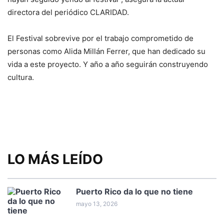
directora del periódico CLARIDAD.
El Festival sobrevive por el trabajo comprometido de
personas como Alida Millán Ferrer, que han dedicado su
vida a este proyecto. Y año a año seguirán construyendo
cultura.
LO MÁS LEÍDO
Puerto Rico da lo que no tiene
mayo 13, 2026