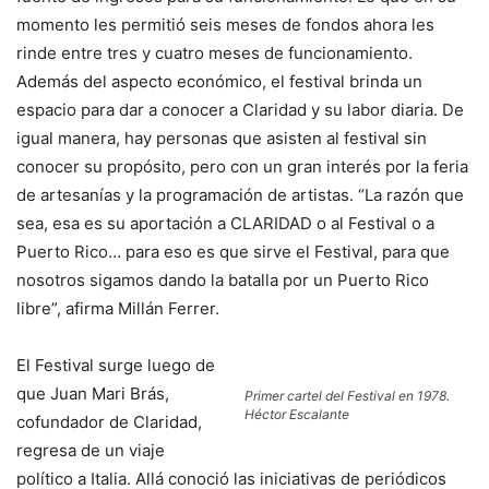
momento les permitió seis meses de fondos ahora les
rinde entre tres y cuatro meses de funcionamiento.
Además del aspecto económico, el festival brinda un
espacio para dar a conocer a Claridad y su labor diaria. De
igual manera, hay personas que asisten al festival sin
conocer su propósito, pero con un gran interés por la feria
de artesanías y la programación de artistas. “La razón que
sea, esa es su aportación a CLARIDAD o al Festival o a
Puerto Rico… para eso es que sirve el Festival, para que
nosotros sigamos dando la batalla por un Puerto Rico
libre”, afirma Millán Ferrer.
El Festival surge luego de
que Juan Mari Brás,
Primer cartel del Festival en 1978.
Héctor Escalante
cofundador de Claridad,
regresa de un viaje
político a Italia. Allá conoció las iniciativas de periódicos