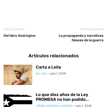
Artículo anterior
Artículo siguiente
Del libro Andrógino
La propaganda y narrativas
falaces de la guerra
Artículos relacionados
Carta a Leila
en-rojo
-
julio 1, 2026
Lo que diez años de la Ley
PROMESA no han podido...
rafael-santiago-medina
-
julio 1, 2026