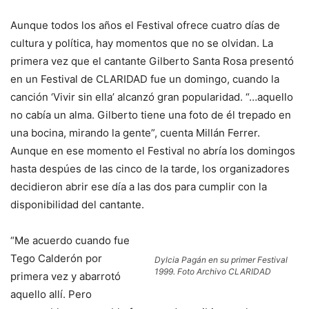
Aunque todos los años el Festival ofrece cuatro días de
cultura y política, hay momentos que no se olvidan. La
primera vez que el cantante Gilberto Santa Rosa presentó
en un Festival de CLARIDAD fue un domingo, cuando la
canción ‘Vivir sin ella’ alcanzó gran popularidad. “…aquello
no cabía un alma. Gilberto tiene una foto de él trepado en
una bocina, mirando la gente”, cuenta Millán Ferrer.
Aunque en ese momento el Festival no abría los domingos
hasta despúes de las cinco de la tarde, los organizadores
decidieron abrir ese día a las dos para cumplir con la
disponibilidad del cantante.
“Me acuerdo cuando fue
Tego Calderón por
Dylcia Pagán en su primer Festival
1999. Foto Archivo CLARIDAD
primera vez y abarrotó
aquello allí. Pero