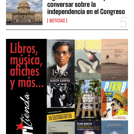
conversar sobre la
independencia en el Congreso
NOTICIAS