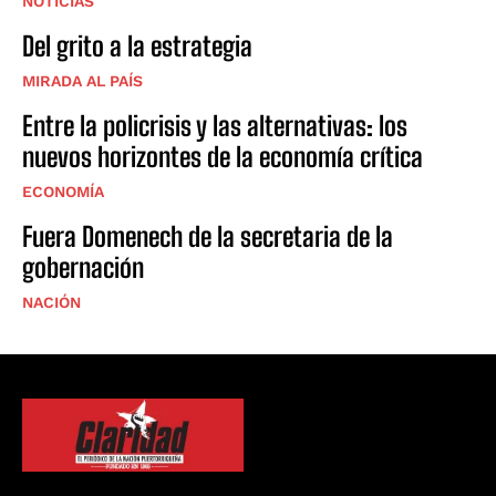
NOTICIAS
Del grito a la estrategia
MIRADA AL PAÍS
Entre la policrisis y las alternativas: los
nuevos horizontes de la economía crítica
ECONOMÍA
Fuera Domenech de la secretaria de la
gobernación
NACIÓN