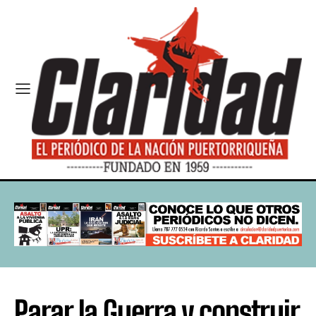
Parar la Guerra y construir