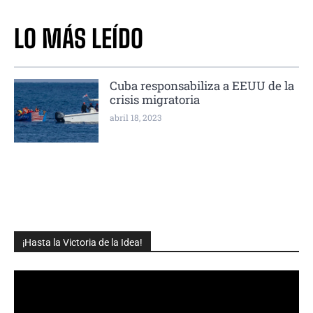
LO MÁS LEÍDO
Cuba responsabiliza a EEUU de la
crisis migratoria
abril 18, 2023
¡Hasta la Victoria de la Idea!