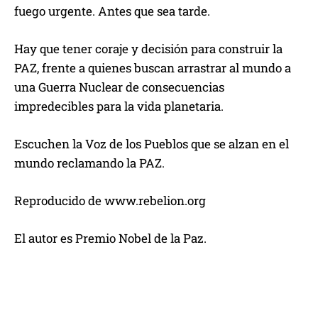
fuego urgente. Antes que sea tarde.
Hay que tener coraje y decisión para construir la
PAZ, frente a quienes buscan arrastrar al mundo a
una Guerra Nuclear de consecuencias
impredecibles para la vida planetaria.
Escuchen la Voz de los Pueblos que se alzan en el
mundo reclamando la PAZ.
Reproducido de www.rebelion.org
El autor es Premio Nobel de la Paz.