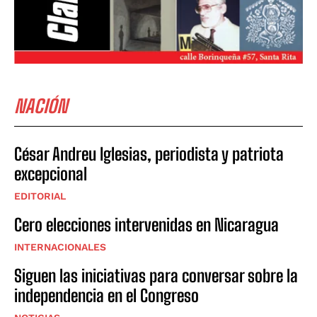
NACIÓN
César Andreu Iglesias, periodista y patriota
excepcional
EDITORIAL
Cero elecciones intervenidas en Nicaragua
INTERNACIONALES
Siguen las iniciativas para conversar sobre la
independencia en el Congreso