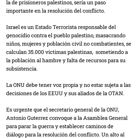
la de prisioneros palestinos, sería un paso
importante en la resolución del conflicto.
Israel es un Estado Terrorista responsable del
genocidio contra el pueblo palestino, masacrando
niños, mujeres y población civil no combatientes, se
calculan 35.000 víctimas palestinas, sometiendo a
la población al hambre y falta de recursos para su
subsistencia.
La ONU debe tener voz propia y no estar sujeta a las
decisiones de los EEUU y sus aliados de la OTAN.
Es urgente que el secretario general de la ONU,
Antonio Guterrez convoque a la Asamblea General
para parar la guerra y establecer caminos de
diálogo para la resolución del conflicto. Un alto al