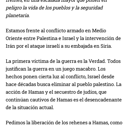
peligro la vida de los pueblos y la seguridad
planetaria.
Estamos frente al conflicto armado en Medio
Oriente entre Palestina e Israel y la intervención de
Irán por el ataque israelí a su embajada en Siria.
La primera víctima de la guerra es la Verdad. Todos
justifican la guerra en un juego macabro. Los
hechos ponen cierta luz al conflicto, Israel desde
hace décadas busca eliminar al pueblo palestino. La
acción de Hamas y el secuestro de judíos, que
continúan cautivos de Hamas es el desencadenante
de la situación actual.
Pedimos la liberación de los rehenes a Hamas, como