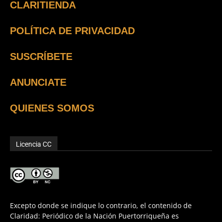
CLARITIENDA
POLÍTICA DE PRIVACIDAD
SUSCRÍBETE
ANUNCIATE
QUIENES SOMOS
Licencia CC
Excepto donde se indique lo contrario, el contenido de
Claridad: Periódico de la Nación Puertorriqueña es