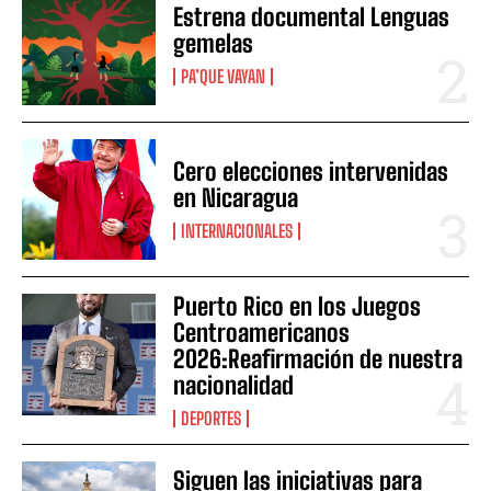
Estrena documental Lenguas
gemelas
PA’QUE VAYAN
Cero elecciones intervenidas
en Nicaragua
INTERNACIONALES
Puerto Rico en los Juegos
Centroamericanos
2026:Reafirmación de nuestra
nacionalidad
DEPORTES
Siguen las iniciativas para