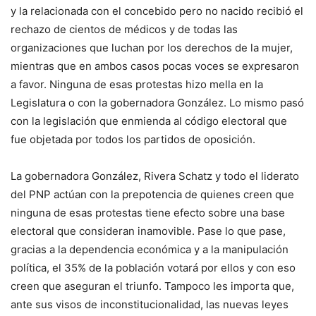
y la relacionada con el concebido pero no nacido recibió el
rechazo de cientos de médicos y de todas las
organizaciones que luchan por los derechos de la mujer,
mientras que en ambos casos pocas voces se expresaron
a favor. Ninguna de esas protestas hizo mella en la
Legislatura o con la gobernadora González. Lo mismo pasó
con la legislación que enmienda al código electoral que
fue objetada por todos los partidos de oposición.
La gobernadora González, Rivera Schatz y todo el liderato
del PNP actúan con la prepotencia de quienes creen que
ninguna de esas protestas tiene efecto sobre una base
electoral que consideran inamovible. Pase lo que pase,
gracias a la dependencia económica y a la manipulación
política, el 35% de la población votará por ellos y con eso
creen que aseguran el triunfo. Tampoco les importa que,
ante sus visos de inconstitucionalidad, las nuevas leyes