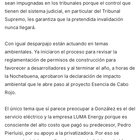
sean impugnadas en los tribunales porque el control que
tienen del sistema judicial, en particular del Tribunal
Supremo, les garantiza que la pretendida invalidación
nunca llegará.
Con igual desparpajo están actuando en temas
ambientales. Ya iniciaron el proceso para revisar la
reglamentación de permisos de construcción para
favorecer a desarrolladores y al terminar el año, a horas de
la Nochebuena, aprobaron la declaración de impacto
ambiental que le abre paso al proyecto Esencia de Cabo
Rojo.
El único tema que sí parece preocupar a González es el del
servicio eléctrico y la empresa LUMA Energy porque es
consciente del alto costo que pagó su predecesor, Pedro
Pierluisi, por su apoyo a la privatizadora. Por eso se