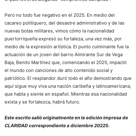
Pero no todo fue negativo en el 2025. En medio del
cacareo politiquero, del desastre administrativo y de las
nuevas botas militares, vimos cómo la nacionalidad
puertorriqueña expresó su fortaleza, una vez más, por
medio de la expresión artística. El punto culminante fue la
actuación de un joven del barrio Almirante Sur de Vega
Baja, Benito Martínez que, comenzando el 2025, impactó
el mundo con canciones de alto contenido social y
patriótico. El resplandor duró todo el año demostrando que
aquí sigue muy viva una nación caribeña y latinoamericana,
que habla y siente en español. Mientras esa nacionalidad
exista y se fortalezca, habrá futuro.
Este escrito salió originalmente en la edición impresa de
CLARIDAD correspondiente a diciembre 20225.