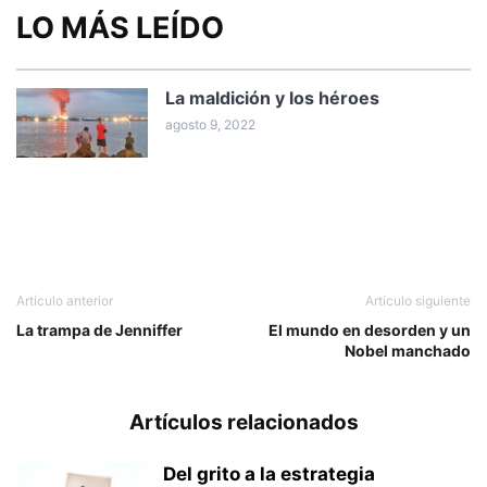
LO MÁS LEÍDO
La maldición y los héroes
agosto 9, 2022
Artículo anterior
Artículo siguiente
La trampa de Jenniffer
El mundo en desorden y un
Nobel manchado
Artículos relacionados
Del grito a la estrategia