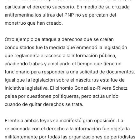
particular el derecho sucesorio. En medio de su cruzada
antifemenina los ultras del PNP no se percatan del
monstruo que han creado.
Otro ejemplo de ataque a derechos que se creían
conquistados fue la medida que enmendó la legislación
que reglamenta el acceso a la información pública,
añadiendo trabas y ampliando el tiempo que tiene un
funcionario para responder a una solicitud de documentos.
Igual que la legislación sobre el nasciturus esta fue de
iniciativa legislativa. El binomio González-Rivera Schatz
pelea por cuestiones politiqueras, pero actúa unido
cuando de quitar derechos se trata.
Frente a ambas leyes se manifestó gran oposición. La
relacionada con el derecho a la información fue objetada
militantemente por todas las organizaciones de periodistas