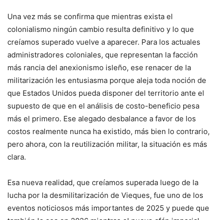
Una vez más se confirma que mientras exista el
colonialismo ningún cambio resulta definitivo y lo que
creíamos superado vuelve a aparecer. Para los actuales
administradores coloniales, que representan la facción
más rancia del anexionismo isleño, ese renacer de la
militarización les entusiasma porque aleja toda noción de
que Estados Unidos pueda disponer del territorio ante el
supuesto de que en el análisis de costo-beneficio pesa
más el primero. Ese alegado desbalance a favor de los
costos realmente nunca ha existido, más bien lo contrario,
pero ahora, con la reutilización militar, la situación es más
clara.
Esa nueva realidad, que creíamos superada luego de la
lucha por la desmilitarización de Vieques, fue uno de los
eventos noticiosos más importantes de 2025 y puede que