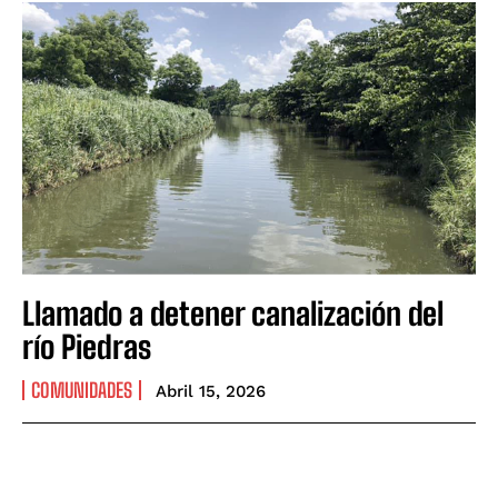
Llamado a detener canalización del
río Piedras
COMUNIDADES
Abril 15, 2026