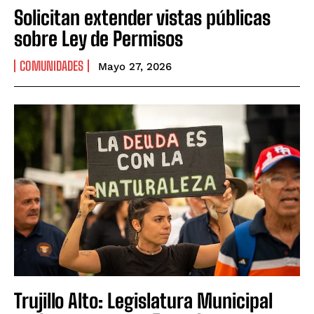
Solicitan extender vistas públicas
sobre Ley de Permisos
COMUNIDADES
Mayo 27, 2026
Trujillo Alto: Legislatura Municipal