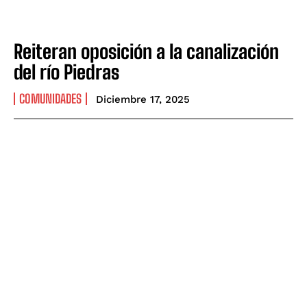
Reiteran oposición a la canalización
del río Piedras
COMUNIDADES
Diciembre 17, 2025