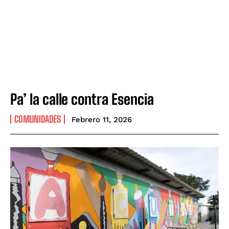
Pa’ la calle contra Esencia
COMUNIDADES
Febrero 11, 2026