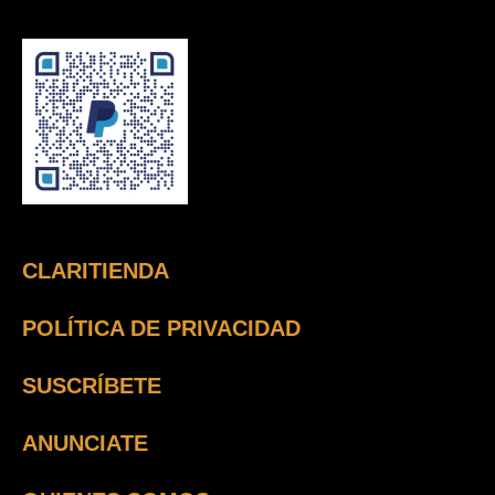
CLARITIENDA
POLÍTICA DE PRIVACIDAD
SUSCRÍBETE
ANUNCIATE