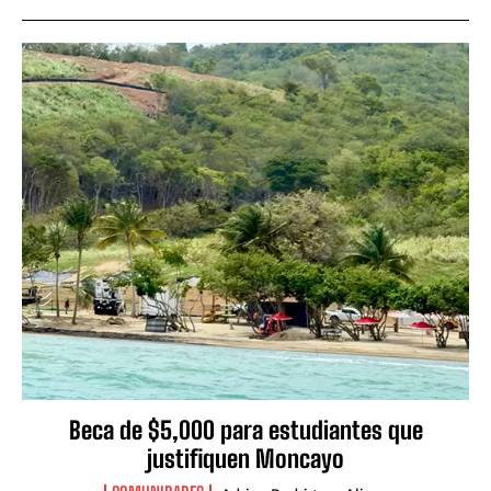
Beca de $5,000 para estudiantes que
justifiquen Moncayo