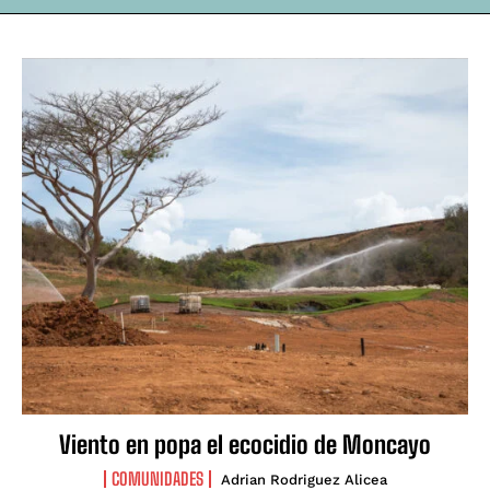
Viento en popa el ecocidio de Moncayo
COMUNIDADES
Adrian Rodriguez Alicea