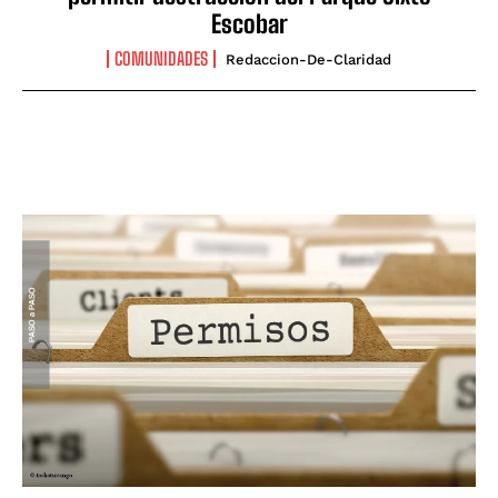
Escobar
COMUNIDADES
Redaccion-De-Claridad