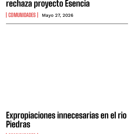
rechaza proyecto Esencia
COMUNIDADES
Mayo 27, 2026
Expropiaciones innecesarias en el rio
Piedras