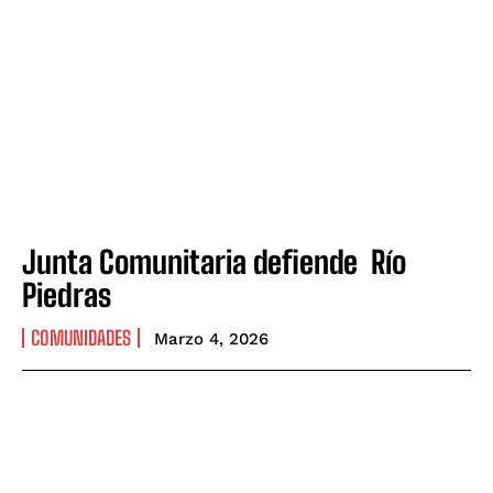
Junta Comunitaria defiende Río
Piedras
COMUNIDADES
Marzo 4, 2026