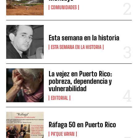
COMUNIDADES
Esta semana en la historia
ESTA SEMANA EN LA HISTORIA
La vejez en Puerto Rico:
pobreza, dependencia y
vulnerabilidad
EDITORIAL
Ráfaga 50 en Puerto Rico
PA’QUE VAYAN