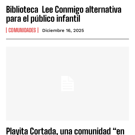
Biblioteca Lee Conmigo alternativa
para el público infantil
COMUNIDADES
Diciembre 16, 2025
Playita Cortada, una comunidad “en