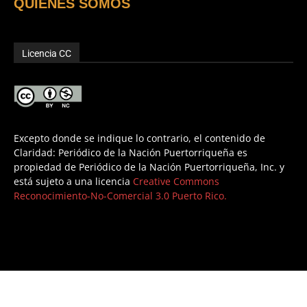
QUIENES SOMOS
Licencia CC
Excepto donde se indique lo contrario, el contenido de
Claridad: Periódico de la Nación Puertorriqueña es
propiedad de Periódico de la Nación Puertorriqueña, Inc. y
está sujeto a una licencia
Creative Commons
Reconocimiento-No-Comercial 3.0 Puerto Rico.