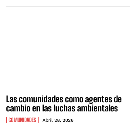
Las comunidades como agentes de
cambio en las luchas ambientales
COMUNIDADES
Abril 28, 2026