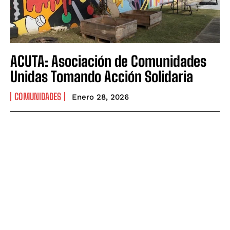
ACUTA: Asociación de Comunidades
Unidas Tomando Acción Solidaria
COMUNIDADES
Enero 28, 2026