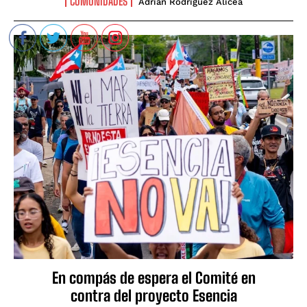
COMUNIDADES
Adrian Rodriguez Alicea
En compás de espera el Comité en
contra del proyecto Esencia