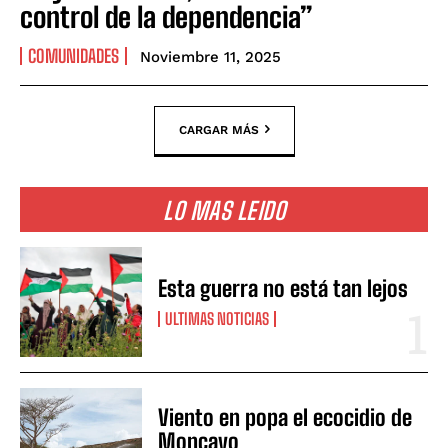
control de la dependencia”
COMUNIDADES
Noviembre 11, 2025
CARGAR MÁS
LO MAS LEIDO
Esta guerra no está tan lejos
ULTIMAS NOTICIAS
Viento en popa el ecocidio de
Moncayo