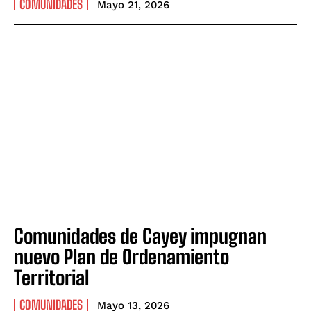
COMUNIDADES
Mayo 21, 2026
Comunidades de Cayey impugnan
nuevo Plan de Ordenamiento
Territorial
COMUNIDADES
Mayo 13, 2026