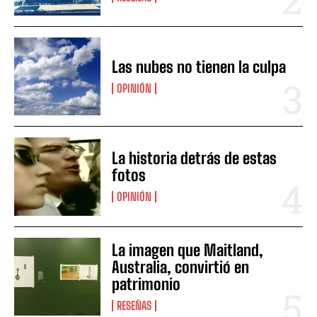
Las nubes no tienen la culpa
OPINIÓN
La historia detrás de estas
fotos
OPINIÓN
La imagen que Maitland,
Australia, convirtió en
patrimonio
RESEÑAS