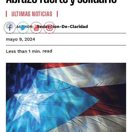
ULTIMAS NOTICIAS
Redaccion-De-Claridad
AUTHOR:
mayo 9, 2024
read
Less than 1
min.