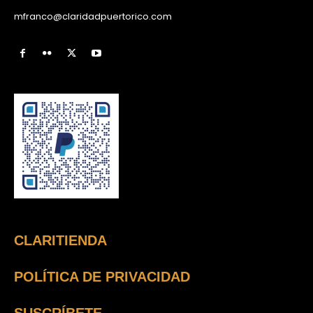
mfranco@claridadpuertorico.com
CLARITIENDA
POLÍTICA DE PRIVACIDAD