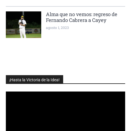
Alma que no vemos: regreso de
Fernando Cabrera a Cayey
agosto 1, 2023
¡Hasta la Victoria de la Idea!