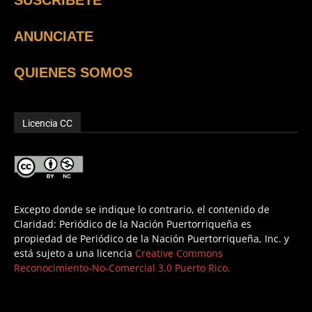
SUSCRÍBETE
ANUNCIATE
QUIENES SOMOS
Licencia CC
Excepto donde se indique lo contrario, el contenido de
Claridad: Periódico de la Nación Puertorriqueña es
propiedad de Periódico de la Nación Puertorriqueña, Inc. y
está sujeto a una licencia
Creative Commons
Reconocimiento-No-Comercial 3.0 Puerto Rico.