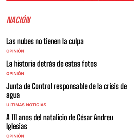
NACIÓN
Las nubes no tienen la culpa
OPINIÓN
La historia detrás de estas fotos
OPINIÓN
Junta de Control responsable de la crisis de
agua
ULTIMAS NOTICIAS
A 111 años del natalicio de César Andreu
Iglesias
OPINIÓN