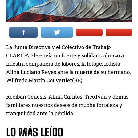
La Junta Directiva y el Colectivo de Trabajo
CLARIDAD le envía un fuerte y solidario abrazo a
nuestra compañera de labores, la fotoperiodista
Alina Luciano Reyes ante la muerte de su hermano,
Wilfredo Martín Couvertier(BB)
Reciban Génesis, Alina, Carlitos, Tico,Iván y demás
familiares nuestros deseos de mucha fortaleza y
tranquilidad ante la pérdida.
LO MÁS LEÍDO