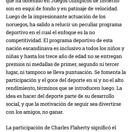
que ha obtenido en Juegos Olímpicos de Invierno
son en esquí de fondo y en patinaje de velocidad.
Luego de la impresionante actuación de los
noruegos, ha salido a relucir un peculiar programa
deportivo en el cual el enfoque es la no
competitividad. El programa deportivo de esta
nación escandinava es inclusivo a todos los niños y
niñas y hasta los trece año de edad no se entregan
premios ni medallas de primer, segundo ni tercer
lugar, ni tampoco se lleva puntuación. Se fomenta la
participación y el goce del deporte en sí y no el alto
rendimiento, términos que se introducen luego. La
idea es hacer del deporte parte de su desarrollo
social, y que la motivación de seguir sea divertirse
con los amigos, no ganar.
La participación de Charles Flaherty significó el