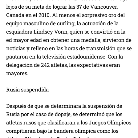
lejos de su meta de lograr las 37 de Vancouver,
Canada en el 2010. Al menos el sorpresivo oro del
equipo masculino de curling, la actuación de la
esquiadora Lindsey Vonn, quien se convirtió en la
ed mayor edad en obtener una medalla, sirvieron de
noticias y relleno en las horas de transmisión que se
pautaron en la televisión estadounidense. Con la
delegación de 242 atletas, las expectativas eran
mayores.
Rusia suspendida
Después de que se determinara la suspensión de
Rusia por el caso de dopaje, se determinó que los
atletas rusos que clasificaran a los Juegos Olímpicos
compitieran bajo la bandera olímpica como los