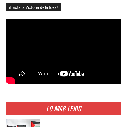
¡Hasta la Victoria de la Idea!
LO MÁS LEIDO