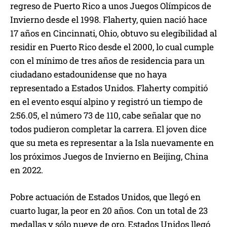
regreso de Puerto Rico a unos Juegos Olímpicos de
Invierno desde el 1998. Flaherty, quien nació hace
17 años en Cincinnati, Ohio, obtuvo su elegibilidad al
residir en Puerto Rico desde el 2000, lo cual cumple
con el mínimo de tres años de residencia para un
ciudadano estadounidense que no haya
representado a Estados Unidos. Flaherty compitió
en el evento esquí alpino y registró un tiempo de
2:56.05, el número 73 de 110, cabe señalar que no
todos pudieron completar la carrera. El joven dice
que su meta es representar a la Isla nuevamente en
los próximos Juegos de Invierno en Beijing, China
en 2022.
Pobre actuación de Estados Unidos, que llegó en
cuarto lugar, la peor en 20 años. Con un total de 23
medallas y sólo nueve de oro, Estados Unidos llegó