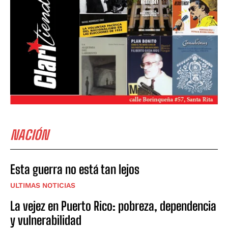
NACIÓN
Esta guerra no está tan lejos
ULTIMAS NOTICIAS
La vejez en Puerto Rico: pobreza, dependencia
y vulnerabilidad