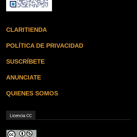
CLARITIENDA
POLÍTICA DE PRIVACIDAD
SUSCRÍBETE
ANUNCIATE
QUIENES SOMOS
Licencia CC