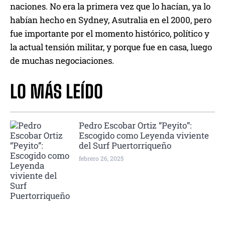
naciones. No era la primera vez que lo hacían, ya lo
habían hecho en Sydney, Asutralia en el 2000, pero
fue importante por el momento histórico, político y
la actual tensión militar, y porque fue en casa, luego
de muchas negociaciones.
LO MÁS LEÍDO
Pedro Escobar Ortiz “Peyito”:
Escogido como Leyenda viviente
del Surf Puertorriqueño
febrero 26, 2025