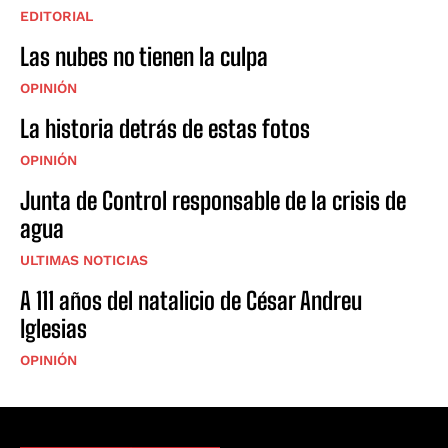
EDITORIAL
Las nubes no tienen la culpa
OPINIÓN
La historia detrás de estas fotos
OPINIÓN
Junta de Control responsable de la crisis de
agua
ULTIMAS NOTICIAS
A 111 años del natalicio de César Andreu
Iglesias
OPINIÓN