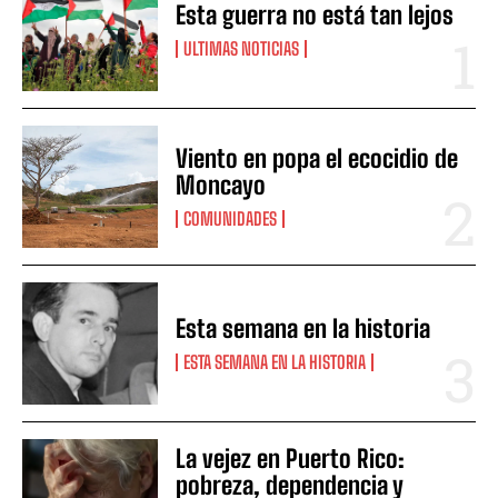
Esta guerra no está tan lejos
ULTIMAS NOTICIAS
Viento en popa el ecocidio de
Moncayo
COMUNIDADES
Esta semana en la historia
ESTA SEMANA EN LA HISTORIA
La vejez en Puerto Rico:
pobreza, dependencia y