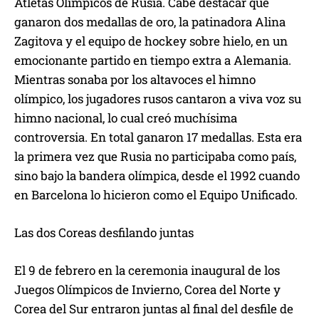
Atletas Olímpicos de Rusia. Cabe destacar que
ganaron dos medallas de oro, la patinadora Alina
Zagitova y el equipo de hockey sobre hielo, en un
emocionante partido en tiempo extra a Alemania.
Mientras sonaba por los altavoces el himno
olímpico, los jugadores rusos cantaron a viva voz su
himno nacional, lo cual creó muchísima
controversia. En total ganaron 17 medallas. Esta era
la primera vez que Rusia no participaba como país,
sino bajo la bandera olímpica, desde el 1992 cuando
en Barcelona lo hicieron como el Equipo Unificado.
Las dos Coreas desfilando juntas
El 9 de febrero en la ceremonia inaugural de los
Juegos Olímpicos de Invierno, Corea del Norte y
Corea del Sur entraron juntas al final del desfile de