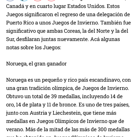
Canadá y en cuarto lugar Estados Unidos. Estos
Juegos significaron el regreso de una delegación de
Puerto Rico a unos Juegos de Invierno. También fue
significativo que ambas Coreas, la del Norte y la del
Sur, desfilaran juntas nuevamente. Acá algunas
notas sobre los Juegos:
Noruega, el gran ganador
Noruega es un pequeño y rico país escandinavo, con
una gran tradición olímpica, de Juegos de Invierno.
Obtuvo un total de 39 medallas, incluyendo 14 de
oro, 14 de plata y 11 de bronce. Es uno de tres países,
junto con Austria y Liechestein, que tiene más
medallas en Juegos Olímpicos de Invierno que de
verano. Más de la mitad de las más de 300 medallas