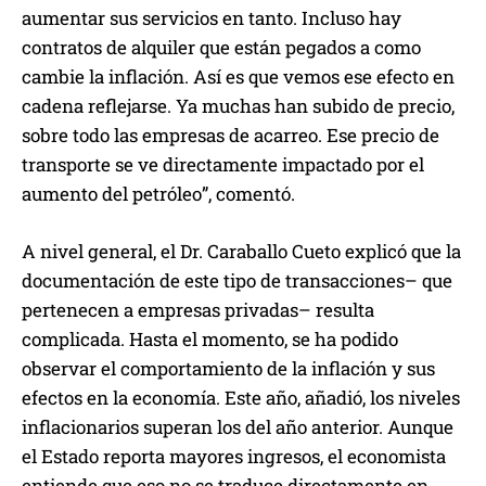
aumentar sus servicios en tanto. Incluso hay
contratos de alquiler que están pegados a como
cambie la inflación. Así es que vemos ese efecto en
cadena reflejarse. Ya muchas han subido de precio,
sobre todo las empresas de acarreo. Ese precio de
transporte se ve directamente impactado por el
aumento del petróleo”, comentó.
A nivel general, el Dr. Caraballo Cueto explicó que la
documentación de este tipo de transacciones– que
pertenecen a empresas privadas– resulta
complicada. Hasta el momento, se ha podido
observar el comportamiento de la inflación y sus
efectos en la economía. Este año, añadió, los niveles
inflacionarios superan los del año anterior. Aunque
el Estado reporta mayores ingresos, el economista
entiende que eso no se traduce directamente en