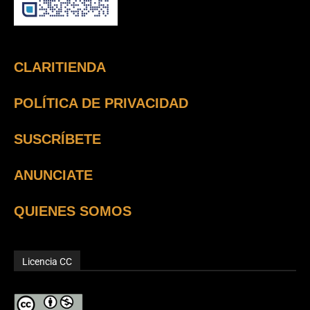
CLARITIENDA
POLÍTICA DE PRIVACIDAD
SUSCRÍBETE
ANUNCIATE
QUIENES SOMOS
Licencia CC