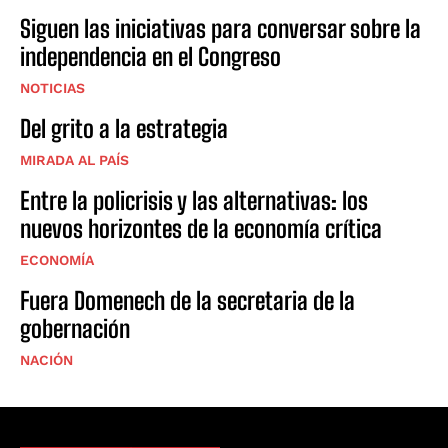
Siguen las iniciativas para conversar sobre la
independencia en el Congreso
NOTICIAS
Del grito a la estrategia
MIRADA AL PAÍS
Entre la policrisis y las alternativas: los
nuevos horizontes de la economía crítica
ECONOMÍA
Fuera Domenech de la secretaria de la
gobernación
NACIÓN