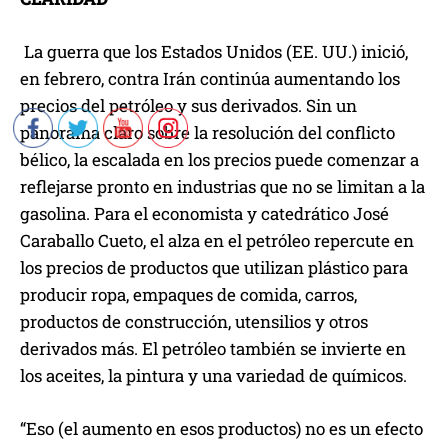
La guerra que los Estados Unidos (EE. UU.) inició,
en febrero, contra Irán continúa aumentando los
precios del petróleo y sus derivados. Sin un
panorama claro sobre la resolución del conflicto
bélico, la escalada en los precios puede comenzar a
reflejarse pronto en industrias que no se limitan a la
gasolina. Para el economista y catedrático José
Caraballo Cueto, el alza en el petróleo repercute en
los precios de productos que utilizan plástico para
producir ropa, empaques de comida, carros,
productos de construcción, utensilios y otros
derivados más. El petróleo también se invierte en
los aceites, la pintura y una variedad de químicos.
“Eso (el aumento en esos productos) no es un efecto