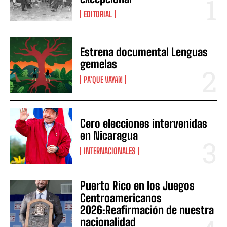
EDITORIAL
Estrena documental Lenguas
gemelas
PA’QUE VAYAN
Cero elecciones intervenidas
en Nicaragua
INTERNACIONALES
Puerto Rico en los Juegos
Centroamericanos
2026:Reafirmación de nuestra
nacionalidad