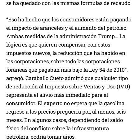
se ha quedado con las mismas fórmulas de recaudo.
“Eso ha hecho que los consumidores están pagando
el impacto de aranceles y el aumento del petróleo.
Ambas medidas de la administración Trump… La
lógica es que quieren compensar, con estos
impuestos nuevos, la reducción que ha habido en
las corporaciones, sobre todo las corporaciones
foráneas que pagaban más bajo la Ley 54 de 2010”,
agregó. Caraballo Cueto admitió que cualquier tipo
de reducción al Impuesto sobre Ventas y Uso (IVU)
representa el alivio más inmediato para el
consumidor. El experto no espera que la gasolina
regrese a los precios preguerra por, al menos, seis
meses. En algunos casos, dependiendo del saldo
físico del conflicto sobre la infraestructura
petrolera, podría tomar años.