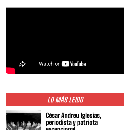
LO MÁS LEIDO
César Andreu Iglesias,
periodista y patriota
excepcional