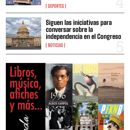
DEPORTES
Siguen las iniciativas para
conversar sobre la
independencia en el Congreso
NOTICIAS