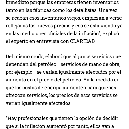
inmediato porque las empresas tienen inventarios,
tanto en las fábricas como los detallistas. Una vez
se acaban esos inventarios viejos, empiezan a verse
reflejados los nuevos precios y eso se está viendo ya
en las mediciones oficiales de la inflación”, explicó
el experto en entrevista con CLARIDAD.
Del mismo modo, elaboró que algunos servicios que
dependan del petróleo– servicios de mano de obra,
por ejemplo– se verían igualmente afectados por el
aumento en el precio del petróleo. En la medida en
que los costos de energía aumenten para quienes
ofrezcan servicios, los precios de esos servicios se
verían igualmente afectados.
“Hay profesionales que tienen la opción de decidir
que si la inflación aumentó por tanto, ellos van a