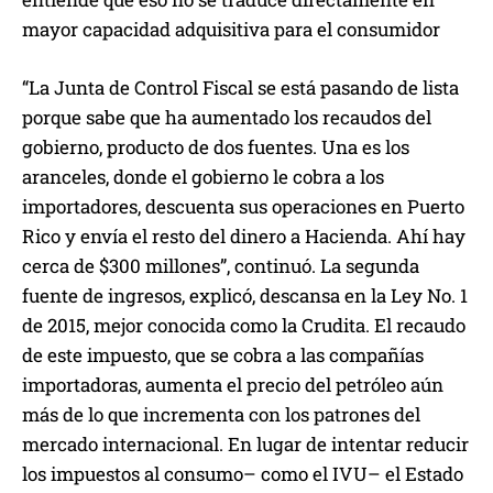
mayor capacidad adquisitiva para el consumidor
“La Junta de Control Fiscal se está pasando de lista
porque sabe que ha aumentado los recaudos del
gobierno, producto de dos fuentes. Una es los
aranceles, donde el gobierno le cobra a los
importadores, descuenta sus operaciones en Puerto
Rico y envía el resto del dinero a Hacienda. Ahí hay
cerca de $300 millones”, continuó. La segunda
fuente de ingresos, explicó, descansa en la Ley No. 1
de 2015, mejor conocida como la Crudita. El recaudo
de este impuesto, que se cobra a las compañías
importadoras, aumenta el precio del petróleo aún
más de lo que incrementa con los patrones del
mercado internacional. En lugar de intentar reducir
los impuestos al consumo– como el IVU– el Estado