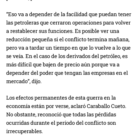
“Eso va a depender de la facilidad que puedan tener
las petroleras que cerraron operaciones para volver
a restablecer sus funciones. Es posible ver una
reducción pequeña si el conflicto termina mañana,
pero va a tardar un tiempo en que lo vuelve a lo que
se veía. En el caso de los derivados del petróleo, es
más difícil que bajen de precio aún porque va a
depender del poder que tengan las empresas en el
mercado”, dijo.
Los efectos permanentes de esta guerra en la
economía están por verse, aclaró Caraballo Cueto.
No obstante, reconoció que todas las pérdidas
ocurridas durante el período del conflicto son
irrecuperables.