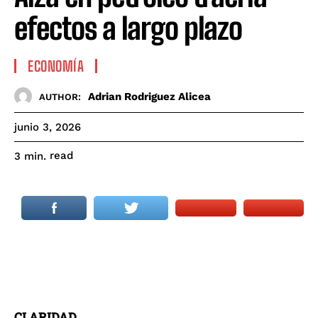
efectos a largo plazo
ECONOMÍA
Adrian Rodriguez Alicea
AUTHOR:
junio 3, 2026
read
3
min.
CLARIDAD