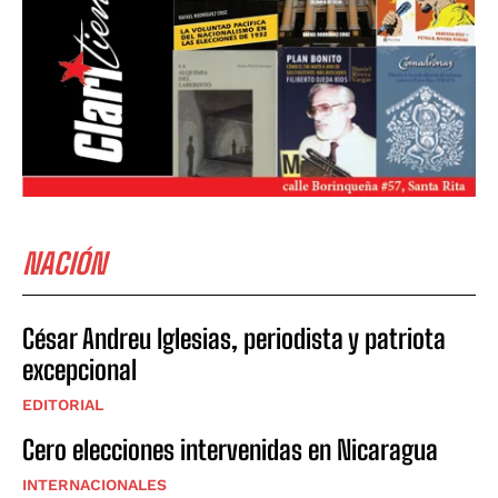
NACIÓN
César Andreu Iglesias, periodista y patriota
excepcional
EDITORIAL
Cero elecciones intervenidas en Nicaragua
INTERNACIONALES