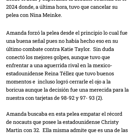
2024 donde, a última hora, tuvo que cancelar su
pelea con Nina Meinke.
Amanda forzó la pelea desde el principio lo cual fue
una buena señal pues no había hecho eso en su
último combate contra Katie Taylor. Sin duda
conectó los mejores golpes, aunque tuvo que
enfrentar a una aguerrida rival en la mexico-
estadounidense Reina Téllez que tuvo buenos
momentos e incluso logró cerrarle el ojo a la
boricua aunque la decisión fue una merecida para la
nuestra con tarjetas de 98-92 y 97- 93 (2).
Amanda buscaba en esta pelea empatar el récord
de nocauts que posee la estadounidense Christy
Martin con 32. Ella misma admite que es una de las