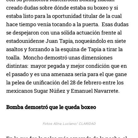
creado dudas sobre dónde estaba su boxeo y si
estaba listo para la oportunidad titular de la cual
hace tiempo venía tocando a la puerta. Esas dudas
se despejaron con una sólida actuación frente al
estadounidense Juan Tapia, noqueándolo en siete
asaltos y forzando a la esquina de Tapia a tirar la
toalla. Moncho demostró unas dimensiones
distintas: mayor pegada y mejor condición que en
el pasado y es una amenaza seria para el que gane
la pelea de unificación del 28 de febrero entre los
mexicanos Sugar Núñez y Emanuel Navarrete.
Bomba demostró que le queda boxeo
Fotos Alina Luciano/ CLARIDAD