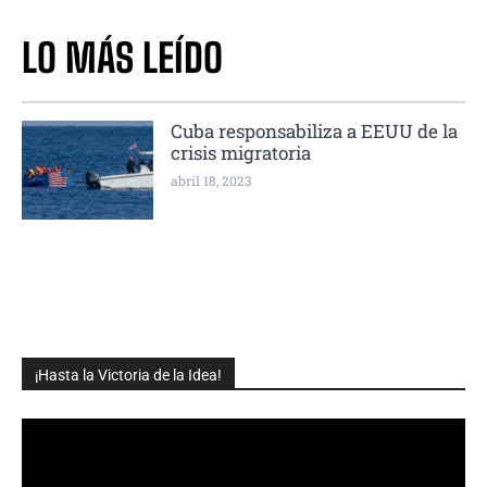
LO MÁS LEÍDO
Cuba responsabiliza a EEUU de la
crisis migratoria
abril 18, 2023
¡Hasta la Victoria de la Idea!