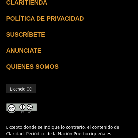
CLARITIENDA
POLÍTICA DE PRIVACIDAD
SUSCRÍBETE
ANUNCIATE
QUIENES SOMOS
Licencia CC
Excepto donde se indique lo contrario, el contenido de
Claridad: Periódico de la Nación Puertorriqueña es