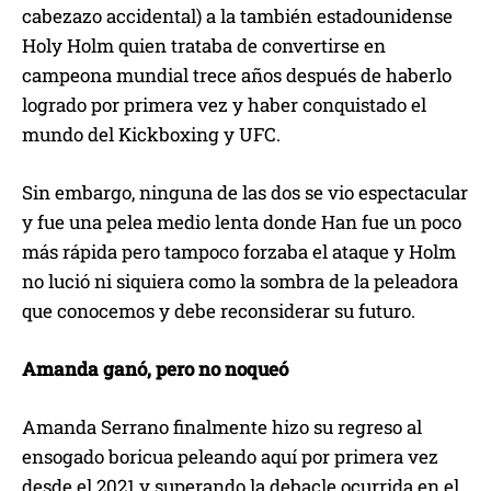
cabezazo accidental) a la también estadounidense
Holy Holm quien trataba de convertirse en
campeona mundial trece años después de haberlo
logrado por primera vez y haber conquistado el
mundo del Kickboxing y UFC.
Sin embargo, ninguna de las dos se vio espectacular
y fue una pelea medio lenta donde Han fue un poco
más rápida pero tampoco forzaba el ataque y Holm
no lució ni siquiera como la sombra de la peleadora
que conocemos y debe reconsiderar su futuro.
Amanda ganó, pero no noqueó
Amanda Serrano finalmente hizo su regreso al
ensogado boricua peleando aquí por primera vez
desde el 2021 y superando la debacle ocurrida en el