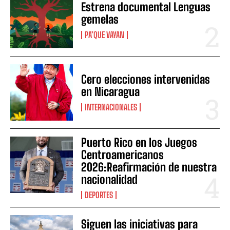
Estrena documental Lenguas
gemelas
PA’QUE VAYAN
Cero elecciones intervenidas
en Nicaragua
INTERNACIONALES
Puerto Rico en los Juegos
Centroamericanos
2026:Reafirmación de nuestra
nacionalidad
DEPORTES
Siguen las iniciativas para