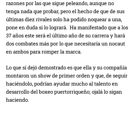
razones por las que sigue peleando, aunque no
tenga nada que probar, pero el hecho de que de sus
últimas diez rivales solo ha podido noquear a una,
pone en duda si lo logrará. Ha manifestado que a los
37 años este será el último año de su carrera y hará
dos combates más por lo que necesitaría un nocaut
en ambos para romper la marca.
Lo que sí dejó demostrado es que ella y su compañía
montaron un show de primer orden y que, de seguir
haciéndolo, podrían ayudar mucho al talento en
desarrollo del boxeo puertorriqueño; ojalá lo sigan
haciendo.