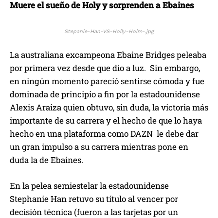
Muere el sueño de Holy y sorprenden a Ebaines
Stepanie-Han-VS-Holly-Holm-.jpg
La australiana excampeona Ebaine Bridges peleaba
por primera vez desde que dio a luz. Sin embargo,
en ningún momento pareció sentirse cómoda y fue
dominada de principio a fin por la estadounidense
Alexis Araiza quien obtuvo, sin duda, la victoria más
importante de su carrera y el hecho de que lo haya
hecho en una plataforma como DAZN le debe dar
un gran impulso a su carrera mientras pone en
duda la de Ebaines.
En la pelea semiestelar la estadounidense
Stephanie Han retuvo su título al vencer por
decisión técnica (fueron a las tarjetas por un