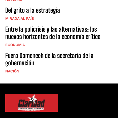
Del grito a la estrategia
MIRADA AL PAÍS
Entre la policrisis y las alternativas: los
nuevos horizontes de la economía crítica
ECONOMÍA
Fuera Domenech de la secretaria de la
gobernación
NACIÓN