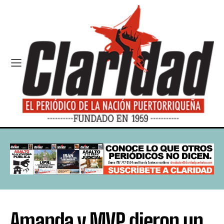
Amanda y MVP dieron un