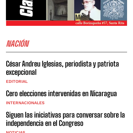
NACIÓN
César Andreu Iglesias, periodista y patriota
excepcional
EDITORIAL
Cero elecciones intervenidas en Nicaragua
INTERNACIONALES
Siguen las iniciativas para conversar sobre la
independencia en el Congreso
NOTICIAS