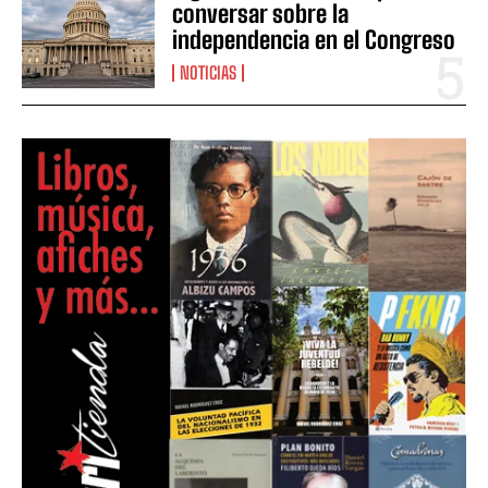
conversar sobre la
independencia en el Congreso
NOTICIAS