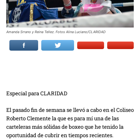
Amanda Srrano y Reina Tellez. Fotos Alina Luciano/CLARIDAD
Especial para CLARIDAD
El pasado fin de semana se llevó a cabo en el Coliseo
Roberto Clemente la que es para mí una de las
carteleras más sólidas de boxeo que he tenido la
oportunidad de cubrir en tiempos recientes.