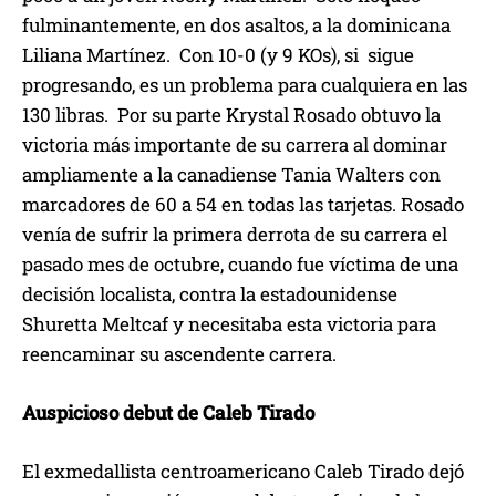
fulminantemente, en dos asaltos, a la dominicana
Liliana Martínez. Con 10-0 (y 9 KOs), si sigue
progresando, es un problema para cualquiera en las
130 libras. Por su parte Krystal Rosado obtuvo la
victoria más importante de su carrera al dominar
ampliamente a la canadiense Tania Walters con
marcadores de 60 a 54 en todas las tarjetas. Rosado
venía de sufrir la primera derrota de su carrera el
pasado mes de octubre, cuando fue víctima de una
decisión localista, contra la estadounidense
Shuretta Meltcaf y necesitaba esta victoria para
reencaminar su ascendente carrera.
Auspicioso debut de Caleb Tirado
El exmedallista centroamericano Caleb Tirado dejó