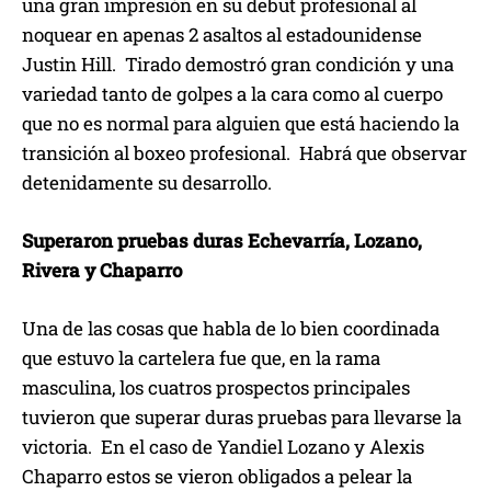
una gran impresión en su debut profesional al
noquear en apenas 2 asaltos al estadounidense
Justin Hill. Tirado demostró gran condición y una
variedad tanto de golpes a la cara como al cuerpo
que no es normal para alguien que está haciendo la
transición al boxeo profesional. Habrá que observar
detenidamente su desarrollo.
Superaron pruebas duras Echevarría, Lozano,
Rivera y Chaparro
Una de las cosas que habla de lo bien coordinada
que estuvo la cartelera fue que, en la rama
masculina, los cuatros prospectos principales
tuvieron que superar duras pruebas para llevarse la
victoria. En el caso de Yandiel Lozano y Alexis
Chaparro estos se vieron obligados a pelear la