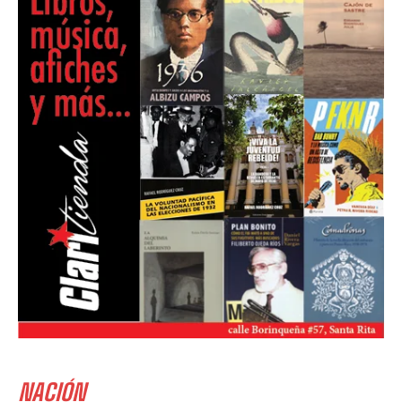
NACIÓN