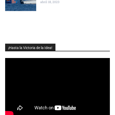
abril 18, 2023
¡Hasta la Victoria de la Idea!