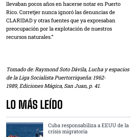
llevaban pocos años en hacerse notar en Puerto
Rico. Corretjer nunca ignoró las denuncias de
CLARIDAD y otras fuentes que ya expresaban
preocupación por la explotación de nuestros
recursos naturales.”
Tomado de: Raymond Soto Dávila, Lucha y espacios
de la Liga Socialista Puertorriqueña: 1962-
1989, Ediciones Mágica, San Juan, p. 41.
LO MÁS LEÍDO
Cuba responsabiliza a EEUU de la
crisis migratoria