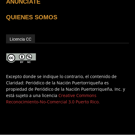
ANUNCIATE
QUIENES SOMOS
Licencia CC
Excepto donde se indique lo contrario, el contenido de
Claridad: Periódico de la Nación Puertorriqueña es
propiedad de Periódico de la Nación Puertorriqueña, Inc. y
está sujeto a una licencia
Creative Commons
Reconocimiento-No-Comercial 3.0 Puerto Rico.