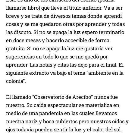
llamarse libro) que lleva el título anterior. Va a ser
breve y se trata de diversos temas donde aprendí
cosas y se me quedaron otras por aprender y todas
las discuto. Si no se apaga la luz espero terminarlo
en doce meses y hacerlo accesible de forma
gratuita. Si no se apaga la luz me gustaría ver
sugerencias en todo lo que se me quedó por
aprender. Las notas y citas las dejo para el final. El
siguiente extracto va bajo el tema “ambiente en la
colonia”.
El llamado “Observatorio de Arecibo” nunca fue
nuestro. Su caída espectacular se materializa en
medio de una pandemia en las cuales llevamos
nuestra nariz y boca cubiertos pero nuestros oídos y
ojos todavía pueden sentir la luz y el calor del sol.