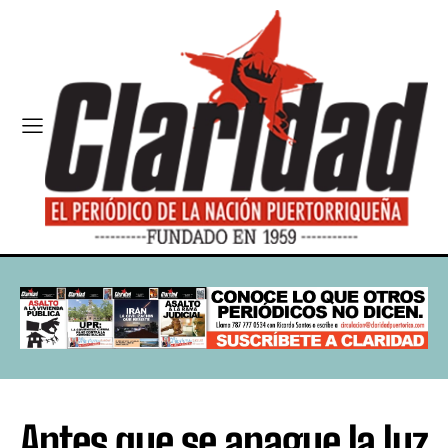
Antes que se apague la luz