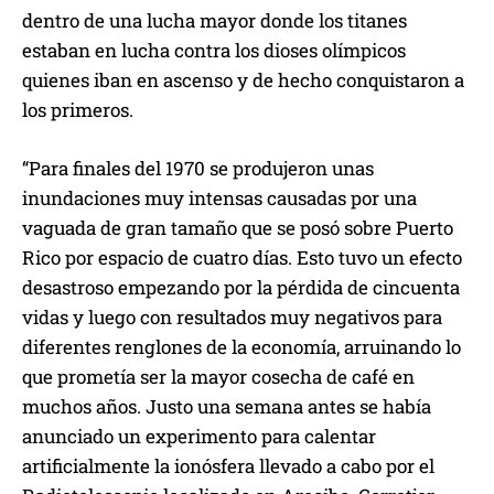
dentro de una lucha mayor donde los titanes
estaban en lucha contra los dioses olímpicos
quienes iban en ascenso y de hecho conquistaron a
los primeros.
“Para finales del 1970 se produjeron unas
inundaciones muy intensas causadas por una
vaguada de gran tamaño que se posó sobre Puerto
Rico por espacio de cuatro días. Esto tuvo un efecto
desastroso empezando por la pérdida de cincuenta
vidas y luego con resultados muy negativos para
diferentes renglones de la economía, arruinando lo
que prometía ser la mayor cosecha de café en
muchos años. Justo una semana antes se había
anunciado un experimento para calentar
artificialmente la ionósfera llevado a cabo por el