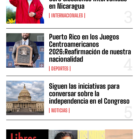
en Nicaragua
INTERNACIONALES
Puerto Rico en los Juegos
Centroamericanos
2026:Reafirmación de nuestra
nacionalidad
DEPORTES
Siguen las iniciativas para
conversar sobre la
independencia en el Congreso
NOTICIAS