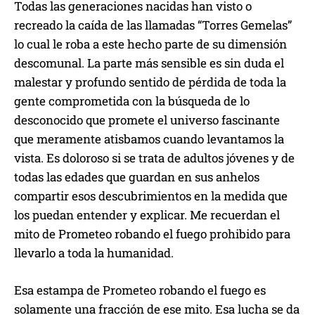
Todas las generaciones nacidas han visto o
recreado la caída de las llamadas “Torres Gemelas”
lo cual le roba a este hecho parte de su dimensión
descomunal. La parte más sensible es sin duda el
malestar y profundo sentido de pérdida de toda la
gente comprometida con la búsqueda de lo
desconocido que promete el universo fascinante
que meramente atisbamos cuando levantamos la
vista. Es doloroso si se trata de adultos jóvenes y de
todas las edades que guardan en sus anhelos
compartir esos descubrimientos en la medida que
los puedan entender y explicar. Me recuerdan el
mito de Prometeo robando el fuego prohibido para
llevarlo a toda la humanidad.
Esa estampa de Prometeo robando el fuego es
solamente una fracción de ese mito. Esa lucha se da