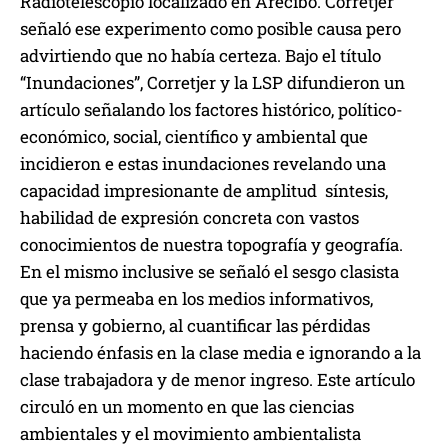
Radiotelescopio localizado en Arecibo. Corretjer
señaló ese experimento como posible causa pero
advirtiendo que no había certeza. Bajo el título
“Inundaciones”, Corretjer y la LSP difundieron un
artículo señalando los factores histórico, político-
económico, social, científico y ambiental que
incidieron e estas inundaciones revelando una
capacidad impresionante de amplitud síntesis,
habilidad de expresión concreta con vastos
conocimientos de nuestra topografía y geografía.
En el mismo inclusive se señaló el sesgo clasista
que ya permeaba en los medios informativos,
prensa y gobierno, al cuantificar las pérdidas
haciendo énfasis en la clase media e ignorando a la
clase trabajadora y de menor ingreso. Este artículo
circuló en un momento en que las ciencias
ambientales y el movimiento ambientalista