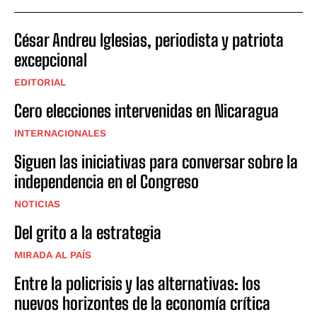
César Andreu Iglesias, periodista y patriota
excepcional
EDITORIAL
Cero elecciones intervenidas en Nicaragua
INTERNACIONALES
Siguen las iniciativas para conversar sobre la
independencia en el Congreso
NOTICIAS
Del grito a la estrategia
MIRADA AL PAÍS
Entre la policrisis y las alternativas: los
nuevos horizontes de la economía crítica