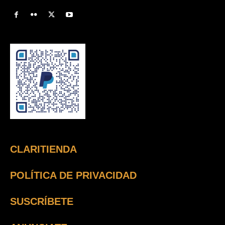
CLARITIENDA
POLÍTICA DE PRIVACIDAD
SUSCRÍBETE