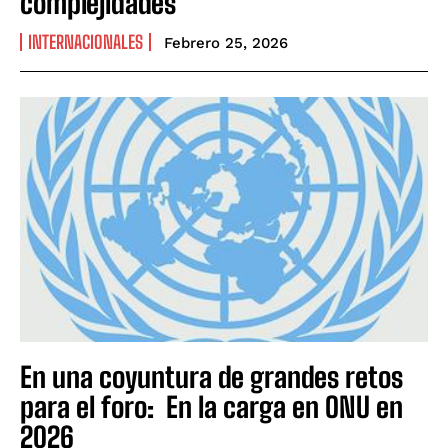
complejidades
INTERNACIONALES
Febrero 25, 2026
En una coyuntura de grandes retos
para el foro: En la carga en ONU en
2026