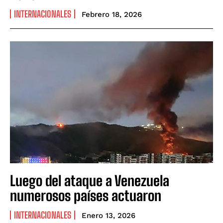
INTERNACIONALES
Febrero 18, 2026
Luego del ataque a Venezuela
numerosos países actuaron
INTERNACIONALES
Enero 13, 2026