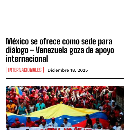
México se ofrece como sede para
diálogo – Venezuela goza de apoyo
internacional
INTERNACIONALES
Diciembre 18, 2025