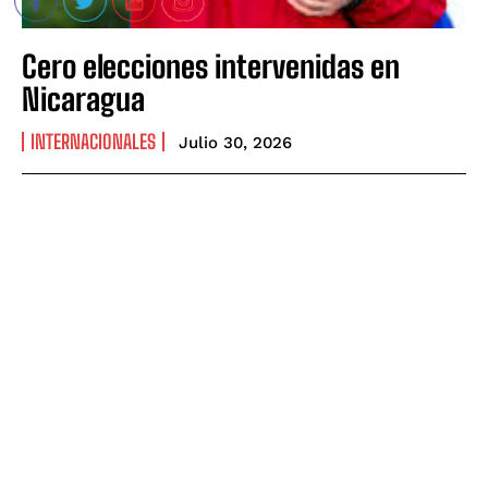
Cero elecciones intervenidas en
Nicaragua
INTERNACIONALES
Julio 30, 2026