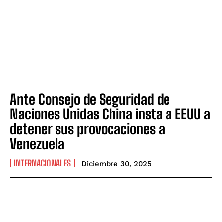
Ante Consejo de Seguridad de
Naciones Unidas China insta a EEUU a
detener sus provocaciones a
Venezuela
INTERNACIONALES
Diciembre 30, 2025