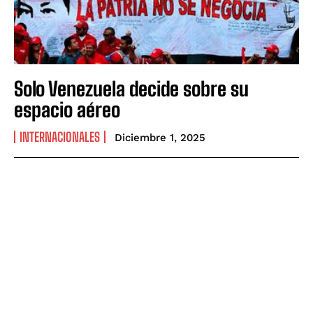
Solo Venezuela decide sobre su
espacio aéreo
INTERNACIONALES
Diciembre 1, 2025