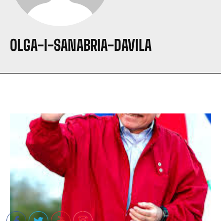
OLGA-I-SANABRIA-DAVILA