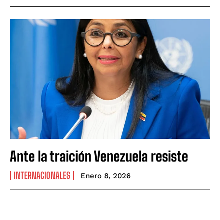
Ante la traición Venezuela resiste
INTERNACIONALES
Enero 8, 2026