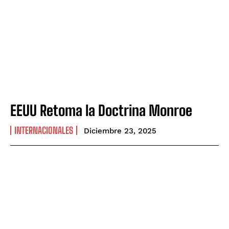
EEUU Retoma la Doctrina Monroe
INTERNACIONALES
Diciembre 23, 2025