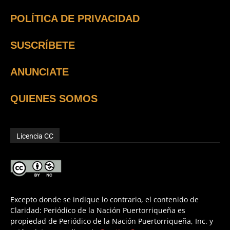
POLÍTICA DE PRIVACIDAD
SUSCRÍBETE
ANUNCIATE
QUIENES SOMOS
Licencia CC
Excepto donde se indique lo contrario, el contenido de
Claridad: Periódico de la Nación Puertorriqueña es
propiedad de Periódico de la Nación Puertorriqueña, Inc. y