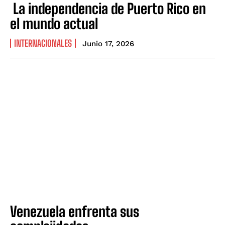
La independencia de Puerto Rico en
el mundo actual
INTERNACIONALES
Junio 17, 2026
Venezuela enfrenta sus