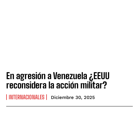
En agresión a Venezuela ¿EEUU
reconsidera la acción militar?
INTERNACIONALES
Diciembre 30, 2025