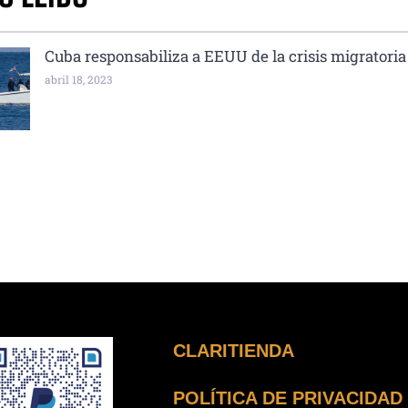
Cuba responsabiliza a EEUU de la crisis migratoria
abril 18, 2023
CLARITIENDA
POLÍTICA DE PRIVACIDAD