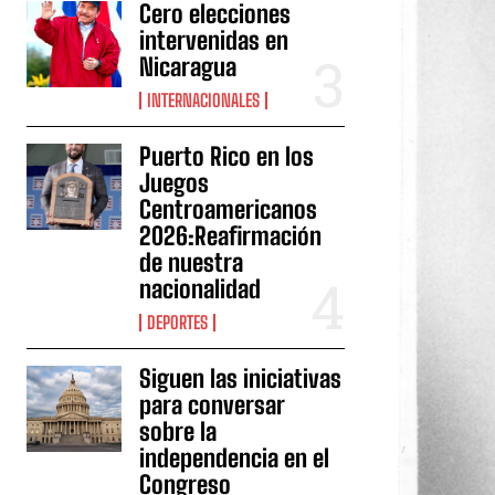
Cero elecciones
intervenidas en
Nicaragua
INTERNACIONALES
Puerto Rico en los
Juegos
Centroamericanos
2026:Reafirmación
de nuestra
nacionalidad
DEPORTES
Siguen las iniciativas
para conversar
sobre la
independencia en el
Congreso