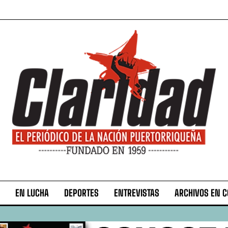
EN LUCHA
DEPORTES
ENTREVISTAS
ARCHIVOS EN 