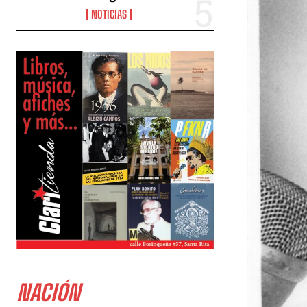
NOTICIAS
NACIÓN