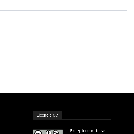
Licencia CC
Excepto donde se