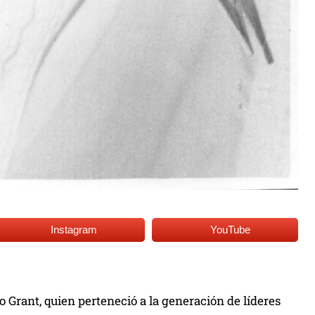
Instagram
YouTube
Grant, quien perteneció a la generación de líderes