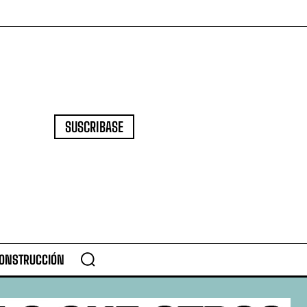
SUSCRIBASE
CONSTRUCCIÓN