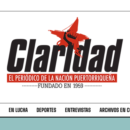
EN LUCHA
DEPORTES
ENTREVISTAS
ARCHIVOS EN 