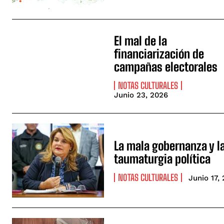
El mal de la
financiarización de
campañas electorales
NOTAS CULTURALES
Junio 23, 2026
La mala gobernanza y l
taumaturgia política
NOTAS CULTURALES
Junio 17,