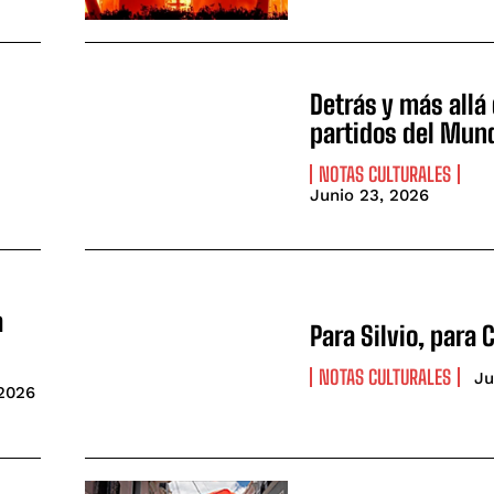
Detrás y más allá 
partidos del Mund
NOTAS CULTURALES
Junio 23, 2026
a
Para Silvio, para 
NOTAS CULTURALES
Ju
 2026