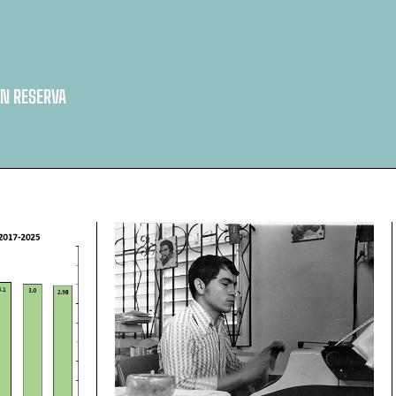
N RESERVA