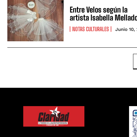
Entre Velos según la
artista Isabella Mellad
NOTAS CULTURALES
Junio 10,