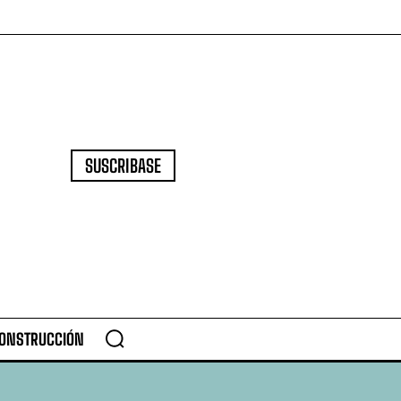
SUSCRIBASE
CONSTRUCCIÓN