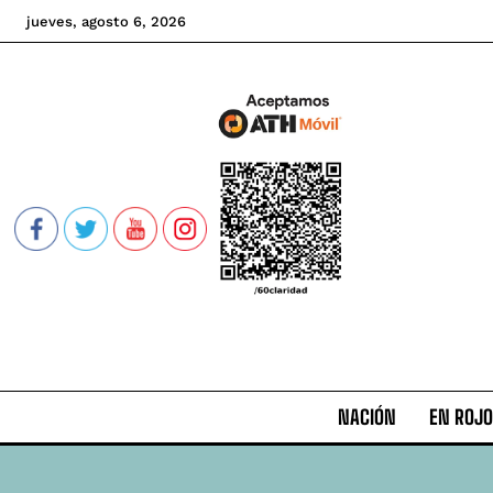
jueves, agosto 6, 2026
NACIÓN
EN ROJO