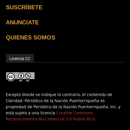
SUSCRÍBETE
ANUNCIATE
QUIENES SOMOS
Licencia CC
Excepto donde se indique lo contrario, el contenido de
Claridad: Periódico de la Nación Puertorriqueña es
propiedad de Periódico de la Nación Puertorriqueña, Inc. y
está sujeto a una licencia
Creative Commons
Reconocimiento-No-Comercial 3.0 Puerto Rico.