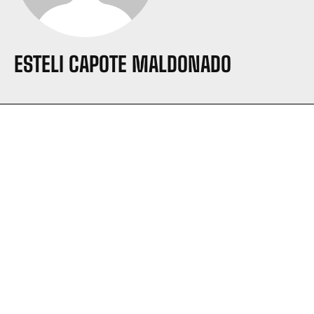
ESTELI CAPOTE MALDONADO