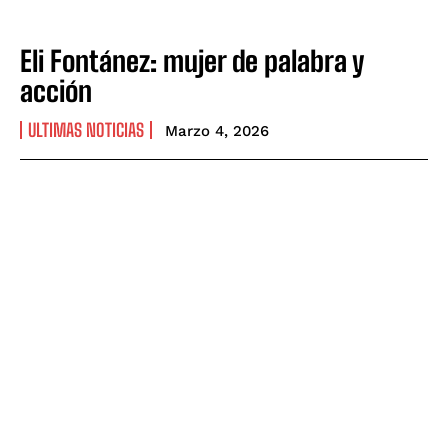
Eli Fontánez: mujer de palabra y
acción
ULTIMAS NOTICIAS
Marzo 4, 2026