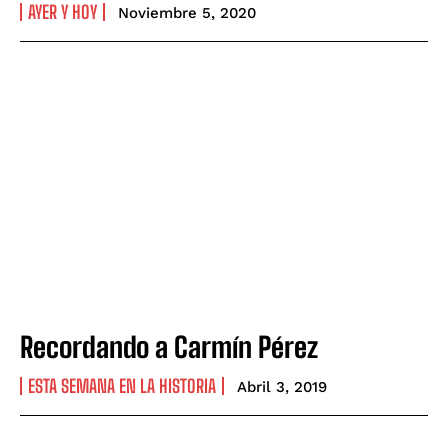
AYER Y HOY
Noviembre 5, 2020
Recordando a Carmín Pérez
ESTA SEMANA EN LA HISTORIA
Abril 3, 2019