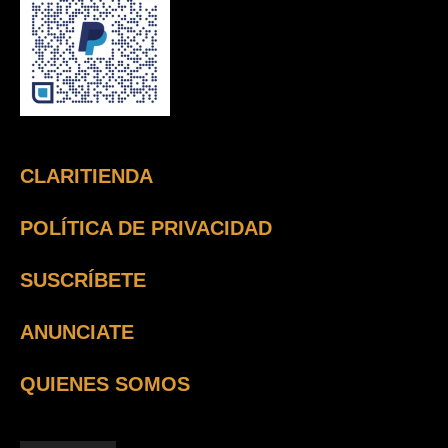
CLARITIENDA
POLÍTICA DE PRIVACIDAD
SUSCRÍBETE
ANUNCIATE
QUIENES SOMOS