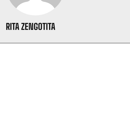
RITA ZENGOTITA