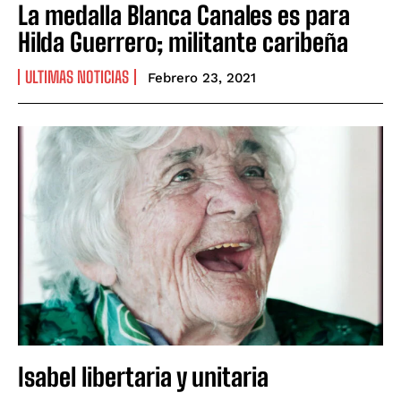
La medalla Blanca Canales es para
Hilda Guerrero; militante caribeña
ULTIMAS NOTICIAS
Febrero 23, 2021
Isabel libertaria y unitaria