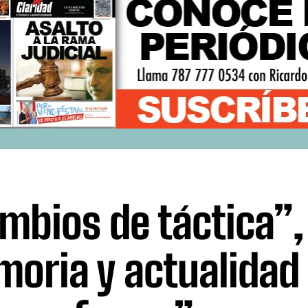
mbios de táctica”,
oria y actualidad