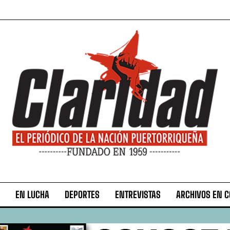
EN LUCHA
DEPORTES
ENTREVISTAS
ARCHIVOS EN 