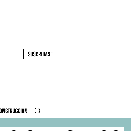
SUSCRIBASE
CONSTRUCCIÓN