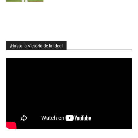
¡Hasta la Victoria de la Idea!