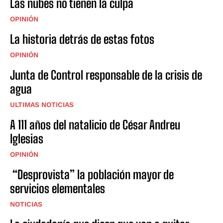
Las nubes no tienen la culpa
OPINIÓN
La historia detrás de estas fotos
OPINIÓN
Junta de Control responsable de la crisis de
agua
ULTIMAS NOTICIAS
A 111 años del natalicio de César Andreu
Iglesias
OPINIÓN
“Desprovista” la población mayor de
servicios elementales
NOTICIAS