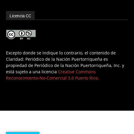
Licencia CC
Excepto donde se indique lo contrario, el contenido de
Claridad: Periódico de la Nación Puertorriqueña es
propiedad de Periódico de la Nación Puertorriqueña, Inc. y
está sujeto a una licencia
Creative Commons
Reconocimiento-No-Comercial 3.0 Puerto Rico.