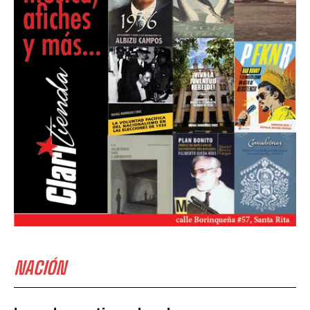
NACIÓN