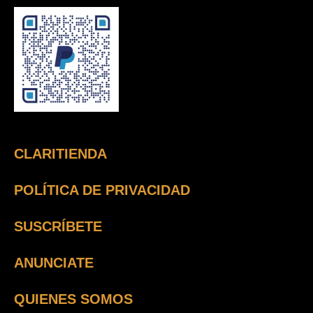
CLARITIENDA
POLÍTICA DE PRIVACIDAD
SUSCRÍBETE
ANUNCIATE
QUIENES SOMOS