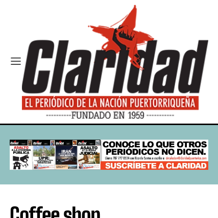
Coffee shop