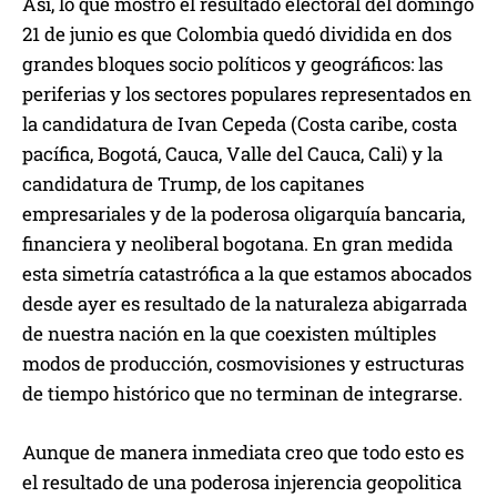
Así, lo que mostró el resultado electoral del domingo
21 de junio es que Colombia quedó dividida en dos
grandes bloques socio políticos y geográficos: las
periferias y los sectores populares representados en
la candidatura de Ivan Cepeda (Costa caribe, costa
pacífica, Bogotá, Cauca, Valle del Cauca, Cali) y la
candidatura de Trump, de los capitanes
empresariales y de la poderosa oligarquía bancaria,
financiera y neoliberal bogotana. En gran medida
esta simetría catastrófica a la que estamos abocados
desde ayer es resultado de la naturaleza abigarrada
de nuestra nación en la que coexisten múltiples
modos de producción, cosmovisiones y estructuras
de tiempo histórico que no terminan de integrarse.
Aunque de manera inmediata creo que todo esto es
el resultado de una poderosa injerencia geopolitica