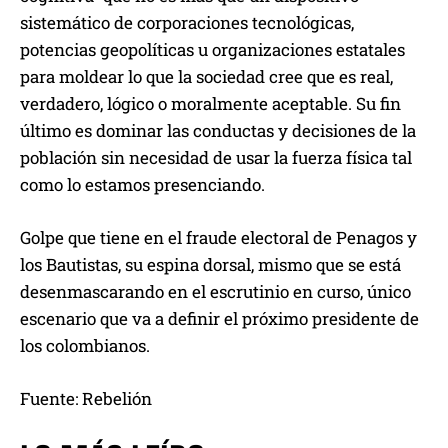
sistemático de corporaciones tecnológicas,
potencias geopolíticas u organizaciones estatales
para moldear lo que la sociedad cree que es real,
verdadero, lógico o moralmente aceptable. Su fin
último es dominar las conductas y decisiones de la
población sin necesidad de usar la fuerza física tal
como lo estamos presenciando.
Golpe que tiene en el fraude electoral de Penagos y
los Bautistas, su espina dorsal, mismo que se está
desenmascarando en el escrutinio en curso, único
escenario que va a definir el próximo presidente de
los colombianos.
Fuente: Rebelión