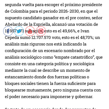
segunda vuelta para escoger el próximo presidente
de Colombia para el periodo 2026-2030, en que el
supuesto candidato ganador en el pre conteo, señor
Abelardo de la Espriella, alcanzó una votación de
12.957.471 sufragios, esto es el 49,66%, e Ivan
Cepeda sumó 12.707.570 voto, esto es el 48,70%; un
análisis más riguroso nos está indicando la
configuración de un escenario nombrado por el
análisis sociológico como “empate catastrófico”, que
consiste en una categoría política y sociológica
mediante la cual se describe un momento de
estancamiento donde dos fuerzas políticas o
bloques sociales tienen la fuerza suficiente para
bloquearse mutuamente, pero ninguna cuenta con
el poder necesario para imponerse y gobernar.