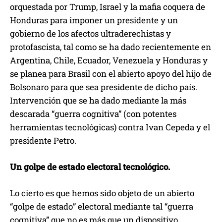
orquestada por Trump, Israel y la mafia coquera de
Honduras para imponer un presidente y un
gobierno de los afectos ultraderechistas y
protofascista, tal como se ha dado recientemente en
Argentina, Chile, Ecuador, Venezuela y Honduras y
se planea para Brasil con el abierto apoyo del hijo de
Bolsonaro para que sea presidente de dicho país.
Intervención que se ha dado mediante la más
descarada “guerra cognitiva” (con potentes
herramientas tecnológicas) contra Ivan Cepeda y el
presidente Petro.
Un golpe de estado electoral tecnológico.
Lo cierto es que hemos sido objeto de un abierto
“golpe de estado” electoral mediante tal “guerra
cognitiva” que no es más que un dispositivo