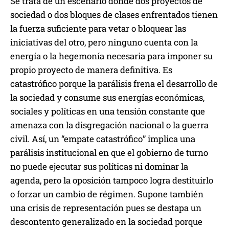
Se trata de un escenario donde dos proyectos de
sociedad o dos bloques de clases enfrentados tienen
la fuerza suficiente para vetar o bloquear las
iniciativas del otro, pero ninguno cuenta con la
energía o la hegemonía necesaria para imponer su
propio proyecto de manera definitiva. Es
catastrófico porque la parálisis frena el desarrollo de
la sociedad y consume sus energías económicas,
sociales y políticas en una tensión constante que
amenaza con la disgregación nacional o la guerra
civil. Así, un “empate catastrófico” implica una
parálisis institucional en que el gobierno de turno
no puede ejecutar sus políticas ni dominar la
agenda, pero la oposición tampoco logra destituirlo
o forzar un cambio de régimen. Supone también
una crisis de representación pues se destapa un
descontento generalizado en la sociedad porque