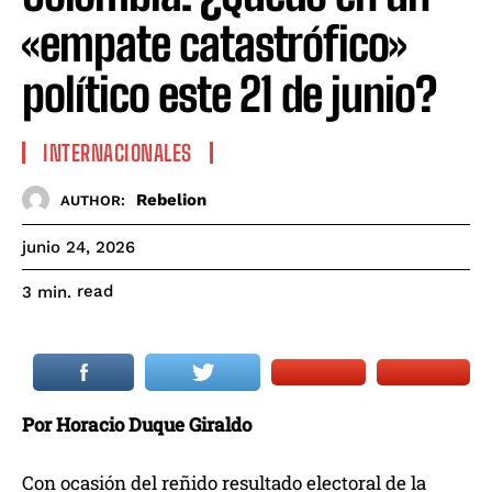
«empate catastrófico»
político este 21 de junio?
INTERNACIONALES
Rebelion
AUTHOR:
junio 24, 2026
read
3
min.
Por Horacio Duque Giraldo
Con ocasión del reñido resultado electoral de la