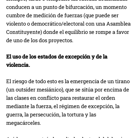
conducen a un punto de bifurcación, un momento
cumbre de medición de fuerzas (que puede ser
violento o democrático/electoral con una Asamblea
Constituyente) donde el equilibrio se rompe a favor
de uno de los dos proyectos.
El uso de los estados de excepción y de la
violencia.
El riesgo de todo esto es la emergencia de un tirano
(un outsider mesiánico), que se sitúa por encima de
las clases en conflicto para restaurar el orden
mediante la fuerza, el régimen de excepción, la
guerra, la persecución, la tortura y las
megacárceles.