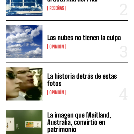
RESEÑAS
Las nubes no tienen la culpa
OPINIÓN
La historia detrás de estas
fotos
OPINIÓN
La imagen que Maitland,
Australia, convirtió en
patrimonio