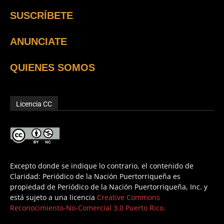
SUSCRÍBETE
ANUNCIATE
QUIENES SOMOS
Licencia CC
Excepto donde se indique lo contrario, el contenido de
Claridad: Periódico de la Nación Puertorriqueña es
propiedad de Periódico de la Nación Puertorriqueña, Inc. y
está sujeto a una licencia
Creative Commons
Reconocimiento-No-Comercial 3.0 Puerto Rico.