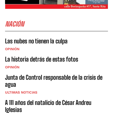
NACIÓN
Las nubes no tienen la culpa
OPINIÓN
La historia detrás de estas fotos
OPINIÓN
Junta de Control responsable de la crisis de
agua
ULTIMAS NOTICIAS
A 111 años del natalicio de César Andreu
Iglesias