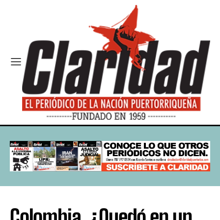
Colombia. ¿Quedó en un