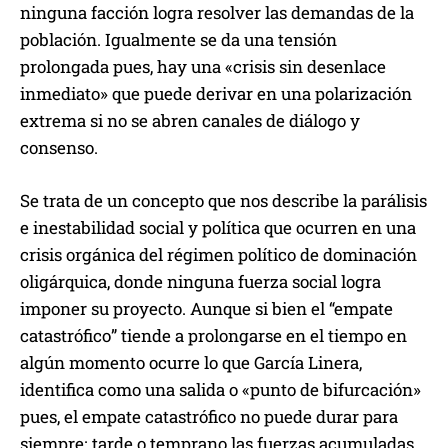
ninguna facción logra resolver las demandas de la
población. Igualmente se da una tensión
prolongada pues, hay una «crisis sin desenlace
inmediato» que puede derivar en una polarización
extrema si no se abren canales de diálogo y
consenso.
Se trata de un concepto que nos describe la parálisis
e inestabilidad social y política que ocurren en una
crisis orgánica del régimen político de dominación
oligárquica, donde ninguna fuerza social logra
imponer su proyecto. Aunque si bien el “empate
catastrófico” tiende a prolongarse en el tiempo en
algún momento ocurre lo que García Linera,
identifica como una salida o «punto de bifurcación»
pues, el empate catastrófico no puede durar para
siempre; tarde o temprano las fuerzas acumuladas