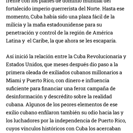
frente con los planes de dominio mundial del
fortalecido imperio guerrerista del Norte. Hasta ese
momento, Cuba había sido una plaza fácil de la
milicia y la mafia estadounidense para su
penetración y control de la región de América
Latina y el Caribe, la que ahora se les escaparía.
Así inició la relación entre la Cuba Revolucionaria y
Estados Unidos, que meses después dio paso a la
primera oleada de exiliados cubanos millonarios a
Miami y Puerto Rico, con dinero e influencia
suficiente para financiar una feroz campaña de
desinformación y descrédito sobre la realidad
cubana. Algunos de los peores elementos de ese
exilio cubano enfilaron también su odio hacia las y
los luchadores por la independencia de Puerto Rico,
cuyos vínculos históricos con Cuba los acercaban