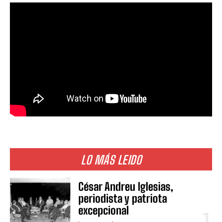
LO MÁS LEIDO
César Andreu Iglesias,
periodista y patriota
excepcional