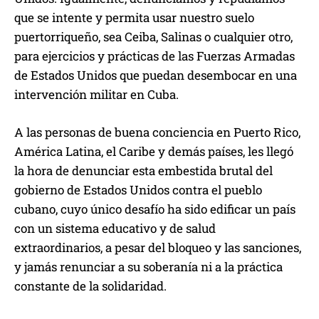
que se intente y permita usar nuestro suelo
puertorriqueño, sea Ceiba, Salinas o cualquier otro,
para ejercicios y prácticas de las Fuerzas Armadas
de Estados Unidos que puedan desembocar en una
intervención militar en Cuba.
A las personas de buena conciencia en Puerto Rico,
América Latina, el Caribe y demás países, les llegó
la hora de denunciar esta embestida brutal del
gobierno de Estados Unidos contra el pueblo
cubano, cuyo único desafío ha sido edificar un país
con un sistema educativo y de salud
extraordinarios, a pesar del bloqueo y las sanciones,
y jamás renunciar a su soberanía ni a la práctica
constante de la solidaridad.