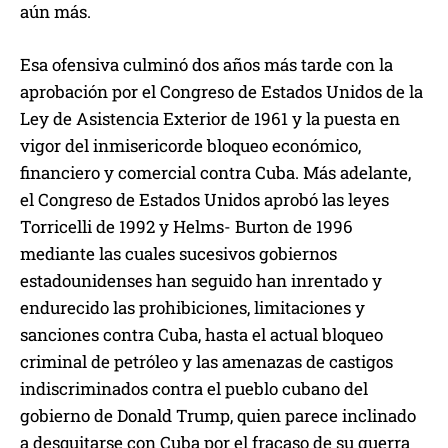
aún más.
Esa ofensiva culminó dos años más tarde con la
aprobación por el Congreso de Estados Unidos de la
Ley de Asistencia Exterior de 1961 y la puesta en
vigor del inmisericorde bloqueo económico,
financiero y comercial contra Cuba. Más adelante,
el Congreso de Estados Unidos aprobó las leyes
Torricelli de 1992 y Helms- Burton de 1996
mediante las cuales sucesivos gobiernos
estadounidenses han seguido han inrentado y
endurecido las prohibiciones, limitaciones y
sanciones contra Cuba, hasta el actual bloqueo
criminal de petróleo y las amenazas de castigos
indiscriminados contra el pueblo cubano del
gobierno de Donald Trump, quien parece inclinado
a desquitarse con Cuba por el fracaso de su guerra