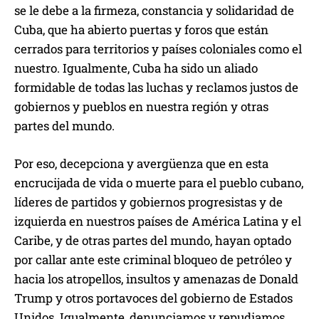
se le debe a la firmeza, constancia y solidaridad de
Cuba, que ha abierto puertas y foros que están
cerrados para territorios y países coloniales como el
nuestro. Igualmente, Cuba ha sido un aliado
formidable de todas las luchas y reclamos justos de
gobiernos y pueblos en nuestra región y otras
partes del mundo.
Por eso, decepciona y avergüenza que en esta
encrucijada de vida o muerte para el pueblo cubano,
líderes de partidos y gobiernos progresistas y de
izquierda en nuestros países de América Latina y el
Caribe, y de otras partes del mundo, hayan optado
por callar ante este criminal bloqueo de petróleo y
hacia los atropellos, insultos y amenazas de Donald
Trump y otros portavoces del gobierno de Estados
Unidos. Igualmente, denunciamos y repudiamos