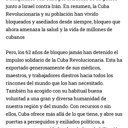
junto a Israel contra Irán. En resumen, la Cuba
Revolucionaria y su población han vivido
bloqueados y asediados desde siempre, bloqueo que
ahora amenaza la salud y la vida de millones de
cubanos
Pero, los 62 años de bloqueo jamás han detenido el
impulso solidario de la Cuba Revolucionaria. Esta ha
exportado generosamente de sus médicos,
maestros, y trabajadores diestros hacia todos los
rincones del mundo que los han necesitado.
También ha acogido con su habitual buena
voluntad a una gran y diversa humanidad de
nuestra región y del mundo. Con recursos o sin
ellos, Cuba ofrece más allá de lo que tiene, y abre sus
puertas a perseguidos y exiliados políticos, a