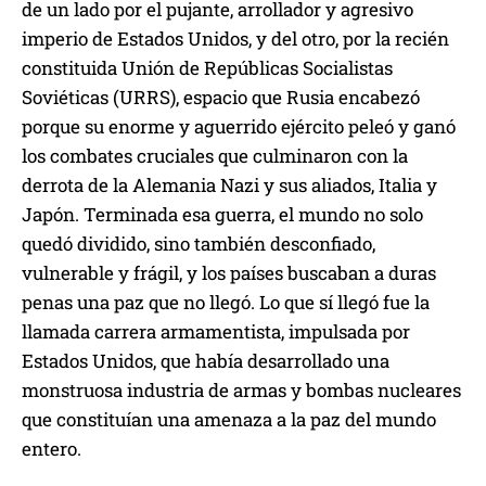
de un lado por el pujante, arrollador y agresivo
imperio de Estados Unidos, y del otro, por la recién
constituida Unión de Repúblicas Socialistas
Soviéticas (URRS), espacio que Rusia encabezó
porque su enorme y aguerrido ejército peleó y ganó
los combates cruciales que culminaron con la
derrota de la Alemania Nazi y sus aliados, Italia y
Japón. Terminada esa guerra, el mundo no solo
quedó dividido, sino también desconfiado,
vulnerable y frágil, y los países buscaban a duras
penas una paz que no llegó. Lo que sí llegó fue la
llamada carrera armamentista, impulsada por
Estados Unidos, que había desarrollado una
monstruosa industria de armas y bombas nucleares
que constituían una amenaza a la paz del mundo
entero.