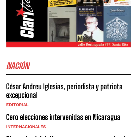
NACIÓN
César Andreu Iglesias, periodista y patriota
excepcional
EDITORIAL
Cero elecciones intervenidas en Nicaragua
INTERNACIONALES