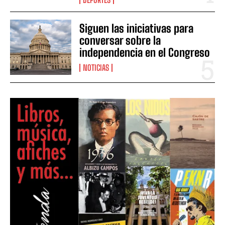
Siguen las iniciativas para
conversar sobre la
independencia en el Congreso
NOTICIAS