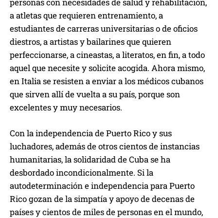
personas con necesidades de salud y rehabilitación,
a atletas que requieren entrenamiento, a
estudiantes de carreras universitarias o de oficios
diestros, a artistas y bailarines que quieren
perfeccionarse, a cineastas, a literatos, en fin, a todo
aquel que necesite y solicite acogida. Ahora mismo,
en Italia se resisten a enviar a los médicos cubanos
que sirven allí de vuelta a su país, porque son
excelentes y muy necesarios.
Con la independencia de Puerto Rico y sus
luchadores, además de otros cientos de instancias
humanitarias, la solidaridad de Cuba se ha
desbordado incondicionalmente. Si la
autodeterminación e independencia para Puerto
Rico gozan de la simpatía y apoyo de decenas de
países y cientos de miles de personas en el mundo,