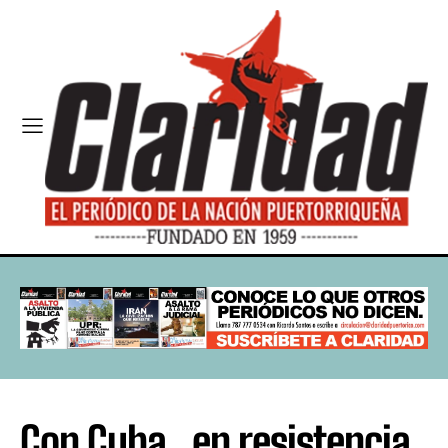
Con Cuba, en resistencia