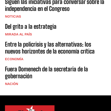
Siguen las iniciativas para conversar sobre la
independencia en el Congreso
NOTICIAS
Del grito a la estrategia
MIRADA AL PAÍS
Entre la policrisis y las alternativas: los
nuevos horizontes de la economía crítica
ECONOMÍA
Fuera Domenech de la secretaria de la
gobernación
NACIÓN