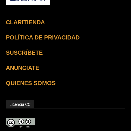
CLARITIENDA
POLÍTICA DE PRIVACIDAD
SUSCRÍBETE
ANUNCIATE
QUIENES SOMOS
Licencia CC