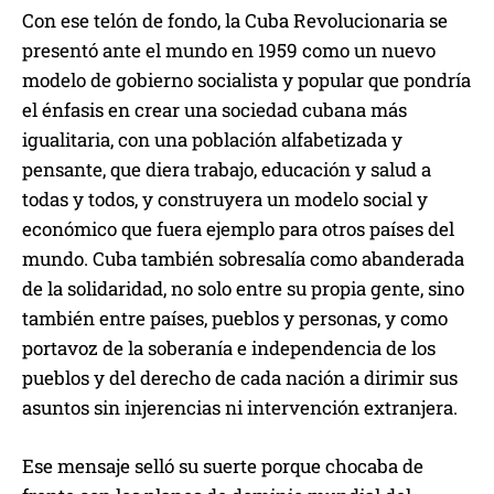
Con ese telón de fondo, la Cuba Revolucionaria se
presentó ante el mundo en 1959 como un nuevo
modelo de gobierno socialista y popular que pondría
el énfasis en crear una sociedad cubana más
igualitaria, con una población alfabetizada y
pensante, que diera trabajo, educación y salud a
todas y todos, y construyera un modelo social y
económico que fuera ejemplo para otros países del
mundo. Cuba también sobresalía como abanderada
de la solidaridad, no solo entre su propia gente, sino
también entre países, pueblos y personas, y como
portavoz de la soberanía e independencia de los
pueblos y del derecho de cada nación a dirimir sus
asuntos sin injerencias ni intervención extranjera.
Ese mensaje selló su suerte porque chocaba de