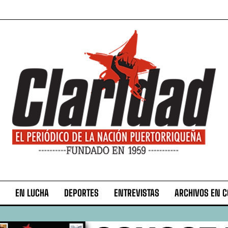
EN LUCHA
DEPORTES
ENTREVISTAS
ARCHIVOS EN 