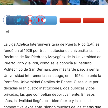
LAI
La Liga Atlética Interuniversitaria de Puerto Rico (LAI) se
fundó en el 1929 por tres instituciones universitarias: los
Recintos de Río Piedras y Mayagüez de la Universidad de
Puerto Rico y la Poli, como se le conocía al Instituto
Politécnico de San Germán, que más tarde pasó a ser la
Universidad Interamericana. Luego, en el 1954, se unió la
Pontifica Universidad Católica de Ponce. O sea, que por
décadas eran cuatro instituciones, dos públicas y dos
privadas, las que competían deportivamente. En esos
años, la rivalidad llegó a ser bien fuerte y la calidad
competitiva, excelente, siendo muchos de los atletas que