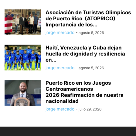
Asociación de Turistas Olímpicos
de Puerto Rico (ATOPRICO)
Importancia de los...
jorge mercado
-
agosto 5, 2026
Haití, Venezuela y Cuba dejan
huella de dignidad y resiliencia
en...
jorge mercado
-
agosto 5, 2026
Puerto Rico en los Juegos
Centroamericanos
2026:Reafirmación de nuestra
nacionalidad
jorge mercado
-
julio 29, 2026