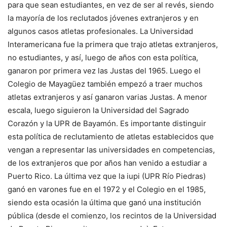
para que sean estudiantes, en vez de ser al revés, siendo
la mayoría de los reclutados jóvenes extranjeros y en
algunos casos atletas profesionales. La Universidad
Interamericana fue la primera que trajo atletas extranjeros,
no estudiantes, y así, luego de años con esta política,
ganaron por primera vez las Justas del 1965. Luego el
Colegio de Mayagüez también empezó a traer muchos
atletas extranjeros y así ganaron varias Justas. A menor
escala, luego siguieron la Universidad del Sagrado
Corazón y la UPR de Bayamón. Es importante distinguir
esta política de reclutamiento de atletas establecidos que
vengan a representar las universidades en competencias,
de los extranjeros que por años han venido a estudiar a
Puerto Rico. La última vez que la iupi (UPR Río Piedras)
ganó en varones fue en el 1972 y el Colegio en el 1985,
siendo esta ocasión la última que ganó una institución
pública (desde el comienzo, los recintos de la Universidad