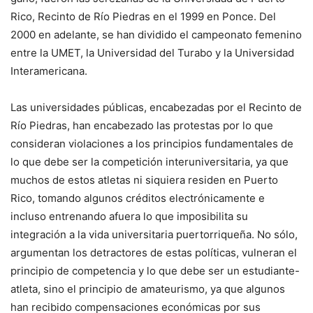
Rico, Recinto de Río Piedras en el 1999 en Ponce. Del
2000 en adelante, se han dividido el campeonato femenino
entre la UMET, la Universidad del Turabo y la Universidad
Interamericana.
Las universidades públicas, encabezadas por el Recinto de
Río Piedras, han encabezado las protestas por lo que
consideran violaciones a los principios fundamentales de
lo que debe ser la competición interuniversitaria, ya que
muchos de estos atletas ni siquiera residen en Puerto
Rico, tomando algunos créditos electrónicamente e
incluso entrenando afuera lo que imposibilita su
integración a la vida universitaria puertorriqueña. No sólo,
argumentan los detractores de estas políticas, vulneran el
principio de competencia y lo que debe ser un estudiante-
atleta, sino el principio de amateurismo, ya que algunos
han recibido compensaciones económicas por sus