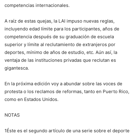
competencias internacionales.
A raíz de estas quejas, la LAI impuso nuevas reglas,
incluyendo edad límite para los participantes, años de
competencia después de su graduación de escuela
superior y límite al reclutamiento de extranjeros por
deportes, mínimo de años de estudio, etc. Aún así, la
ventaja de las instituciones privadas que reclutan es
gigantesca.
En la próxima edición voy a abundar sobre las voces de
protesta o los reclamos de reformas, tanto en Puerto Rico,
como en Estados Unidos.
NOTAS
1Éste es el segundo artículo de una serie sobre el deporte