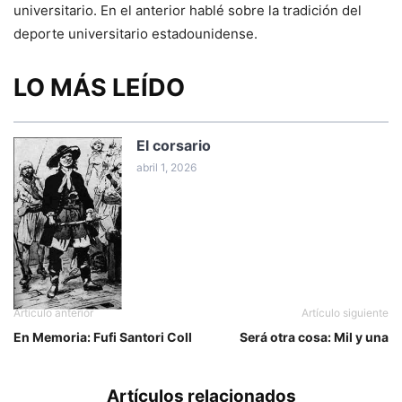
universitario. En el anterior hablé sobre la tradición del
deporte universitario estadounidense.
LO MÁS LEÍDO
El corsario
abril 1, 2026
Artículo anterior
Artículo siguiente
En Memoria: Fufi Santori Coll
Será otra cosa: Mil y una
Artículos relacionados