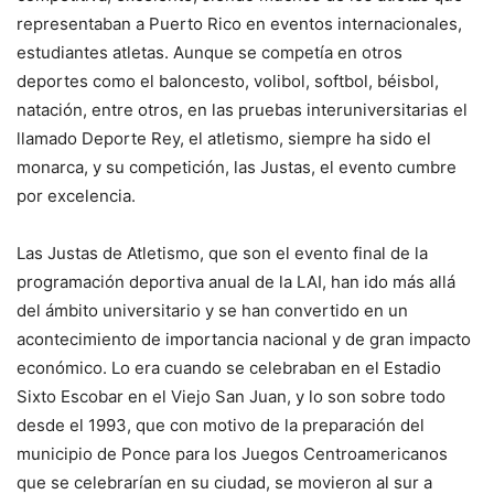
representaban a Puerto Rico en eventos internacionales,
estudiantes atletas. Aunque se competía en otros
deportes como el baloncesto, volibol, softbol, béisbol,
natación, entre otros, en las pruebas interuniversitarias el
llamado Deporte Rey, el atletismo, siempre ha sido el
monarca, y su competición, las Justas, el evento cumbre
por excelencia.
Las Justas de Atletismo, que son el evento final de la
programación deportiva anual de la LAI, han ido más allá
del ámbito universitario y se han convertido en un
acontecimiento de importancia nacional y de gran impacto
económico. Lo era cuando se celebraban en el Estadio
Sixto Escobar en el Viejo San Juan, y lo son sobre todo
desde el 1993, que con motivo de la preparación del
municipio de Ponce para los Juegos Centroamericanos
que se celebrarían en su ciudad, se movieron al sur a