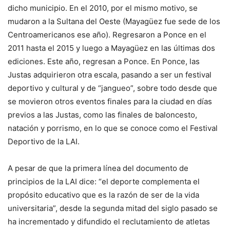
dicho municipio. En el 2010, por el mismo motivo, se
mudaron a la Sultana del Oeste (Mayagüez fue sede de los
Centroamericanos ese año). Regresaron a Ponce en el
2011 hasta el 2015 y luego a Mayagüez en las últimas dos
ediciones. Este año, regresan a Ponce. En Ponce, las
Justas adquirieron otra escala, pasando a ser un festival
deportivo y cultural y de “jangueo”, sobre todo desde que
se movieron otros eventos finales para la ciudad en días
previos a las Justas, como las finales de baloncesto,
natación y porrismo, en lo que se conoce como el Festival
Deportivo de la LAI.
A pesar de que la primera línea del documento de
principios de la LAI dice: “el deporte complementa el
propósito educativo que es la razón de ser de la vida
universitaria”, desde la segunda mitad del siglo pasado se
ha incrementado y difundido el reclutamiento de atletas