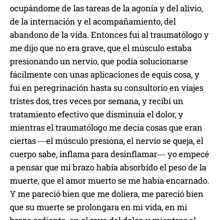
ocupándome de las tareas de la agonía y del alivio,
de la internación y el acompañamiento, del
abandono de la vida. Entonces fui al traumatólogo y
me dijo que no era grave, que el músculo estaba
presionando un nervio, que podía solucionarse
fácilmente con unas aplicaciones de equis cosa, y
fui en peregrinación hasta su consultorio en viajes
tristes dos, tres veces por semana, y recibí un
tratamiento efectivo que disminuía el dolor, y
mientras el traumatólogo me decía cosas que eran
ciertas ―el músculo presiona, el nervio se queja, el
cuerpo sabe, inflama para desinflamar― yo empecé
a pensar que mi brazo había absorbido el peso de la
muerte, que el amor muerto se me había encarnado.
Y me pareció bien que me doliera, me pareció bien
que su muerte se prolongara en mi vida, en mi