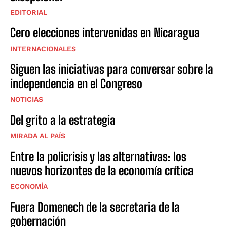
EDITORIAL
Cero elecciones intervenidas en Nicaragua
INTERNACIONALES
Siguen las iniciativas para conversar sobre la
independencia en el Congreso
NOTICIAS
Del grito a la estrategia
MIRADA AL PAÍS
Entre la policrisis y las alternativas: los
nuevos horizontes de la economía crítica
ECONOMÍA
Fuera Domenech de la secretaria de la
gobernación