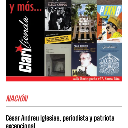
NACIÓN
César Andreu Iglesias, periodista y patriota
excepcional