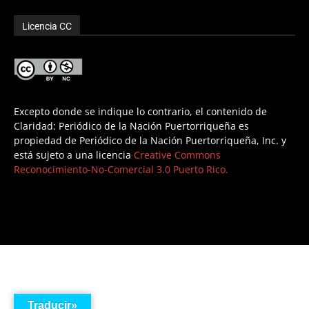
Licencia CC
Excepto donde se indique lo contrario, el contenido de
Claridad: Periódico de la Nación Puertorriqueña es
propiedad de Periódico de la Nación Puertorriqueña, Inc. y
está sujeto a una licencia
Creative Commons
Reconocimiento-No-Comercial 3.0 Puerto Rico.
Traducir»