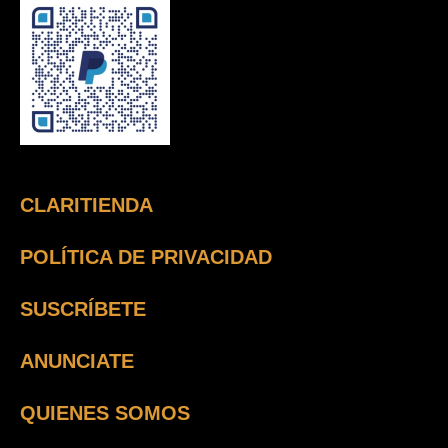
CLARITIENDA
POLÍTICA DE PRIVACIDAD
SUSCRÍBETE
ANUNCIATE
QUIENES SOMOS