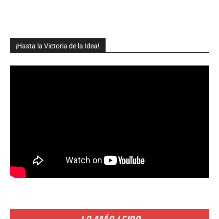
¡Hasta la Victoria de la Idea!