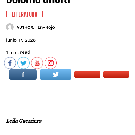
LITERATURA
En-Rojo
AUTHOR:
junio 17, 2026
read
1
min.
Leila Guerriero