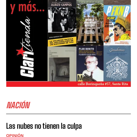
NACIÓN
Las nubes no tienen la culpa
OPINIÓN