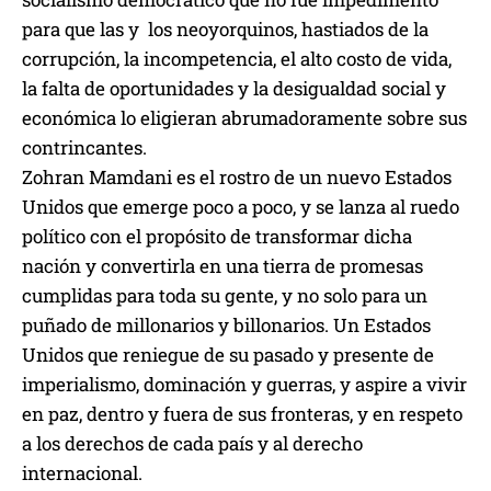
para que las y los neoyorquinos, hastiados de la
corrupción, la incompetencia, el alto costo de vida,
la falta de oportunidades y la desigualdad social y
económica lo eligieran abrumadoramente sobre sus
contrincantes.
Zohran Mamdani es el rostro de un nuevo Estados
Unidos que emerge poco a poco, y se lanza al ruedo
político con el propósito de transformar dicha
nación y convertirla en una tierra de promesas
cumplidas para toda su gente, y no solo para un
puñado de millonarios y billonarios. Un Estados
Unidos que reniegue de su pasado y presente de
imperialismo, dominación y guerras, y aspire a vivir
en paz, dentro y fuera de sus fronteras, y en respeto
a los derechos de cada país y al derecho
internacional.