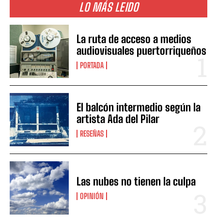
LO MÁS LEIDO
La ruta de acceso a medios
audiovisuales puertorriqueños
PORTADA
El balcón intermedio según la
artista Ada del Pilar
RESEÑAS
Las nubes no tienen la culpa
OPINIÓN