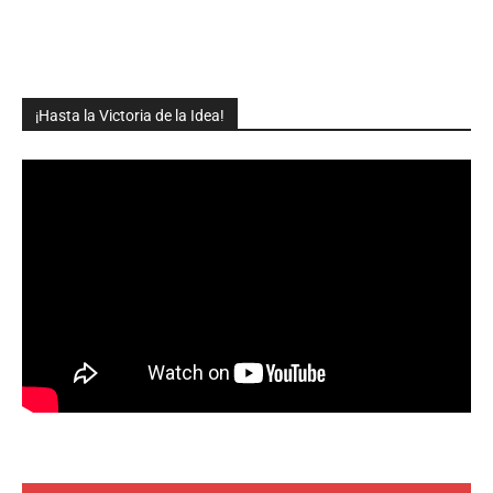
¡Hasta la Victoria de la Idea!