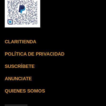
CLARITIENDA
POLÍTICA DE PRIVACIDAD
SUSCRÍBETE
ANUNCIATE
QUIENES SOMOS