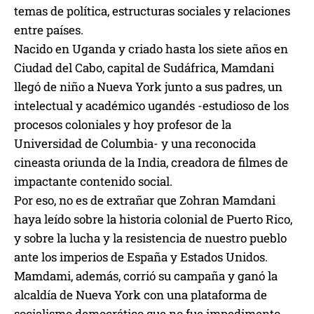
temas de política, estructuras sociales y relaciones
entre países.
Nacido en Uganda y criado hasta los siete años en
Ciudad del Cabo, capital de Sudáfrica, Mamdani
llegó de niño a Nueva York junto a sus padres, un
intelectual y académico ugandés -estudioso de los
procesos coloniales y hoy profesor de la
Universidad de Columbia- y una reconocida
cineasta oriunda de la India, creadora de filmes de
impactante contenido social.
Por eso, no es de extrañar que Zohran Mamdani
haya leído sobre la historia colonial de Puerto Rico,
y sobre la lucha y la resistencia de nuestro pueblo
ante los imperios de España y Estados Unidos.
Mamdami, además, corrió su campaña y ganó la
alcaldía de Nueva York con una plataforma de
socialismo democrático que no fue impedimento