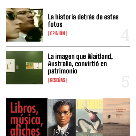
La historia detrás de estas
fotos
OPINIÓN
La imagen que Maitland,
Australia, convirtió en
patrimonio
RESEÑAS