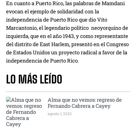
En cuanto a Puerto Rico, las palabras de Mamdani
evocan el ejemplo de solidaridad con la
independencia de Puerto Rico que dio Vito
Marcantonio, el legendario político neoyorquino de
izquierda, que en el año 1943, y como representante
del distrito de East Harlem, presentó en el Congreso
de Estados Unidos un proyecto radical a favor de la
independencia de Puerto Rico.
LO MÁS LEÍDO
Alma que no vemos: regreso de
Fernando Cabrera a Cayey
agosto 1, 2023