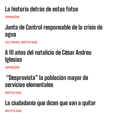
La historia detrás de estas fotos
OPINIÓN
Junta de Control responsable de la crisis de
agua
ULTIMAS NOTICIAS
A 111 años del natalicio de César Andreu
Iglesias
OPINIÓN
“Desprovista” la población mayor de
servicios elementales
NOTICIAS
La ciudadanía que dicen que van a quitar
NOTICIAS