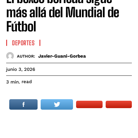
más allá del Mundial de
Fútbol
DEPORTES
Javier-Guani-Gorbea
AUTHOR:
junio 3, 2026
read
3
min.