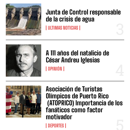
Junta de Control responsable
de la crisis de agua
ULTIMAS NOTICIAS
A 111 años del natalicio de
César Andreu Iglesias
OPINIÓN
Asociación de Turistas
Olímpicos de Puerto Rico
(ATOPRICO) Importancia de los
fanáticos como factor
motivador
DEPORTES