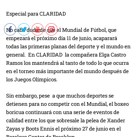
Especial para CLARIDAD
No cabe duda de que el Mundial de Fútbol, que
empezará el próximo día 11 de junio, acaparará
todas las primeras planas del deporte y el mundo en
general. En CLARIDAD la compañera Elga Castro
Ramos los mantendrá al tanto de todo lo que ocurra
en el torneo más importante del mundo después de
los Juegos Olímpicos.
Sin embargo, pese a que muchos deportes se
detienen para no competir con el Mundial, el boxeo
boricua continuará con una serie de eventos de
calidad entre los que sobresale la pelea de Xander
Zayas y Boots Ennis el próximo 27 de junio en el
Barclays Center de Brooklyn.