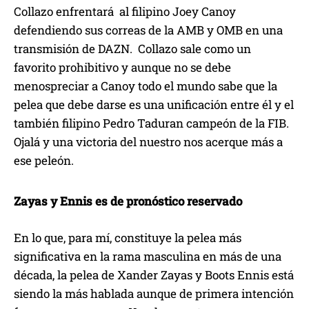
Collazo enfrentará al filipino Joey Canoy
defendiendo sus correas de la AMB y OMB en una
transmisión de DAZN. Collazo sale como un
favorito prohibitivo y aunque no se debe
menospreciar a Canoy todo el mundo sabe que la
pelea que debe darse es una unificación entre él y el
también filipino Pedro Taduran campeón de la FIB.
Ojalá y una victoria del nuestro nos acerque más a
ese peleón.
Zayas y Ennis es de pronóstico reservado
En lo que, para mí, constituye la pelea más
significativa en la rama masculina en más de una
década, la pelea de Xander Zayas y Boots Ennis está
siendo la más hablada aunque de primera intención