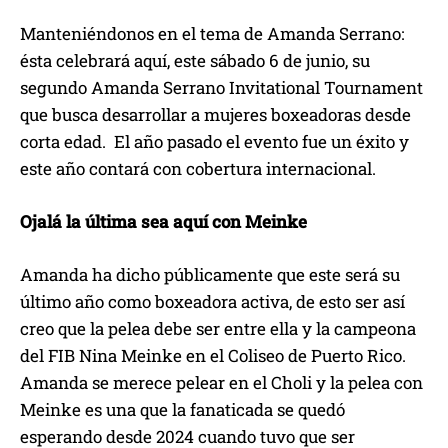
Manteniéndonos en el tema de Amanda Serrano:
ésta celebrará aquí, este sábado 6 de junio, su
segundo Amanda Serrano Invitational Tournament
que busca desarrollar a mujeres boxeadoras desde
corta edad. El año pasado el evento fue un éxito y
este año contará con cobertura internacional.
Ojalá la última sea aquí con Meinke
Amanda ha dicho públicamente que este será su
último año como boxeadora activa, de esto ser así
creo que la pelea debe ser entre ella y la campeona
del FIB Nina Meinke en el Coliseo de Puerto Rico.
Amanda se merece pelear en el Choli y la pelea con
Meinke es una que la fanaticada se quedó
esperando desde 2024 cuando tuvo que ser