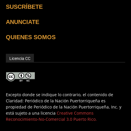
SUSCRÍBETE
ANUNCIATE
QUIENES SOMOS
Licencia CC
Excepto donde se indique lo contrario, el contenido de
Claridad: Periódico de la Nación Puertorriqueña es
propiedad de Periódico de la Nación Puertorriqueña, Inc. y
está sujeto a una licencia
Creative Commons
Reconocimiento-No-Comercial 3.0 Puerto Rico.