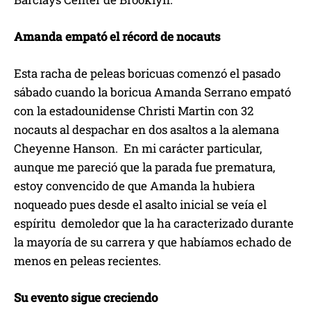
Amanda empató el récord de nocauts
Esta racha de peleas boricuas comenzó el pasado
sábado cuando la boricua Amanda Serrano empató
con la estadounidense Christi Martin con 32
nocauts al despachar en dos asaltos a la alemana
Cheyenne Hanson. En mi carácter particular,
aunque me pareció que la parada fue prematura,
estoy convencido de que Amanda la hubiera
noqueado pues desde el asalto inicial se veía el
espíritu demoledor que la ha caracterizado durante
la mayoría de su carrera y que habíamos echado de
menos en peleas recientes.
Su evento sigue creciendo