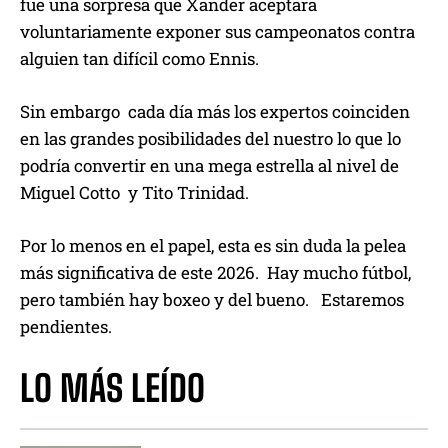
fue una sorpresa que Xander aceptara
voluntariamente exponer sus campeonatos contra
alguien tan difícil como Ennis.
Sin embargo cada día más los expertos coinciden
en las grandes posibilidades del nuestro lo que lo
podría convertir en una mega estrella al nivel de
Miguel Cotto y Tito Trinidad.
Por lo menos en el papel, esta es sin duda la pelea
más significativa de este 2026. Hay mucho fútbol,
pero también hay boxeo y del bueno. Estaremos
pendientes.
LO MÁS LEÍDO