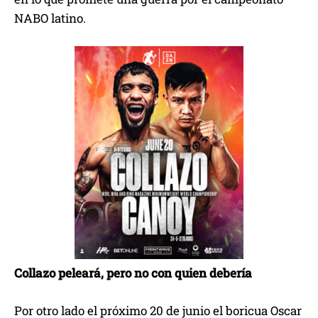
NABO latino.
Collazo peleará, pero no con quien debería
Por otro lado el próximo 20 de junio el boricua Oscar