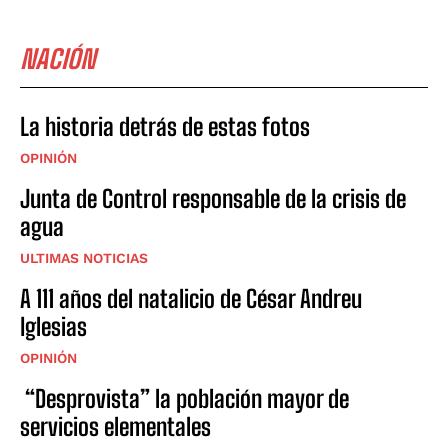
NACIÓN
La historia detrás de estas fotos
OPINIÓN
Junta de Control responsable de la crisis de
agua
ULTIMAS NOTICIAS
A 111 años del natalicio de César Andreu
Iglesias
OPINIÓN
“Desprovista” la población mayor de
servicios elementales