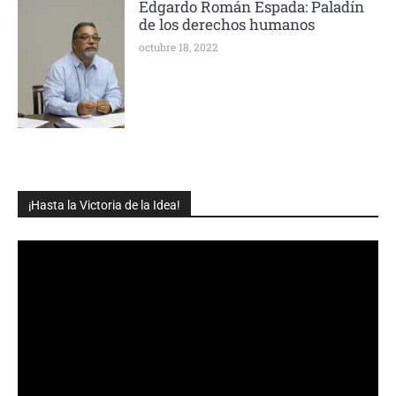
Edgardo Román Espada: Paladín
de los derechos humanos
octubre 18, 2022
¡Hasta la Victoria de la Idea!