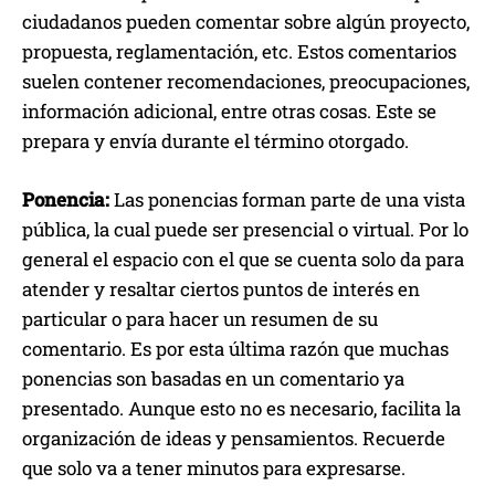
ciudadanos pueden comentar sobre algún proyecto,
propuesta, reglamentación, etc. Estos comentarios
suelen contener recomendaciones, preocupaciones,
información adicional, entre otras cosas. Este se
prepara y envía durante el término otorgado.
Ponencia:
Las ponencias forman parte de una vista
pública, la cual puede ser presencial o virtual. Por lo
general el espacio con el que se cuenta solo da para
atender y resaltar ciertos puntos de interés en
particular o para hacer un resumen de su
comentario. Es por esta última razón que muchas
ponencias son basadas en un comentario ya
presentado. Aunque esto no es necesario, facilita la
organización de ideas y pensamientos. Recuerde
que solo va a tener minutos para expresarse.