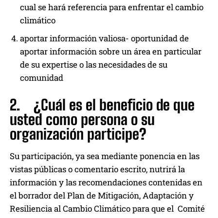
cual se hará referencia para enfrentar el cambio
climático
aportar información valiosa- oportunidad de
aportar información sobre un área en particular
de su expertise o las necesidades de su
comunidad
2. ¿Cuál es el beneficio de que
usted como persona o su
organización participe?
Su participación, ya sea mediante ponencia en las
vistas públicas o comentario escrito, nutrirá la
información y las recomendaciones contenidas en
el borrador del Plan de Mitigación, Adaptación y
Resiliencia al Cambio Climático para que el Comité