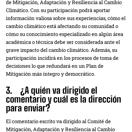
de Mitigación, Adaptación y Resiliencia al Cambio
Climático. Con su participación podrá aportar
información valiosa sobre sus experiencias, cómo el
cambio climático está afectando su comunidad o
cómo su conocimiento especializado en algún área
académica o técnica debe ser considerada ante el
grave impacto del cambio climático. Además, su
participación incidirá en los procesos de toma de
decisiones lo que redundará en un Plan de
Mitigación más íntegro y democrático.
3. ¿A quién va dirigido el
comentario y cuál es la dirección
para enviar?
El comentario escrito va dirigido al Comité de
Mitigación, Adaptación y Resiliencia al Cambio