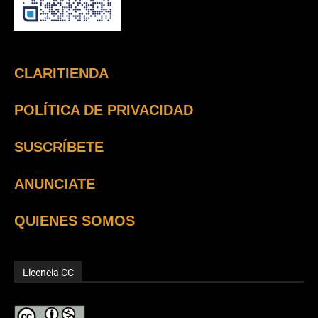
CLARITIENDA
POLÍTICA DE PRIVACIDAD
SUSCRÍBETE
ANUNCIATE
QUIENES SOMOS
Licencia CC