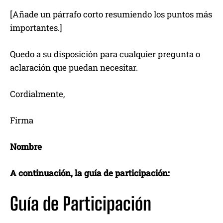
[Añade un párrafo corto resumiendo los puntos más
importantes.]
Quedo a su disposición para cualquier pregunta o
aclaración que puedan necesitar.
Cordialmente,
Firma
Nombre
A continuación, la guía de participación:
Guía de Participación