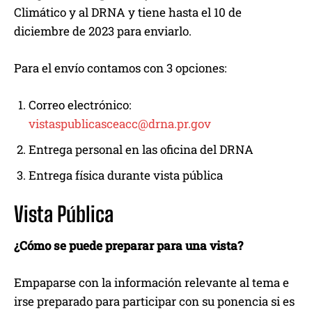
Climático y al DRNA y tiene hasta el 10 de
diciembre de 2023 para enviarlo.
Para el envío contamos con 3 opciones:
Correo electrónico:
vistaspublicasceacc@drna.pr.gov
Entrega personal en las oficina del DRNA
Entrega física durante vista pública
Vista Pública
¿Cómo se puede preparar para una vista?
Empaparse con la información relevante al tema e
irse preparado para participar con su ponencia si es