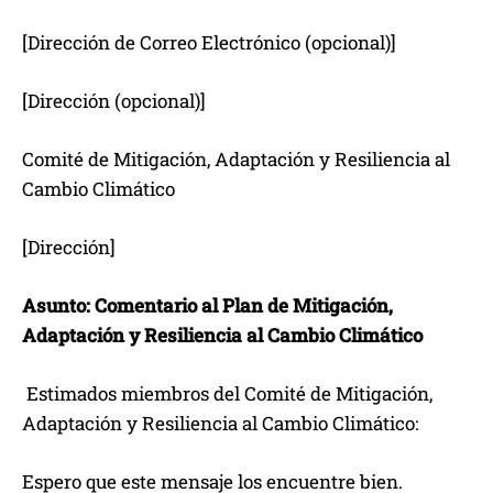
[Dirección de Correo Electrónico (opcional)]
[Dirección (opcional)]
Comité de Mitigación, Adaptación y Resiliencia al
Cambio Climático
[Dirección]
Asunto: Comentario al Plan de Mitigación,
Adaptación y Resiliencia al Cambio Climático
Estimados miembros del Comité de Mitigación,
Adaptación y Resiliencia al Cambio Climático:
Espero que este mensaje los encuentre bien.