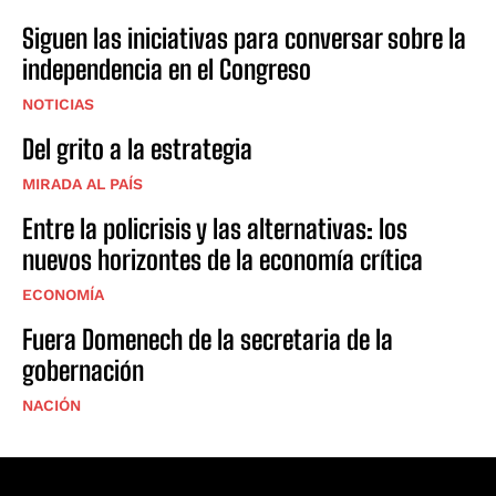
Siguen las iniciativas para conversar sobre la
independencia en el Congreso
NOTICIAS
Del grito a la estrategia
MIRADA AL PAÍS
Entre la policrisis y las alternativas: los
nuevos horizontes de la economía crítica
ECONOMÍA
Fuera Domenech de la secretaria de la
gobernación
NACIÓN