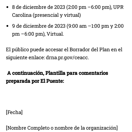
8 de diciembre de 2023 (2:00 pm –6:00 pm), UPR
Carolina (presencial y virtual)
9 de diciembre de 2023 (9:00 am –1:00 pm y 2:00
pm –6:00 pm), Virtual.
El público puede accesar el Borrador del Plan en el
siguiente enlace: drna.pr.gov/ceacc.
A continuación, Plantilla para comentarios
preparada por El Puente:
[Fecha]
[Nombre Completo o nombre de la organización]