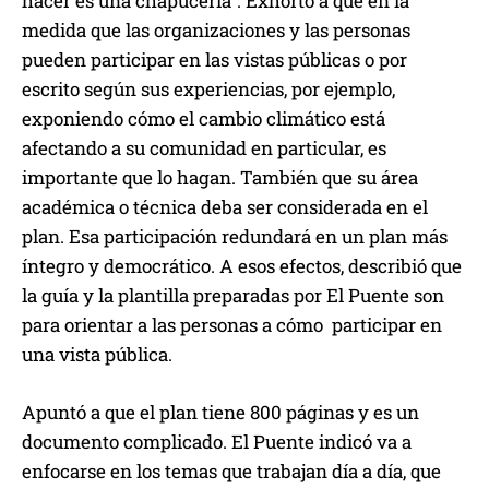
hacer es una chapucería”. Exhortó a que en la
medida que las organizaciones y las personas
pueden participar en las vistas públicas o por
escrito según sus experiencias, por ejemplo,
exponiendo cómo el cambio climático está
afectando a su comunidad en particular, es
importante que lo hagan. También que su área
académica o técnica deba ser considerada en el
plan. Esa participación redundará en un plan más
íntegro y democrático. A esos efectos, describió que
la guía y la plantilla preparadas por El Puente son
para orientar a las personas a cómo participar en
una vista pública.
Apuntó a que el plan tiene 800 páginas y es un
documento complicado. El Puente indicó va a
enfocarse en los temas que trabajan día a día, que