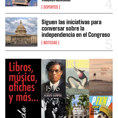
DEPORTES
Siguen las iniciativas para
conversar sobre la
independencia en el Congreso
NOTICIAS