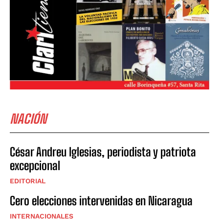
NACIÓN
César Andreu Iglesias, periodista y patriota
excepcional
EDITORIAL
Cero elecciones intervenidas en Nicaragua
INTERNACIONALES