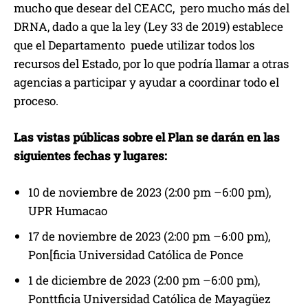
mucho que desear del CEACC, pero mucho más del
DRNA, dado a que la ley (Ley 33 de 2019) establece
que el Departamento puede utilizar todos los
recursos del Estado, por lo que podría llamar a otras
agencias a participar y ayudar a coordinar todo el
proceso.
Las vistas públicas sobre el Plan se darán en las
siguientes fechas y lugares:
10 de noviembre de 2023 (2:00 pm –6:00 pm),
UPR Humacao
17 de noviembre de 2023 (2:00 pm –6:00 pm),
Pon[ficia Universidad Católica de Ponce
1 de diciembre de 2023 (2:00 pm –6:00 pm),
Ponttficia Universidad Católica de Mayagüez