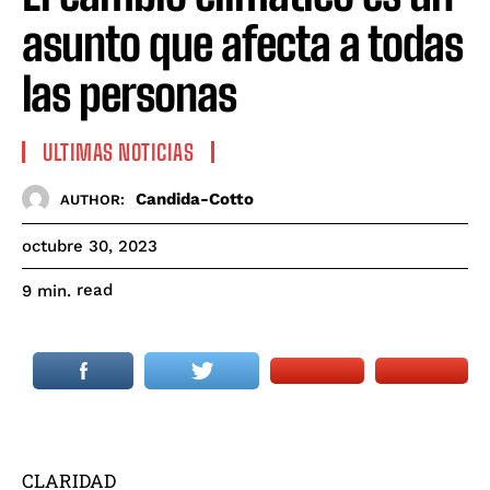
asunto que afecta a todas
las personas
ULTIMAS NOTICIAS
Candida-Cotto
AUTHOR:
octubre 30, 2023
read
9
min.
CLARIDAD