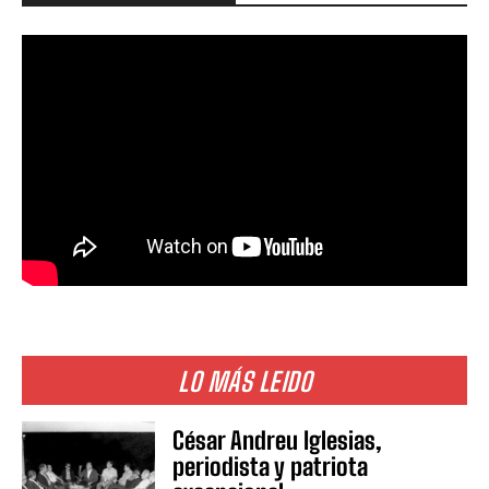
LO MÁS LEIDO
César Andreu Iglesias,
periodista y patriota