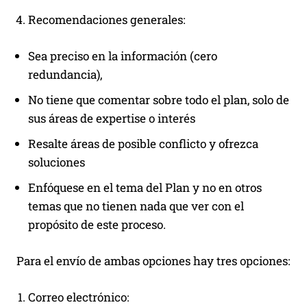
Recomendaciones generales:
Sea preciso en la información (cero
redundancia),
No tiene que comentar sobre todo el plan, solo de
sus áreas de expertise o interés
Resalte áreas de posible conflicto y ofrezca
soluciones
Enfóquese en el tema del Plan y no en otros
temas que no tienen nada que ver con el
propósito de este proceso.
Para el envío de ambas opciones hay tres opciones:
Correo electrónico: