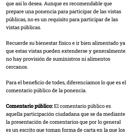
que así lo desea. Aunque es recomendable que
prepare una ponencia para participar de las vistas
públicas, no es un requisito para participar de las
vistas públicas.
Recuerde su bienestar físico e ir bien alimentado ya
que estas vistas pueden extenderse y generalmente
no hay provisión de suministros ni alimentos
cercanos.
Para el beneficio de todes, diferenciamos lo que es el
comentario público de la ponencia.
Comentario público:
El comentario público es
aquella participación ciudadana que se da mediante
la presentación de comentarios que por lo general
es un escrito que toman forma de carta en la que los