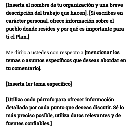
[
Inserta el nombre de tu organización y una breve
descripción del trabajo que hacen]
.
[Si escribes en
carácter personal, ofrece información sobre el
pueblo donde resides y por qué es importante para
ti el Plan.]
Me dirijo a ustedes con respecto a
[mencionar los
temas o asuntos específicos que deseas abordar en
tu comentario].
[Inserta 1er tema específico]
[Utiliza cada párrafo para ofrecer información
detallada por cada punto que deseas discutir. Sé lo
más preciso posible, utiliza datos relevantes y de
fuentes confiables.]