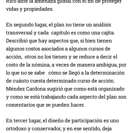
Rico ante la amenaza global con el fin de proteger
vidas y propiedades.
En segundo lugar, el plan no tiene un análisis
transversal y cada capítulo es como una cajita.
Describió que hay aspectos que, si bien tienen
algunos costos asociados a algunos cursos de
acción, otros no los tienen y se reduce a decir el
costo de la nómina, a veces de manera ambigua, por
lo que no se sabe cómo se llegó a la determinación
de cuánto cuesta determinado curso de acción.
Méndez Cardona sugirió que como está organizado
y como se está trabajando cada aspecto del plan son
comentarios que se pueden hacer.
En tercer lugar, el diseño de participación es uno
ortodoxo y conservador, y en ese sentido, deja