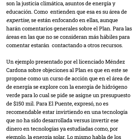
son la justicia climática, asuntos de energía y
educación. Como entienden que esa es su área de
expertise,
se están enfocando en ellas, aunque
harán comentarios generales sobre el Plan. Para las
áreas en las que no se consideran más hábiles para
comentar estarán contactando a otros recursos.
Un ejemplo presentado por el licenciado Méndez
Cardona sobre objeciones al Plan es que en este se
propone como un curso de acción que en el área de
de energía se explore con la energía de hidrógeno
verde para lo cual se pide se asigne un presupuesto
de $150 mil. Para El Puente, expresó, no es
recomendable estar invirtiendo en una tecnología
que no ha sido desarrollada versus invertir ese
dinero en tecnologías ya estudiadas como, por
ejemplo, la energía solar. Lo mismo habla de los