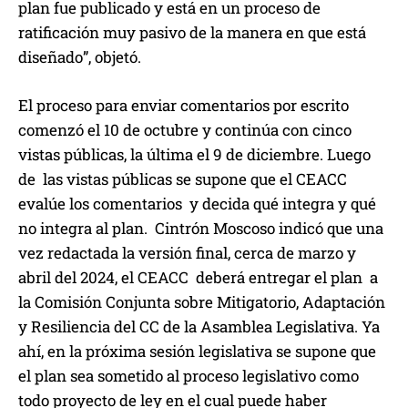
plan fue publicado y está en un proceso de
ratificación muy pasivo de la manera en que está
diseñado”, objetó.
El proceso para enviar comentarios por escrito
comenzó el 10 de octubre y continúa con cinco
vistas públicas, la última el 9 de diciembre. Luego
de las vistas públicas se supone que el CEACC
evalúe los comentarios y decida qué integra y qué
no integra al plan. Cintrón Moscoso indicó que una
vez redactada la versión final, cerca de marzo y
abril del 2024, el CEACC deberá entregar el plan a
la Comisión Conjunta sobre Mitigatorio, Adaptación
y Resiliencia del CC de la Asamblea Legislativa. Ya
ahí, en la próxima sesión legislativa se supone que
el plan sea sometido al proceso legislativo como
todo proyecto de ley en el cual puede haber