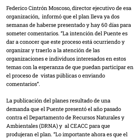
Federico Cintrón Moscoso, director ejecutivo de esa
organización, informó que el plan lleva ya dos
semanas de haberse presentado y hay 60 días para
someter comentarios. “La intención del Puente es
dar a conocer que este proceso está ocurriendo y
organizar y traerlo a la atención de las
organizaciones e individuos interesados en estos
temas con la esperanza de que puedan participar en
el proceso de vistas públicas o enviando
comentarios”.
La publicación del planes resultado de una
demanda que el Puente presentó el año pasado
contra el Departamento de Recursos Naturales y
Ambientales (DRNA) y al CEACC para que
produjeran el plan. “Lo importante ahora es que el