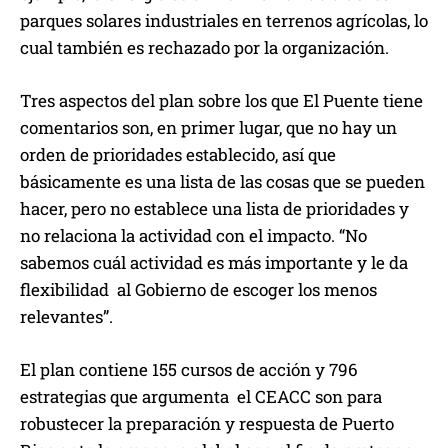
parques solares industriales en terrenos agrícolas, lo
cual también es rechazado por la organización.
Tres aspectos del plan sobre los que El Puente tiene
comentarios son, en primer lugar, que no hay un
orden de prioridades establecido, así que
básicamente es una lista de las cosas que se pueden
hacer, pero no establece una lista de prioridades y
no relaciona la actividad con el impacto. “No
sabemos cuál actividad es más importante y le da
flexibilidad al Gobierno de escoger los menos
relevantes”.
El plan contiene 155 cursos de acción y 796
estrategias que argumenta el CEACC son para
robustecer la preparación y respuesta de Puerto