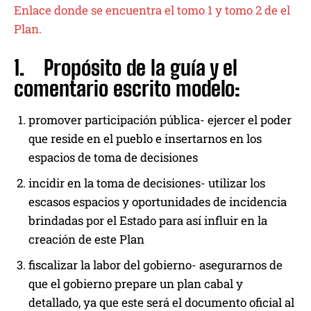
Enlace donde se encuentra el tomo 1 y tomo 2 de el
Plan.
1. Propósito de la guía y el
comentario escrito modelo:
promover participación pública- ejercer el poder
que reside en el pueblo e insertarnos en los
espacios de toma de decisiones
incidir en la toma de decisiones- utilizar los
escasos espacios y oportunidades de incidencia
brindadas por el Estado para así influir en la
creación de este Plan
fiscalizar la labor del gobierno- asegurarnos de
que el gobierno prepare un plan cabal y
detallado, ya que este será el documento oficial al