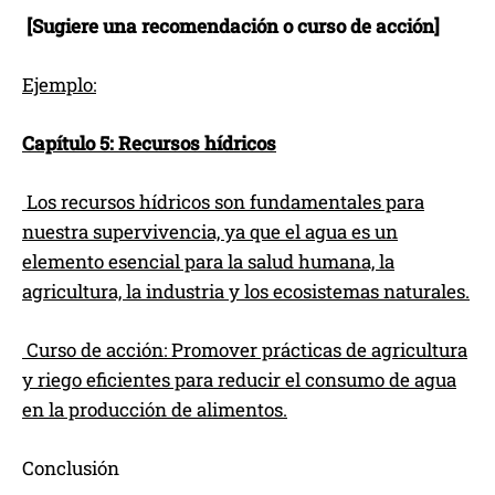
[Sugiere una recomendación o curso de acción]
Ejemplo:
Capítulo 5: Recursos hídricos
Los recursos hídricos son fundamentales para
nuestra supervivencia, ya que el agua es un
elemento esencial para la salud humana, la
agricultura, la industria y los ecosistemas naturales.
Curso de acción: Promover prácticas de agricultura
y riego eficientes para reducir el consumo de agua
en la producción de alimentos.
Conclusión