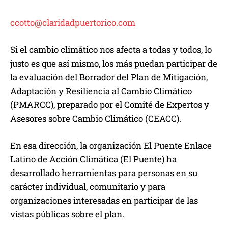
ccotto@claridadpuertorico.com
Si el cambio climático nos afecta a todas y todos, lo
justo es que así mismo, los más puedan participar de
la evaluación del Borrador del Plan de Mitigación,
Adaptación y Resiliencia al Cambio Climático
(PMARCC), preparado por el Comité de Expertos y
Asesores sobre Cambio Climático (CEACC).
En esa dirección, la organización El Puente Enlace
Latino de Acción Climática (El Puente) ha
desarrollado herramientas para personas en su
carácter individual, comunitario y para
organizaciones interesadas en participar de las
vistas públicas sobre el plan.