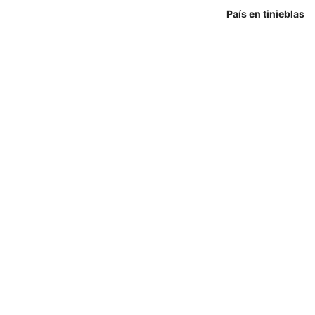
País en tinieblas