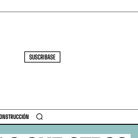
SUSCRIBASE
CONSTRUCCIÓN