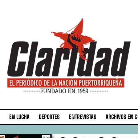
EN LUCHA
DEPORTES
ENTREVISTAS
ARCHIVOS EN 