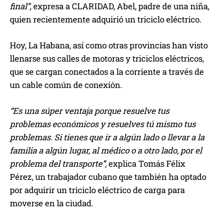
final”,
expresa a CLARIDAD, Abel, padre de una niña,
quien recientemente adquirió un triciclo eléctrico.
Hoy, La Habana, así como otras provincias han visto
llenarse sus calles de motoras y triciclos eléctricos,
que se cargan conectados a la corriente a través de
un cable común de conexión.
“Es una súper ventaja porque resuelve tus
problemas económicos y resuelves tú mismo tus
problemas. Si tienes que ir a algún lado o llevar a la
familia a algún lugar, al médico o a otro lado, por el
problema del transporte”,
explica Tomás Félix
Pérez, un trabajador cubano que también ha optado
por adquirir un triciclo eléctrico de carga para
moverse en la ciudad.