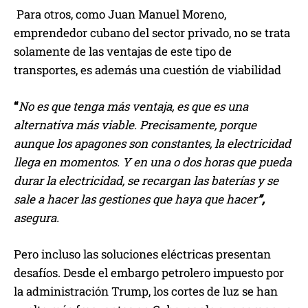
Para otros, como Juan Manuel Moreno,
emprendedor cubano del sector privado, no se trata
solamente de las ventajas de este tipo de
transportes, es además una cuestión de viabilidad
“
No es que tenga más ventaja, es que es una
alternativa más viable. Precisamente, porque
aunque los apagones son constantes, la electricidad
llega en momentos. Y en una o dos horas que pueda
durar la electricidad, se recargan las baterías y se
sale a hacer las gestiones que haya que hacer
”,
asegura.
Pero incluso las soluciones eléctricas presentan
desafíos. Desde el embargo petrolero impuesto por
la administración Trump, los cortes de luz se han