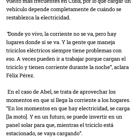
vuelto más frecuentes en Cuba, por lo que cargar un
vehículo depende completamente de cuándo se
restablezca la electricidad.
“
Donde yo vivo, la corriente no se va, pero hay
lugares donde sí se va. Y la gente que maneja
triciclos eléctricos siempre tiene problemas con
eso. A veces pueden ir a trabajar porque cargan el
triciclo y tienen corriente durante la noche”, aclara
Félix Pérez.
En el caso de Abel, se trata de aprovechar los
momentos en que sí llega la corriente a los hogares.
“En los momentos en que hay electricidad, se carga
[la moto]. Y en un futuro, se puede invertir en un
panel solar para que, mientras el triciclo está
estacionado, se vaya cargando”.