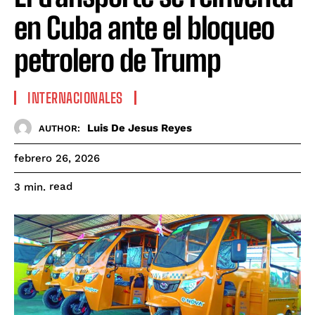
en Cuba ante el bloqueo
petrolero de Trump
INTERNACIONALES
Luis De Jesus Reyes
AUTHOR:
febrero 26, 2026
read
3
min.