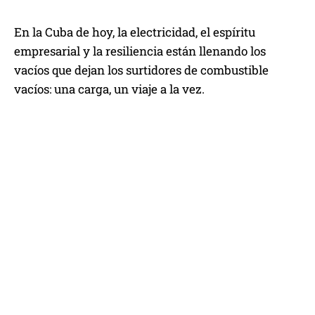
En la Cuba de hoy, la electricidad, el espíritu
empresarial y la resiliencia están llenando los
vacíos que dejan los surtidores de combustible
vacíos: una carga, un viaje a la vez.