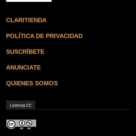
CLARITIENDA
POLÍTICA DE PRIVACIDAD
SUSCRÍBETE
ANUNCIATE
QUIENES SOMOS
Licencia CC