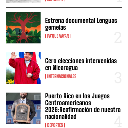
Estrena documental Lenguas
gemelas
PA’QUE VAYAN
Cero elecciones intervenidas
en Nicaragua
INTERNACIONALES
Puerto Rico en los Juegos
Centroamericanos
2026:Reafirmación de nuestra
nacionalidad
DEPORTES