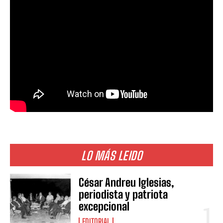
LO MÁS LEIDO
César Andreu Iglesias,
periodista y patriota
excepcional
EDITORIAL