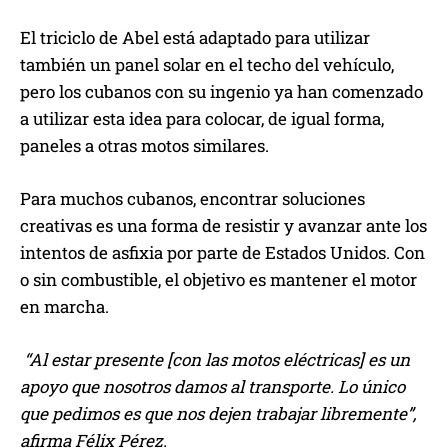
El triciclo de Abel está adaptado para utilizar
también un panel solar en el techo del vehículo,
pero los cubanos con su ingenio ya han comenzado
a utilizar esta idea para colocar, de igual forma,
paneles a otras motos similares.
Para muchos cubanos, encontrar soluciones
creativas es una forma de resistir y avanzar ante los
intentos de asfixia por parte de Estados Unidos. Con
o sin combustible, el objetivo es mantener el motor
en marcha.
“Al estar presente [con las motos eléctricas] es un
apoyo que nosotros damos al transporte. Lo único
que pedimos es que nos dejen trabajar libremente”,
afirma Félix Pérez.