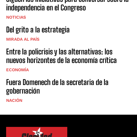
independencia en el Congreso
NOTICIAS
Del grito a la estrategia
MIRADA AL PAÍS
Entre la policrisis y las alternativas: los
nuevos horizontes de la economía crítica
ECONOMÍA
Fuera Domenech de la secretaria de la
gobernación
NACIÓN