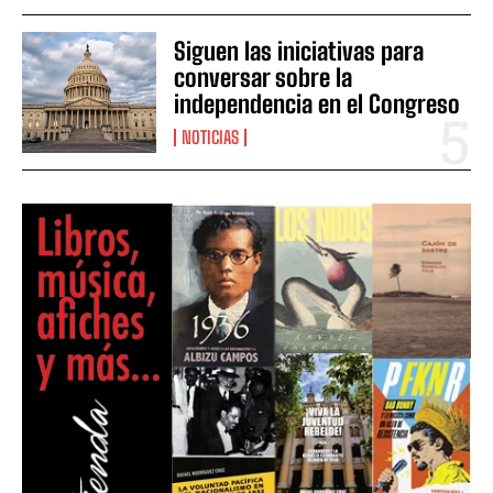
Siguen las iniciativas para
conversar sobre la
independencia en el Congreso
NOTICIAS