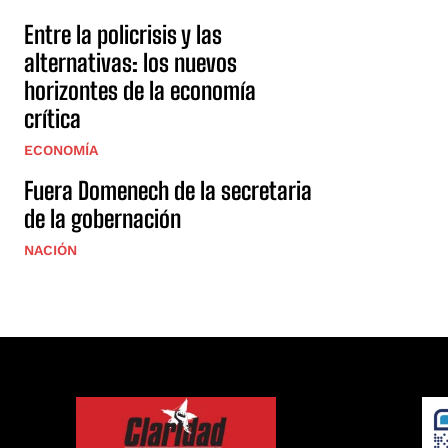
Entre la policrisis y las
alternativas: los nuevos
horizontes de la economía
crítica
ECONOMÍA
Fuera Domenech de la secretaria
de la gobernación
NACIÓN