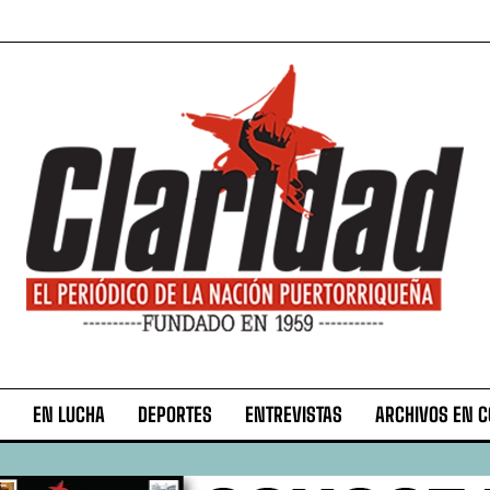
EN LUCHA
DEPORTES
ENTREVISTAS
ARCHIVOS EN 