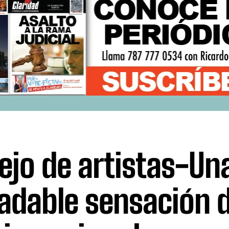
ejo de artistas-Un
adable sensación 