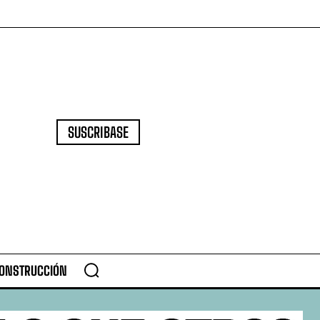
SUSCRIBASE
CONSTRUCCIÓN