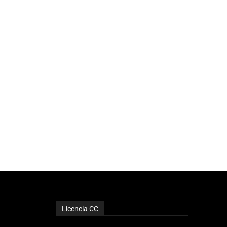
Licencia CC