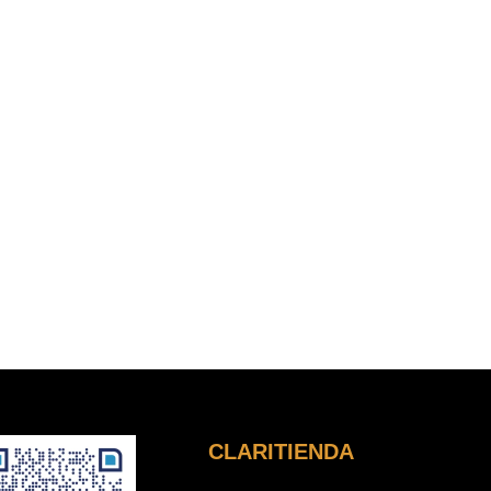
CLARITIENDA