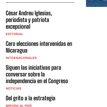
César Andreu Iglesias,
periodista y patriota
excepcional
EDITORIAL
Cero elecciones intervenidas en
Nicaragua
INTERNACIONALES
Siguen las iniciativas para
conversar sobre la
independencia en el Congreso
NOTICIAS
Del grito a la estrategia
MIRADA AL PAÍS