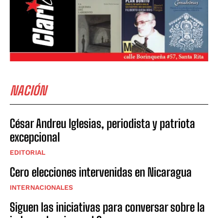
NACIÓN
César Andreu Iglesias, periodista y patriota
excepcional
EDITORIAL
Cero elecciones intervenidas en Nicaragua
INTERNACIONALES
Siguen las iniciativas para conversar sobre la