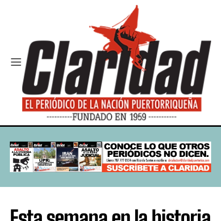
Esta semana en la historia