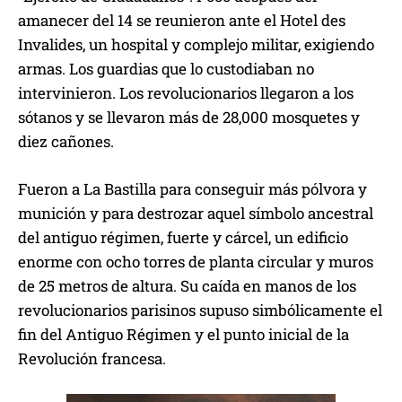
amanecer del 14 se reunieron ante el Hotel des
Invalides, un hospital y complejo militar, exigiendo
armas. Los guardias que lo custodiaban no
intervinieron. Los revolucionarios llegaron a los
sótanos y se llevaron más de 28,000 mosquetes y
diez cañones.
Fueron a La Bastilla para conseguir más pólvora y
munición y para destrozar aquel símbolo ancestral
del antiguo régimen, fuerte y cárcel, un edificio
enorme con ocho torres de planta circular y muros
de 25 metros de altura. Su caída en manos de los
revolucionarios parisinos supuso simbólicamente el
fin del Antiguo Régimen y el punto inicial de la
Revolución francesa.