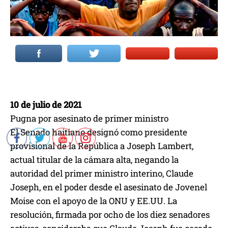
10 de julio de 2021
Pugna por asesinato de primer ministro
El Senado haitiano designó como presidente
provisional de la República a Joseph Lambert,
actual titular de la cámara alta, negando la
autoridad del primer ministro interino, Claude
Joseph, en el poder desde el asesinato de Jovenel
Moise con el apoyo de la ONU y EE.UU. La
resolución, firmada por ocho de los diez senadores