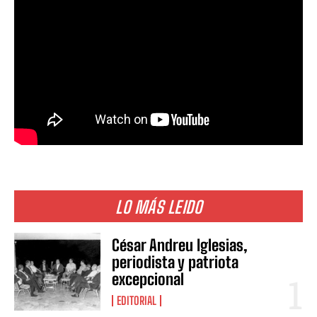
LO MÁS LEIDO
César Andreu Iglesias,
periodista y patriota
excepcional
EDITORIAL