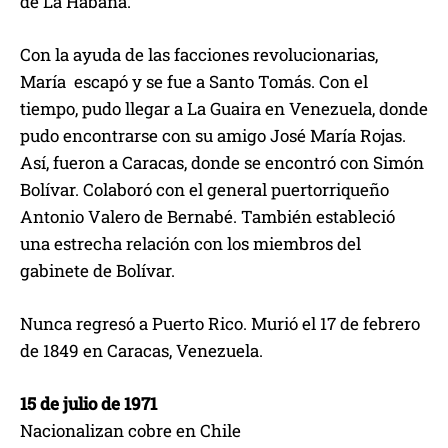
de La Habana.
Con la ayuda de las facciones revolucionarias,
María escapó y se fue a Santo Tomás. Con el
tiempo, pudo llegar a La Guaira en Venezuela, donde
pudo encontrarse con su amigo José María Rojas.
Así, fueron a Caracas, donde se encontró con Simón
Bolívar. Colaboró con el general puertorriqueño
Antonio Valero de Bernabé. También estableció
una estrecha relación con los miembros del
gabinete de Bolívar.
Nunca regresó a Puerto Rico. Murió el 17 de febrero
de 1849 en Caracas, Venezuela.
15 de julio de 1971
Nacionalizan cobre en Chile