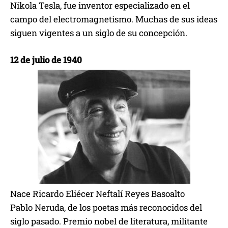
Nikola Tesla, fue inventor especializado en el
campo del electromagnetismo. Muchas de sus ideas
siguen vigentes a un siglo de su concepción.
12 de julio de 1940
Nace Ricardo Eliécer Neftalí Reyes Basoalto
Pablo Neruda, de los poetas más reconocidos del
siglo pasado. Premio nobel de literatura, militante