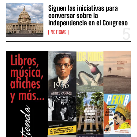
Siguen las iniciativas para
conversar sobre la
independencia en el Congreso
NOTICIAS