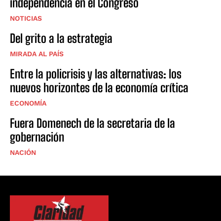
independencia en el Congreso
NOTICIAS
Del grito a la estrategia
MIRADA AL PAÍS
Entre la policrisis y las alternativas: los
nuevos horizontes de la economía crítica
ECONOMÍA
Fuera Domenech de la secretaria de la
gobernación
NACIÓN