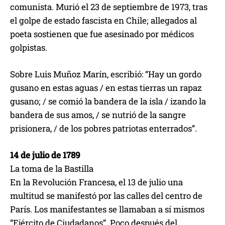
comunista. Murió el 23 de septiembre de 1973, tras
el golpe de estado fascista en Chile; allegados al
poeta sostienen que fue asesinado por médicos
golpistas.
Sobre Luis Muñoz Marín, escribió: “Hay un gordo
gusano en estas aguas / en estas tierras un rapaz
gusano; / se comió la bandera de la isla / izando la
bandera de sus amos, / se nutrió de la sangre
prisionera, / de los pobres patriotas enterrados”.
14 de julio de 1789
La toma de la Bastilla
En la Revolución Francesa, el 13 de julio una
multitud se manifestó por las calles del centro de
París. Los manifestantes se llamaban a sí mismos
“Ejército de Ciudadanos”. Poco después del