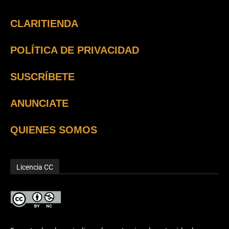
CLARITIENDA
POLÍTICA DE PRIVACIDAD
SUSCRÍBETE
ANUNCIATE
QUIENES SOMOS
Licencia CC