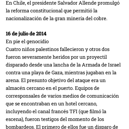
En Chile, el presidente Salvador Allende promulgó
la reforma constitucional que permitió la
nacionalización de la gran minería del cobre.
16 de julio de 2014
En pie el genocidio
Cuatro niños palestinos fallecieron y otros dos
fueron severamente heridos por un proyectil
disparado desde una lancha de la Armada de Israel
contra una playa de Gaza, mientras jugaban en la
arena. El presunto objetivo del ataque era un
almacén cercano en el puerto. Equipos de
corresponsales de varios medios de comunicación
que se encontraban en un hotel cercano,
incluyendo el canal francés TFI (que filmó la
escena), fueron testigos del momento de los
bombardeos. El primero de ellos fue un disparo de