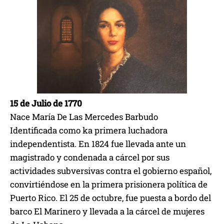
15 de Julio de 1770
Nace María De Las Mercedes Barbudo
Identificada como ka primera luchadora
independentista. En 1824 fue llevada ante un
magistrado y condenada a cárcel por sus
actividades subversivas contra el gobierno español,
convirtiéndose en la primera prisionera política de
Puerto Rico. El 25 de octubre, fue puesta a bordo del
barco El Marinero y llevada a la cárcel de mujeres