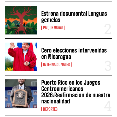
Estrena documental Lenguas
gemelas
PA’QUE VAYAN
Cero elecciones intervenidas
en Nicaragua
INTERNACIONALES
Puerto Rico en los Juegos
Centroamericanos
2026:Reafirmación de nuestra
nacionalidad
DEPORTES