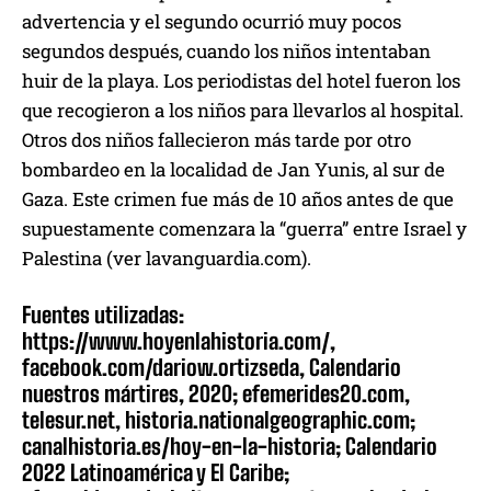
advertencia y el segundo ocurrió muy pocos
segundos después, cuando los niños intentaban
huir de la playa. Los periodistas del hotel fueron los
que recogieron a los niños para llevarlos al hospital.
Otros dos niños fallecieron más tarde por otro
bombardeo en la localidad de Jan Yunis, al sur de
Gaza. Este crimen fue más de 10 años antes de que
supuestamente comenzara la “guerra” entre Israel y
Palestina (ver lavanguardia.com).
Fuentes utilizadas:
https://www.hoyenlahistoria.com/,
facebook.com/dariow.ortizseda, Calendario
nuestros mártires, 2020; efemerides20.com,
telesur.net, historia.nationalgeographic.com;
canalhistoria.es/hoy-en-la-historia; Calendario
2022 Latinoamérica y El Caribe;