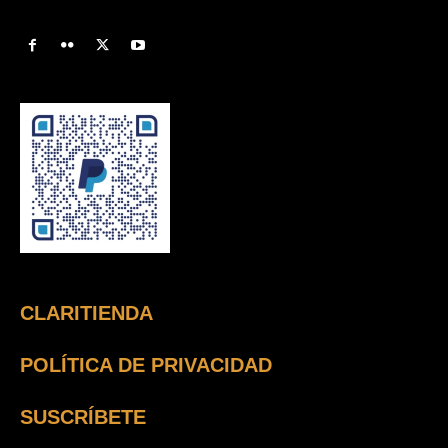
CLARITIENDA
POLÍTICA DE PRIVACIDAD
SUSCRÍBETE