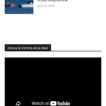
abril 18, 2023
¡Hasta la Victoria de la Idea!