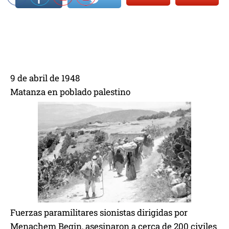
9 de abril de 1948
Matanza en poblado palestino
Fuerzas paramilitares sionistas dirigidas por
Menachem Begin, asesinaron a cerca de 200 civiles