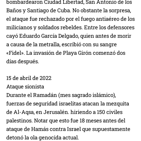
bombardearon Ciudad Libertad, San Antonio de los
Baños y Santiago de Cuba. No obstante la sorpresa,
el ataque fue rechazado por el fuego antiaéreo de los
milicianos y soldados rebeldes. Entre los defensores
cayó Eduardo García Delgado, quien antes de morir
a causa de la metralla, escribió con su sangre
«Fidel». La invasión de Playa Girón comenzó dos
días después.
15 de abril de 2022
Ataque sionista
Durante el Ramadán (mes sagrado islámico),
fuerzas de seguridad israelitas atacan la mezquita
de Al-Aqsa, en Jerusalén. hiriendo a 150 civiles
palestinos. Notar que esto fue 18 meses antes del
ataque de Hamás contra Israel que supuestamente
detonó la ola genocida actual.