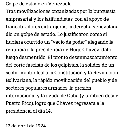
Golpe de estado en Venezuela
Tras movilizaciones organizadas por la burguesía
empresarial y los latifundistas, con el apoyo de
francotiradores extranjeros, la derecha venezolana
dio un golpe de estado. Lo justificaron como si
hubiera ocurrido un “vacío de poder” alegando la
renuncia a la presidencia de Hugo Chávez; dato
luego desmentido. El pronto desenmascaramiento
del corte fascista de los golpistas, la solidez de un
sector militar leal a la Constitución y la Revolución
Bolivariana, la rápida movilización del pueblo y de
sectores populares armados, la presión
internacional y la ayuda de Cuba (y también desde
Puerto Rico), logró que Chávez regresara a la
presidencia el día 14.
12 de abril de 1924