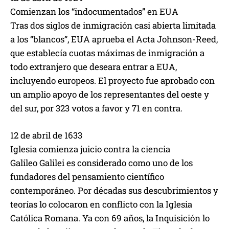
Comienzan los “indocumentados” en EUA
Tras dos siglos de inmigración casi abierta limitada
a los “blancos”, EUA aprueba el Acta Johnson-Reed,
que establecía cuotas máximas de inmigración a
todo extranjero que deseara entrar a EUA,
incluyendo europeos. El proyecto fue aprobado con
un amplio apoyo de los representantes del oeste y
del sur, por 323 votos a favor y 71 en contra.
12 de abril de 1633
Iglesia comienza juicio contra la ciencia
Galileo Galilei es considerado como uno de los
fundadores del pensamiento científico
contemporáneo. Por décadas sus descubrimientos y
teorías lo colocaron en conflicto con la Iglesia
Católica Romana. Ya con 69 años, la Inquisición lo