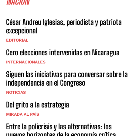
NACIÓN
César Andreu Iglesias, periodista y patriota
excepcional
EDITORIAL
Cero elecciones intervenidas en Nicaragua
INTERNACIONALES
Siguen las iniciativas para conversar sobre la
independencia en el Congreso
NOTICIAS
Del grito a la estrategia
MIRADA AL PAÍS
Entre la policrisis y las alternativas: los
nuevos horizontes de la economía crítica