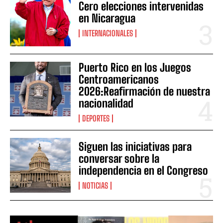
Cero elecciones intervenidas
en Nicaragua
INTERNACIONALES
Puerto Rico en los Juegos
Centroamericanos
2026:Reafirmación de nuestra
nacionalidad
DEPORTES
Siguen las iniciativas para
conversar sobre la
independencia en el Congreso
NOTICIAS