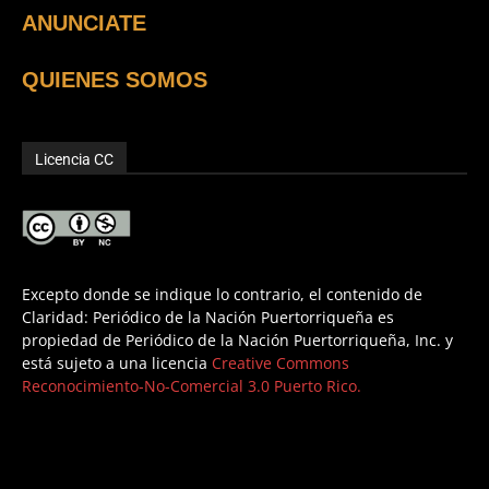
ANUNCIATE
QUIENES SOMOS
Licencia CC
Excepto donde se indique lo contrario, el contenido de
Claridad: Periódico de la Nación Puertorriqueña es
propiedad de Periódico de la Nación Puertorriqueña, Inc. y
está sujeto a una licencia
Creative Commons
Reconocimiento-No-Comercial 3.0 Puerto Rico.