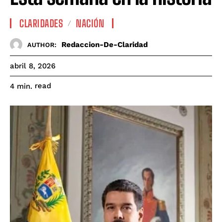
CLARIDADES
NACIÓN
Redaccion-De-Claridad
AUTHOR:
abril 8, 2026
read
4
min.