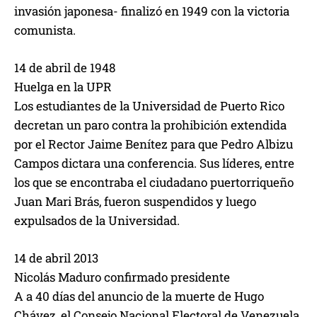
invasión japonesa- finalizó en 1949 con la victoria
comunista.
14 de abril de 1948
Huelga en la UPR
Los estudiantes de la Universidad de Puerto Rico
decretan un paro contra la prohibición extendida
por el Rector Jaime Benítez para que Pedro Albizu
Campos dictara una conferencia. Sus líderes, entre
los que se encontraba el ciudadano puertorriqueño
Juan Mari Brás, fueron suspendidos y luego
expulsados de la Universidad.
14 de abril 2013
Nicolás Maduro confirmado presidente
A a 40 días del anuncio de la muerte de Hugo
Chávez, el Consejo Nacional Electoral de Venezuela