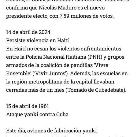
confirma que Nicolás Maduro es el nuevo
presidente electo, con 7.59 millones de votos.
14 de abril de 2024
Persiste violencia en Haití
En Haití no cesan los violentos enfrentamientos
entre la Policía Nacional Haitiana (PNH) y grupos
armados de la coalición de pandillas ‘Vivre
Ensemble’ (‘Vivir Juntos’). Además, las escuelas en
la región metropolitana de la capital llevaban
cerradas más de un mes (Tomado de Cubadebate).
15 de abril de 1961
Ataque yanki contra Cuba
Este día, aviones de fabricación yanki