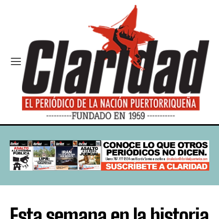
Esta semana en la historia