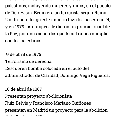
palestinos, incluyendo mujeres y niños, en el pueblo
de Deir Yasin. Begin era un terrorista según Reino
Unido, pero luego este imperio hizo las paces con él,
y en 1979 los europeos le dieron un premio nobel de
la Paz, por unos acuerdos que Israel nunca cumplió
con los palestinos.
9 de abril de 1975
Terrorismo de derecha
Descubren bomba colocada en el auto del
administrador de Claridad, Domingo Vega Figueroa.
10 de abril de 1867
Presentan proyecto abolicionista
Ruiz Belvis y Francisco Mariano Quiñones
presentan en Madrid un proyecto para la abolición