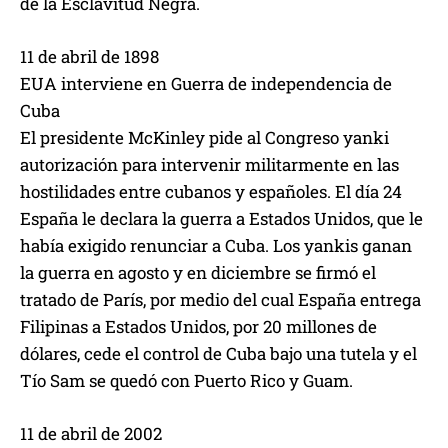
de la Esclavitud Negra.
11 de abril de 1898
EUA interviene en Guerra de independencia de
Cuba
El presidente McKinley pide al Congreso yanki
autorización para intervenir militarmente en las
hostilidades entre cubanos y españoles. El día 24
España le declara la guerra a Estados Unidos, que le
había exigido renunciar a Cuba. Los yankis ganan
la guerra en agosto y en diciembre se firmó el
tratado de París, por medio del cual España entrega
Filipinas a Estados Unidos, por 20 millones de
dólares, cede el control de Cuba bajo una tutela y el
Tío Sam se quedó con Puerto Rico y Guam.
11 de abril de 2002