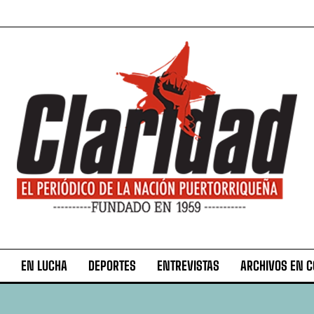
EN LUCHA
DEPORTES
ENTREVISTAS
ARCHIVOS EN 