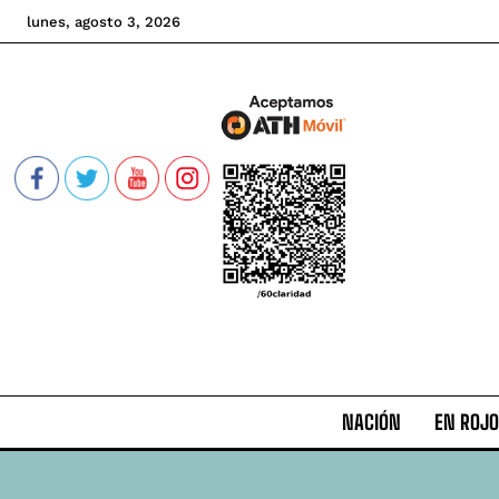
lunes, agosto 3, 2026
NACIÓN
EN ROJO