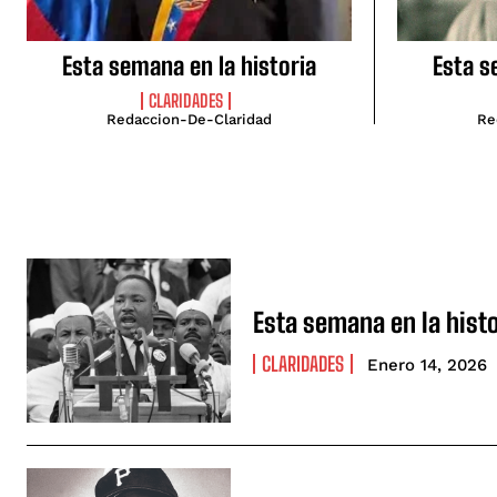
Esta semana en la historia
Esta s
CLARIDADES
Redaccion-De-Claridad
Re
Esta semana en la histo
CLARIDADES
Enero 14, 2026