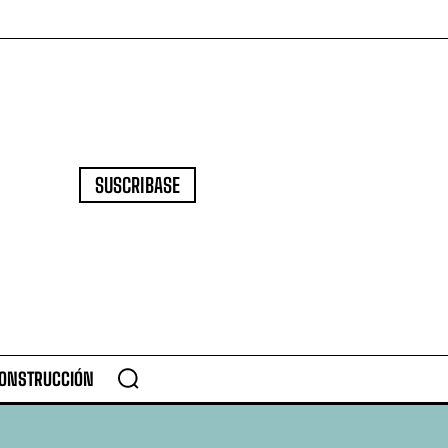
SUSCRIBASE
CONSTRUCCIÓN