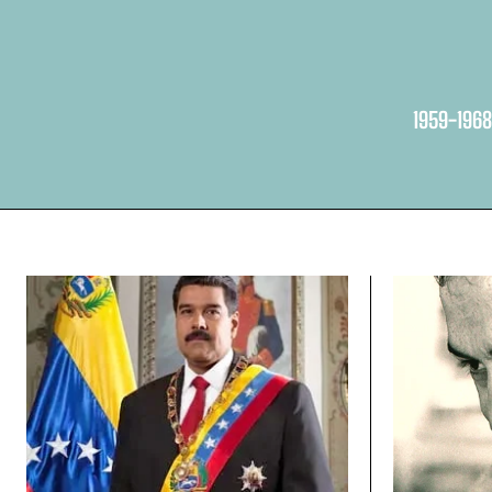
1959-1968