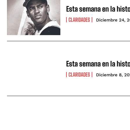
Esta semana en la histo
CLARIDADES
Diciembre 24, 
Esta semana en la histo
CLARIDADES
Diciembre 8, 2