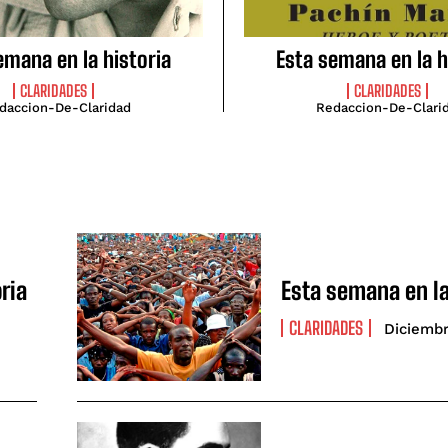
emana en la historia
Esta semana en la h
CLARIDADES
CLARIDADES
daccion-De-Claridad
Redaccion-De-Clari
ria
Esta semana en la
CLARIDADES
Diciembr