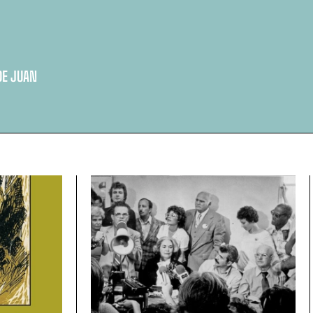
DE JUAN