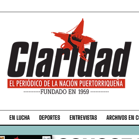
EN LUCHA
DEPORTES
ENTREVISTAS
ARCHIVOS EN 