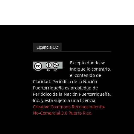
Licencia CC
Excepto donde se
indique lo contrario,
el contenido de
Claridad: Periódico de la Nación
Puertorriqueña es propiedad de
Periódico de la Nación Puertorriqueña,
Inc. y está sujeto a una licencia
Creative Commons Reconocimiento-
No-Comercial 3.0 Puerto Rico.