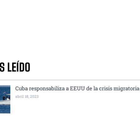
S LEÍDO
Cuba responsabiliza a EEUU de la crisis migratoria
abril 18, 2023