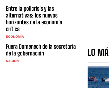
Entre la policrisis y las
alternativas: los nuevos
horizontes de la economía
crítica
ECONOMÍA
Fuera Domenech de la secretaria
LO MÁ
de la gobernación
NACIÓN