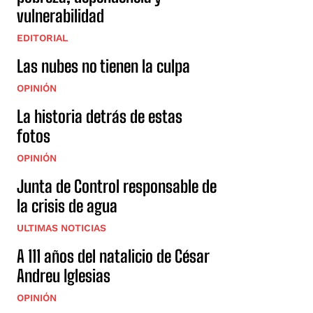
vulnerabilidad
EDITORIAL
Las nubes no tienen la culpa
OPINIÓN
La historia detrás de estas
fotos
OPINIÓN
Junta de Control responsable de
la crisis de agua
ULTIMAS NOTICIAS
A 111 años del natalicio de César
Andreu Iglesias
OPINIÓN