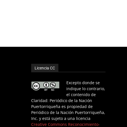
Licencia CC
Excepto donde se
indique lo contrario,
el contenido de
Claridad: Periódico de la Nación
Puertorriqueña es propiedad de
Periódico de la Nación Puertorriqueña,
Inc. y está sujeto a una licencia
Creative Commons Reconocimiento-