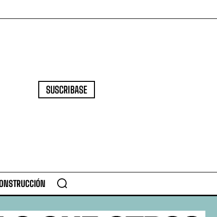
SUSCRIBASE
CONSTRUCCIÓN