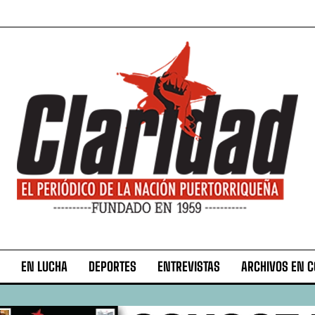
EN LUCHA
DEPORTES
ENTREVISTAS
ARCHIVOS EN 