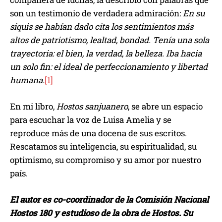
son un testimonio de verdadera admiración:
En su
siquis se habían dado cita los sentimientos más
altos de patriotismo, lealtad, bondad. Tenía una sola
trayectoria: el bien, la verdad, la belleza. Iba hacia
un solo fin: el ideal de perfeccionamiento y libertad
humana.
[1]
En mi libro,
Hostos sanjuanero
, se abre un espacio
para escuchar la voz de Luisa Amelia y se
reproduce más de una docena de sus escritos.
Rescatamos su inteligencia, su espiritualidad, su
optimismo, su compromiso y su amor por nuestro
país.
El autor es co-coordinador de la Comisión Nacional
Hostos 180 y estudioso de la obra de Hostos. Su