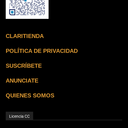
CLARITIENDA
POLÍTICA DE PRIVACIDAD
SUSCRÍBETE
ANUNCIATE
QUIENES SOMOS
Licencia CC