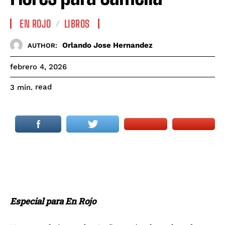
EN ROJO
LIBROS
Orlando Jose Hernandez
AUTHOR:
febrero 4, 2026
read
3
min.
Especial para En Rojo