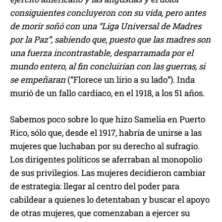
consiguientes concluyeron con su vida, pero antes
de morir soñó con una “Liga Universal de Madres
por la Paz”, sabiendo que, puesto que las madres son
una fuerza incontrastable, desparramada por el
mundo entero, al fin concluirían con las guerras, si
se empeñaran
(“Florece un lirio a su lado”). Inda
murió de un fallo cardíaco, en el 1918, a los 51 años.
Sabemos poco sobre lo que hizo Samelia en Puerto
Rico, sólo que, desde el 1917, habría de unirse a las
mujeres que luchaban por su derecho al sufragio.
Los dirigentes políticos se aferraban al monopolio
de sus privilegios. Las mujeres decidieron cambiar
de estrategia: llegar al centro del poder para
cabildear a quienes lo detentaban y buscar el apoyo
de otras mujeres, que comenzaban a ejercer su