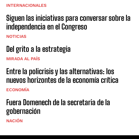
INTERNACIONALES
Siguen las iniciativas para conversar sobre la
independencia en el Congreso
NOTICIAS
Del grito a la estrategia
MIRADA AL PAÍS
Entre la policrisis y las alternativas: los
nuevos horizontes de la economía crítica
ECONOMÍA
Fuera Domenech de la secretaria de la
gobernación
NACIÓN