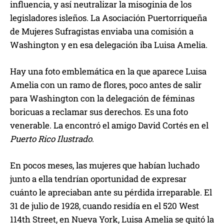
influencia, y así neutralizar la misoginia de los
legisladores isleños. La Asociación Puertorriqueña
de Mujeres Sufragistas enviaba una comisión a
Washington y en esa delegación iba Luisa Amelia.
Hay una foto emblemática en la que aparece Luisa
Amelia con un ramo de flores, poco antes de salir
para Washington con la delegación de féminas
boricuas a reclamar sus derechos. Es una foto
venerable. La encontró el amigo David Cortés en el
Puerto Rico Ilustrado
.
En pocos meses, las mujeres que habían luchado
junto a ella tendrían oportunidad de expresar
cuánto le apreciaban ante su pérdida irreparable. El
31 de julio de 1928, cuando residía en el 520 West
114th Street, en Nueva York, Luisa Amelia se quitó la