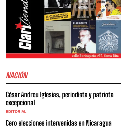
NACIÓN
César Andreu Iglesias, periodista y patriota
excepcional
EDITORIAL
Cero elecciones intervenidas en Nicaragua