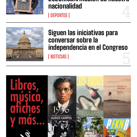
nacionalidad
DEPORTES
Siguen las iniciativas para
conversar sobre la
independencia en el Congreso
NOTICIAS