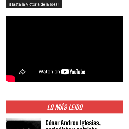
¡Hasta la Victoria de la Idea!
LO MÁS LEIDO
César Andreu Iglesias,