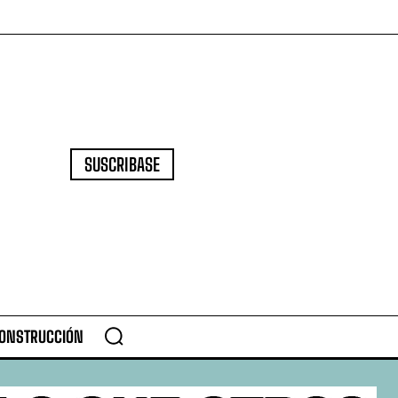
SUSCRIBASE
CONSTRUCCIÓN