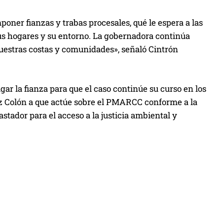
oner fianzas y trabas procesales, qué le espera a las
 hogares y su entorno. La gobernadora continúa
uestras costas y comunidades», señaló Cintrón
gar la fianza para que el caso continúe su curso en los
ez Colón a que actúe sobre el PMARCC conforme a la
stador para el acceso a la justicia ambiental y