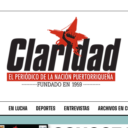
EN LUCHA
DEPORTES
ENTREVISTAS
ARCHIVOS EN 