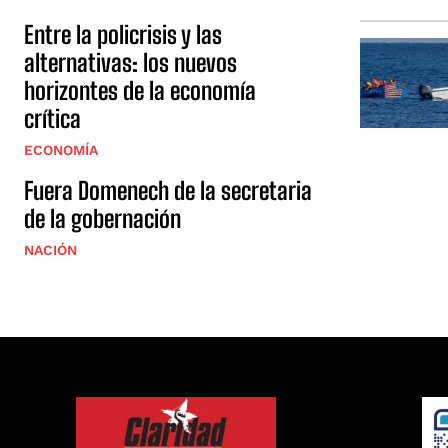
Entre la policrisis y las
alternativas: los nuevos
horizontes de la economía
crítica
ECONOMÍA
Fuera Domenech de la secretaria
de la gobernación
NACIÓN