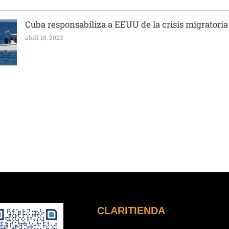
Cuba responsabiliza a EEUU de la crisis migratoria
abril 18, 2023
CLARITIENDA