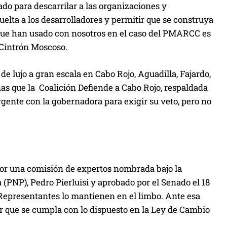
ado para descarrilar a las organizaciones y
uelta a los desarrolladores y permitir que se construya
 que han usado con nosotros en el caso del PMARCC es
ó Cintrón Moscoso.
de lujo a gran escala en Cabo Rojo, Aguadilla, Fajardo,
as que la Coalición Defiende a Cabo Rojo, respaldada
gente con la gobernadora para exigir su veto, pero no
por una comisión de expertos nombrada bajo la
(PNP), Pedro Pierluisi y aprobado por el Senado el 18
Representantes lo mantienen en el limbo. Ante esa
r que se cumpla con lo dispuesto en la Ley de Cambio