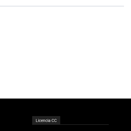
Licencia CC