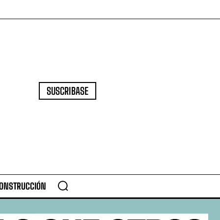
SUSCRIBASE
CONSTRUCCIÓN