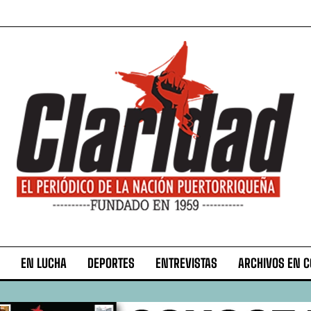
EN LUCHA
DEPORTES
ENTREVISTAS
ARCHIVOS EN 