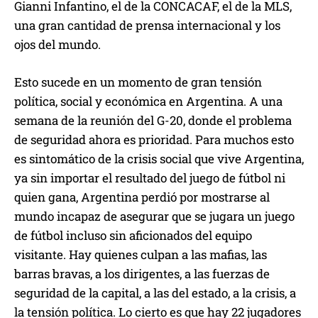
Gianni Infantino, el de la CONCACAF, el de la MLS,
una gran cantidad de prensa internacional y los
ojos del mundo.
Esto sucede en un momento de gran tensión
política, social y económica en Argentina. A una
semana de la reunión del G-20, donde el problema
de seguridad ahora es prioridad. Para muchos esto
es sintomático de la crisis social que vive Argentina,
ya sin importar el resultado del juego de fútbol ni
quien gana, Argentina perdió por mostrarse al
mundo incapaz de asegurar que se jugara un juego
de fútbol incluso sin aficionados del equipo
visitante. Hay quienes culpan a las mafias, las
barras bravas, a los dirigentes, a las fuerzas de
seguridad de la capital, a las del estado, a la crisis, a
la tensión política. Lo cierto es que hay 22 jugadores