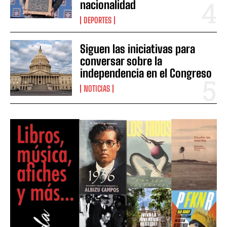
nacionalidad
DEPORTES
Siguen las iniciativas para
conversar sobre la
independencia en el Congreso
NOTICIAS