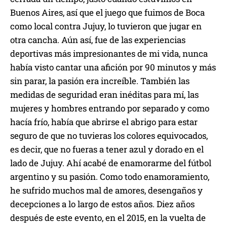
Buenos Aires, así que el juego que fuimos de Boca
como local contra Jujuy, lo tuvieron que jugar en
otra cancha. Aún así, fue de las experiencias
deportivas más impresionantes de mi vida, nunca
había visto cantar una afición por 90 minutos y más
sin parar, la pasión era increíble. También las
medidas de seguridad eran inéditas para mí, las
mujeres y hombres entrando por separado y como
hacía frío, había que abrirse el abrigo para estar
seguro de que no tuvieras los colores equivocados,
es decir, que no fueras a tener azul y dorado en el
lado de Jujuy. Ahí acabé de enamorarme del fútbol
argentino y su pasión. Como todo enamoramiento,
he sufrido muchos mal de amores, desengaños y
decepciones a lo largo de estos años. Diez años
después de este evento, en el 2015, en la vuelta de