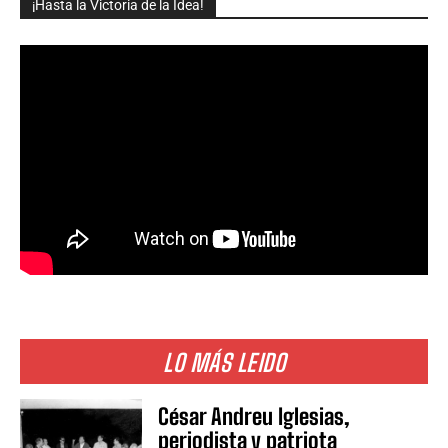
¡Hasta la Victoria de la Idea!
LO MÁS LEIDO
César Andreu Iglesias,
periodista y patriota