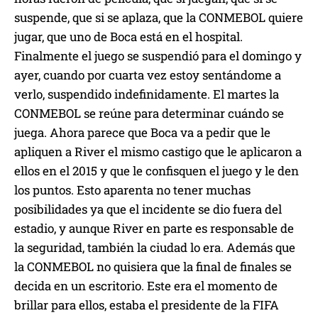
suspende, que si se aplaza, que la CONMEBOL quiere
jugar, que uno de Boca está en el hospital.
Finalmente el juego se suspendió para el domingo y
ayer, cuando por cuarta vez estoy sentándome a
verlo, suspendido indefinidamente. El martes la
CONMEBOL se reúne para determinar cuándo se
juega. Ahora parece que Boca va a pedir que le
apliquen a River el mismo castigo que le aplicaron a
ellos en el 2015 y que le confisquen el juego y le den
los puntos. Esto aparenta no tener muchas
posibilidades ya que el incidente se dio fuera del
estadio, y aunque River en parte es responsable de
la seguridad, también la ciudad lo era. Además que
la CONMEBOL no quisiera que la final de finales se
decida en un escritorio. Este era el momento de
brillar para ellos, estaba el presidente de la FIFA