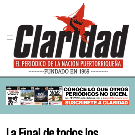
La Final de todos los