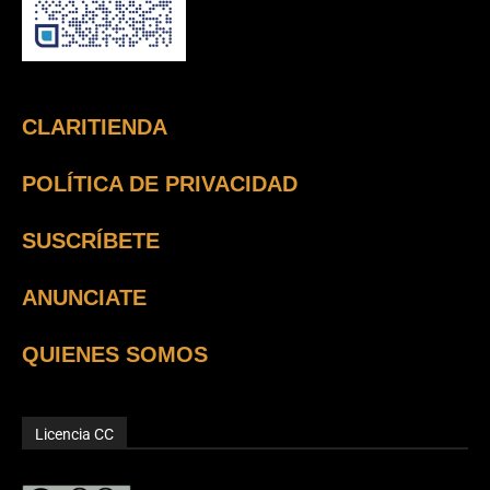
CLARITIENDA
POLÍTICA DE PRIVACIDAD
SUSCRÍBETE
ANUNCIATE
QUIENES SOMOS
Licencia CC