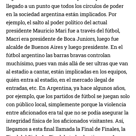
llegado a un punto que todos los círculos de poder
en la sociedad argentina están implicados. Por
ejemplo, el salto al poder político del actual
presidente Mauricio Mari fue a través del fútbol,
Macri era presidente de Boca Juniors, luego fue
alcalde de Buenos Aires y luego presidente. En el
fútbol argentino las barras bravas controlan
muchísimo, pues van más allá de ser ultras que van
al estadio a cantar, están implicadas en los equipos,
quién entra al estadio, en el mercado ilegal de
entradas, etc. En Argentina, ya hace algunos años,
por ejemplo, que los partidos de fútbol se juegan solo
con público local, simplemente porque la violencia
entre aficionados era tal que no se podía asegurar la
integridad física de los aficionados visitantes. Así,
llegamos a esta final llamada la Final de Finales, la