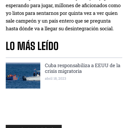
esperando para jugar, millones de aficionados como
yo listos para sentarnos por quinta vez a ver quien
sale campeón y un país entero que se pregunta
hasta dónde va a llegar su desintegración social.
LO MÁS LEÍDO
Cuba responsabiliza a EEUU de la
crisis migratoria
abril 18, 2023