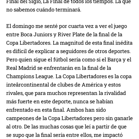
Final del Siglo, La Final de todos los tiempos. La que
no sabemos cuándo terminará.
El domingo me senté por cuarta vez a ver el juego
entre Boca Juniors y River Plate de la final de la
Copa Libertadores. La magnitud de esta final inédita
es difícil de explicar a seguidores de otros deportes.
Pero quien sigue el fútbol sería como si el Barça y el
Real Madrid se enfrentarán en la final de la
Champions League. La Copa Libertadores es la copa
inteårcontinental de clubes de América y estos
rivales, que para muchos representan la rivalidad
más fuerte en este deporte, nunca se habían
enfrentado en esta final. Ambos han sido
campeones de la Copa Libertadores pero sin ganarle
al otro. De las muchas cosas que leí a partir de que
se supo que la final sería entre ellos, me impactó