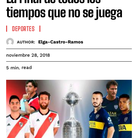
tiempos que no se juega
DEPORTES
Elga-Castro-Ramos
AUTHOR:
noviembre 28, 2018
read
5
min.