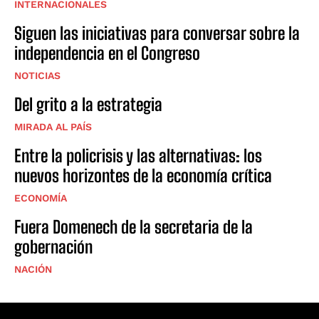
INTERNACIONALES
Siguen las iniciativas para conversar sobre la
independencia en el Congreso
NOTICIAS
Del grito a la estrategia
MIRADA AL PAÍS
Entre la policrisis y las alternativas: los
nuevos horizontes de la economía crítica
ECONOMÍA
Fuera Domenech de la secretaria de la
gobernación
NACIÓN