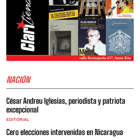
NACIÓN
César Andreu Iglesias, periodista y patriota
excepcional
EDITORIAL
Cero elecciones intervenidas en Nicaragua