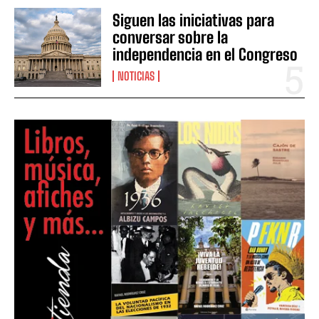
Siguen las iniciativas para
conversar sobre la
independencia en el Congreso
NOTICIAS