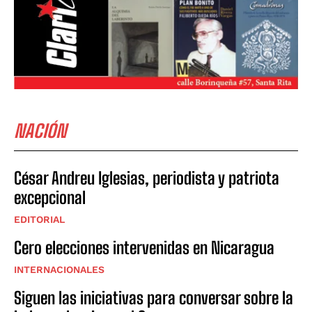
NACIÓN
César Andreu Iglesias, periodista y patriota
excepcional
EDITORIAL
Cero elecciones intervenidas en Nicaragua
INTERNACIONALES
Siguen las iniciativas para conversar sobre la