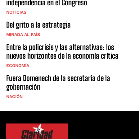
independencia en el Congreso
NOTICIAS
Del grito a la estrategia
MIRADA AL PAÍS
Entre la policrisis y las alternativas: los
nuevos horizontes de la economía crítica
ECONOMÍA
Fuera Domenech de la secretaria de la
gobernación
NACIÓN