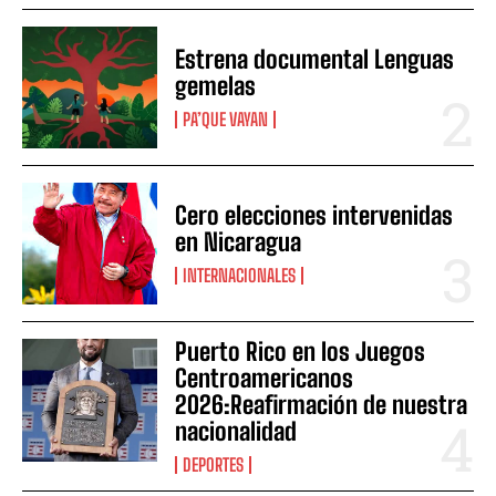
Estrena documental Lenguas
gemelas
PA’QUE VAYAN
Cero elecciones intervenidas
en Nicaragua
INTERNACIONALES
Puerto Rico en los Juegos
Centroamericanos
2026:Reafirmación de nuestra
nacionalidad
DEPORTES