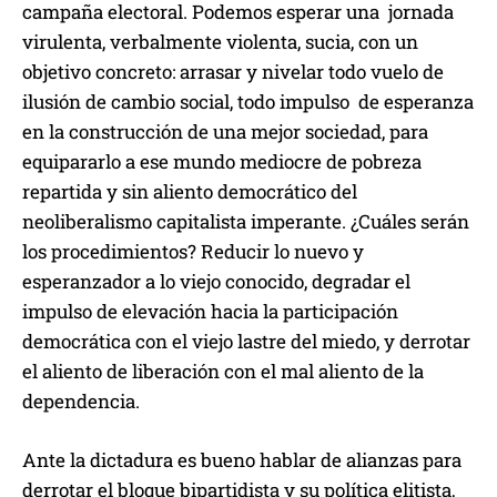
campaña electoral. Podemos esperar una jornada
virulenta, verbalmente violenta, sucia, con un
objetivo concreto: arrasar y nivelar todo vuelo de
ilusión de cambio social, todo impulso de esperanza
en la construcción de una mejor sociedad, para
equipararlo a ese mundo mediocre de pobreza
repartida y sin aliento democrático del
neoliberalismo capitalista imperante. ¿Cuáles serán
los procedimientos? Reducir lo nuevo y
esperanzador a lo viejo conocido, degradar el
impulso de elevación hacia la participación
democrática con el viejo lastre del miedo, y derrotar
el aliento de liberación con el mal aliento de la
dependencia.
Ante la dictadura es bueno hablar de alianzas para
derrotar el bloque bipartidista y su política elitista,