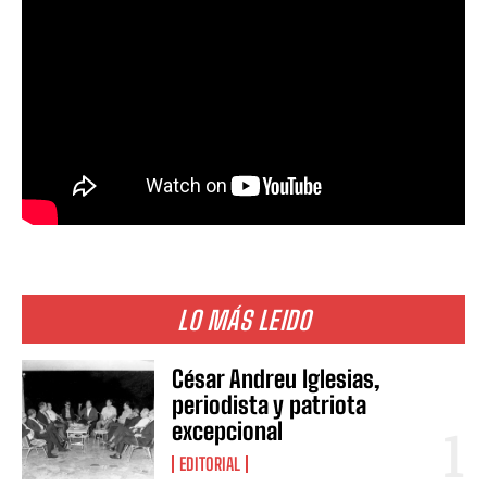
LO MÁS LEIDO
César Andreu Iglesias,
periodista y patriota
excepcional
EDITORIAL