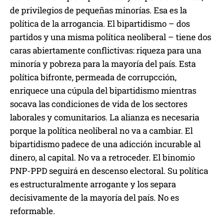
de privilegios de pequeñas minorías. Esa es la
política de la arrogancia. El bipartidismo – dos
partidos y una misma política neoliberal – tiene dos
caras abiertamente conflictivas: riqueza para una
minoría y pobreza para la mayoría del país. Esta
política bifronte, permeada de corrupcción,
enriquece una cúpula del bipartidismo mientras
socava las condiciones de vida de los sectores
laborales y comunitarios. La alianza es necesaria
porque la política neoliberal no va a cambiar. El
bipartidismo padece de una adicción incurable al
dinero, al capital. No va a retroceder. El binomio
PNP-PPD seguirá en descenso electoral. Su política
es estructuralmente arrogante y los separa
decisivamente de la mayoría del país. No es
reformable.