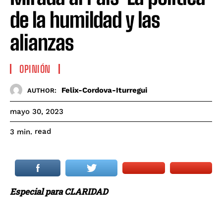
de la humildad y las
alianzas
OPINIÓN
Felix-Cordova-Iturregui
AUTHOR:
mayo 30, 2023
read
3
min.
Especial para CLARIDAD