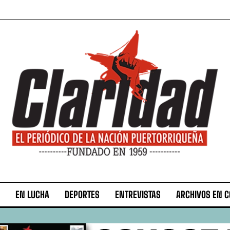
EN LUCHA
DEPORTES
ENTREVISTAS
ARCHIVOS EN 