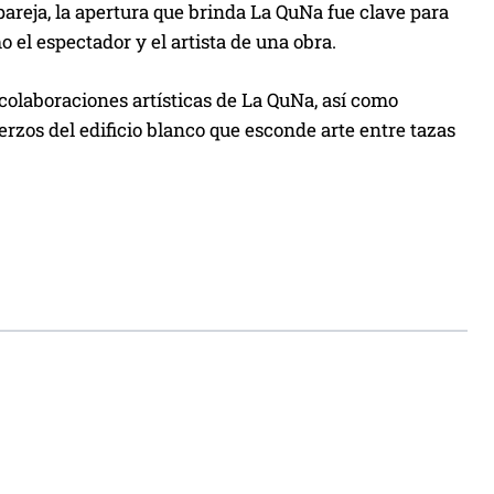
areja, la apertura que brinda La QuNa fue clave para
o el espectador y el artista de una obra.
 colaboraciones artísticas de La QuNa, así como
rzos del edificio blanco que esconde arte entre tazas