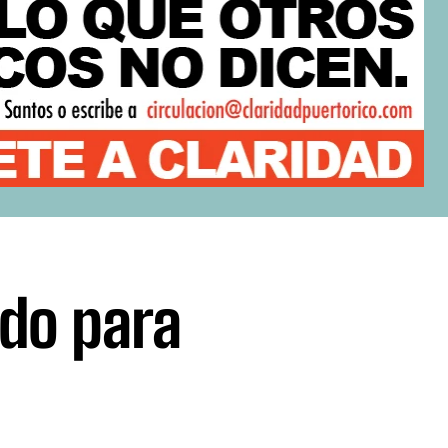
ido para