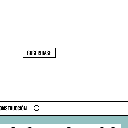
SUSCRIBASE
CONSTRUCCIÓN