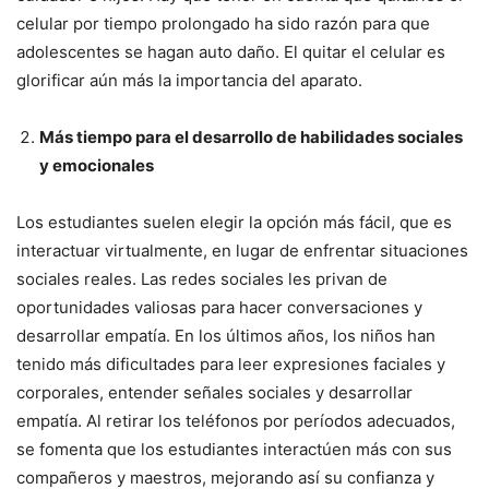
celular por tiempo prolongado ha sido razón para que
adolescentes se hagan auto daño. El quitar el celular es
glorificar aún más la importancia del aparato.
Más tiempo para el desarrollo de habilidades sociales
y emocionales
Los estudiantes suelen elegir la opción más fácil, que es
interactuar virtualmente, en lugar de enfrentar situaciones
sociales reales. Las redes sociales les privan de
oportunidades valiosas para hacer conversaciones y
desarrollar empatía. En los últimos años, los niños han
tenido más dificultades para leer expresiones faciales y
corporales, entender señales sociales y desarrollar
empatía. Al retirar los teléfonos por períodos adecuados,
se fomenta que los estudiantes interactúen más con sus
compañeros y maestros, mejorando así su confianza y