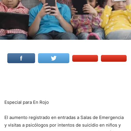
Especial para En Rojo
El aumento registrado en entradas a Salas de Emergencia
y visitas a psicólogos por intentos de suicidio en niños y