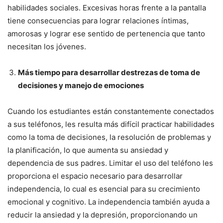
habilidades sociales. Excesivas horas frente a la pantalla
tiene consecuencias para lograr relaciones íntimas,
amorosas y lograr ese sentido de pertenencia que tanto
necesitan los jóvenes.
Más tiempo para desarrollar destrezas de toma de
decisiones y manejo de emociones
Cuando los estudiantes están constantemente conectados
a sus teléfonos, les resulta más difícil practicar habilidades
como la toma de decisiones, la resolución de problemas y
la planificación, lo que aumenta su ansiedad y
dependencia de sus padres. Limitar el uso del teléfono les
proporciona el espacio necesario para desarrollar
independencia, lo cual es esencial para su crecimiento
emocional y cognitivo. La independencia también ayuda a
reducir la ansiedad y la depresión, proporcionando un