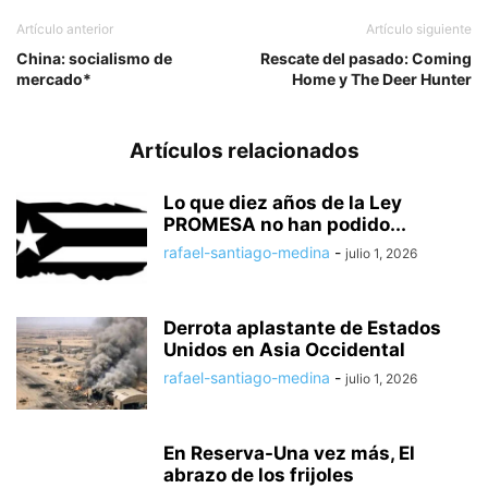
Artículo anterior
Artículo siguiente
China: socialismo de
Rescate del pasado: Coming
mercado*
Home y The Deer Hunter
Artículos relacionados
Lo que diez años de la Ley
PROMESA no han podido...
rafael-santiago-medina
-
julio 1, 2026
Derrota aplastante de Estados
Unidos en Asia Occidental
rafael-santiago-medina
-
julio 1, 2026
En Reserva-Una vez más, El
abrazo de los frijoles