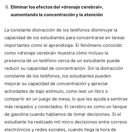
Eliminar los efectos del «drenaje cerebral»,
aumentando la concentración y la atención
La constante distracción de los teléfonos disminuye la
capacidad de los estudiantes para concentrarse en tareas
importantes como el aprendizaje. El fenómeno conocido
como «drenaje cerebral» muestra cómo incluso la
presencia de un teléfono cerca de un estudiante puede
reducir su capacidad de concentración. Sin la distracción
constante de los teléfonos, los estudiantes pueden
mejorar su capacidad de concentración y apreciar
actividades de bajo estimulo, como leer un libro o
compartir en un juego de mesa, lo que les ayuda a sentirse
más relajados y conectados. El cerebro es como un tanque
de gasolina cuando hablamos de tomar decisiones. Si el
estudiante ha realizado mil micro decisiones entre correos
electrónicos y redes sociales, cuando llega la hora de