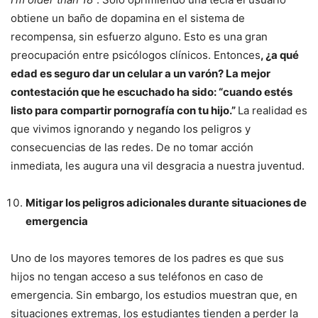
obtiene un baño de dopamina en el sistema de
recompensa, sin esfuerzo alguno. Esto es una gran
preocupación entre psicólogos clínicos. Entonces
, ¿a qué
edad es seguro dar un celular a un varón? La mejor
contestación que he escuchado ha sido: “cuando estés
listo para compartir pornografía con tu hijo.”
La realidad es
que vivimos ignorando y negando los peligros y
consecuencias de las redes. De no tomar acción
inmediata, les augura una vil desgracia a nuestra juventud.
Mitigar los peligros adicionales durante situaciones de
emergencia
Uno de los mayores temores de los padres es que sus
hijos no tengan acceso a sus teléfonos en caso de
emergencia. Sin embargo, los estudios muestran que, en
situaciones extremas, los estudiantes tienden a perder la