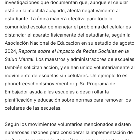
investigaciones que documentan que, aunque el celular
esté en la mochila apagado, afecta negativamente al
estudiante. La única manera efectiva para toda la
comunidad escolar de manejar el problema del celular es
distanciar el aparato físicamente del estudiante, según la
Asociación Nacional de Educación en su estudio de agosto
2024,
Reporte sobre el Impacto de Redes Sociales en la
Salud Mental.
Los maestros y administradores de escuelas
también solicitan acción, y se han unido voluntariamente al
movimiento de escuelas sin celulares. Un ejemplo lo es
phonefreeschoolsmovement.org. Su Programa de
Embajador ayuda a las escuelas a desarrollar la
planificación y educación sobre normas para remover los
celulares de las escuelas.
Según los movimientos voluntarios mencionados existen
numerosas razones para considerar la implementación de