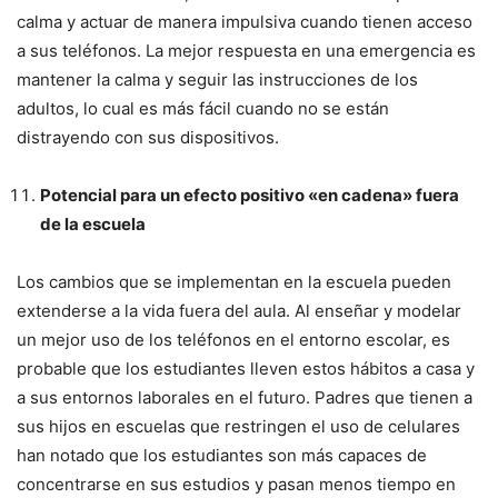
calma y actuar de manera impulsiva cuando tienen acceso
a sus teléfonos. La mejor respuesta en una emergencia es
mantener la calma y seguir las instrucciones de los
adultos, lo cual es más fácil cuando no se están
distrayendo con sus dispositivos.
Potencial para un efecto positivo «en cadena» fuera
de la escuela
Los cambios que se implementan en la escuela pueden
extenderse a la vida fuera del aula. Al enseñar y modelar
un mejor uso de los teléfonos en el entorno escolar, es
probable que los estudiantes lleven estos hábitos a casa y
a sus entornos laborales en el futuro. Padres que tienen a
sus hijos en escuelas que restringen el uso de celulares
han notado que los estudiantes son más capaces de
concentrarse en sus estudios y pasan menos tiempo en