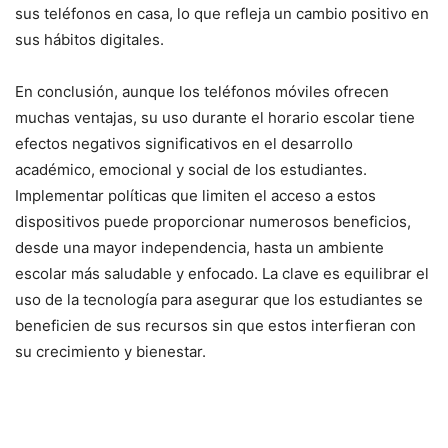
sus teléfonos en casa, lo que refleja un cambio positivo en
sus hábitos digitales.
En conclusión, aunque los teléfonos móviles ofrecen
muchas ventajas, su uso durante el horario escolar tiene
efectos negativos significativos en el desarrollo
académico, emocional y social de los estudiantes.
Implementar políticas que limiten el acceso a estos
dispositivos puede proporcionar numerosos beneficios,
desde una mayor independencia, hasta un ambiente
escolar más saludable y enfocado. La clave es equilibrar el
uso de la tecnología para asegurar que los estudiantes se
beneficien de sus recursos sin que estos interfieran con
su crecimiento y bienestar.