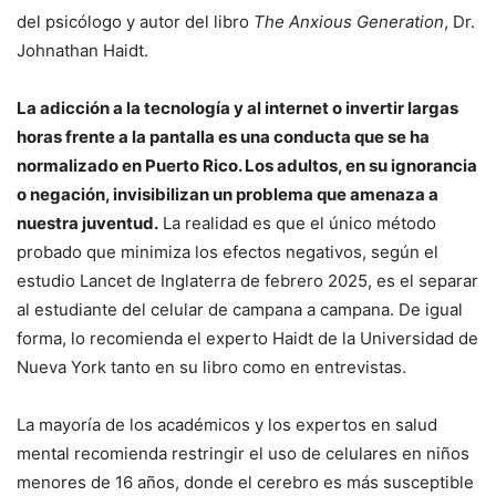
del psicólogo y autor del libro
The Anxious Generation
, Dr.
Johnathan Haidt.
La adicción a la tecnología y al internet o invertir largas
horas frente a la pantalla es una conducta que se ha
normalizado en Puerto Rico. Los adultos, en su ignorancia
o negación, invisibilizan un problema que amenaza a
nuestra juventud.
La realidad es que el único método
probado que minimiza los efectos negativos, según el
estudio Lancet de Inglaterra de febrero 2025, es el separar
al estudiante del celular de campana a campana. De igual
forma, lo recomienda el experto Haidt de la Universidad de
Nueva York tanto en su libro como en entrevistas.
La mayoría de los académicos y los expertos en salud
mental recomienda restringir el uso de celulares en niños
menores de 16 años, donde el cerebro es más susceptible