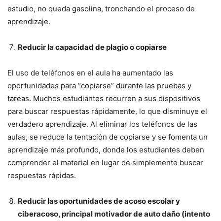
estudio, no queda gasolina, tronchando el proceso de
aprendizaje.
Reducir la capacidad de plagio o copiarse
El uso de teléfonos en el aula ha aumentado las
oportunidades para “copiarse” durante las pruebas y
tareas. Muchos estudiantes recurren a sus dispositivos
para buscar respuestas rápidamente, lo que disminuye el
verdadero aprendizaje. Al eliminar los teléfonos de las
aulas, se reduce la tentación de copiarse y se fomenta un
aprendizaje más profundo, donde los estudiantes deben
comprender el material en lugar de simplemente buscar
respuestas rápidas.
Reducir las oportunidades de acoso escolar y
ciberacoso, principal motivador de auto daño (intento