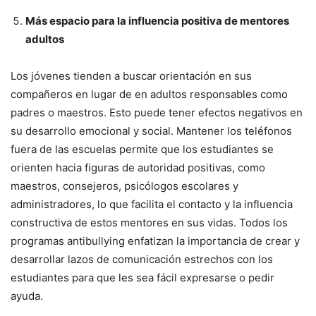
Más espacio para la influencia positiva de mentores
adultos
Los jóvenes tienden a buscar orientación en sus
compañeros en lugar de en adultos responsables como
padres o maestros. Esto puede tener efectos negativos en
su desarrollo emocional y social. Mantener los teléfonos
fuera de las escuelas permite que los estudiantes se
orienten hacia figuras de autoridad positivas, como
maestros, consejeros, psicólogos escolares y
administradores, lo que facilita el contacto y la influencia
constructiva de estos mentores en sus vidas. Todos los
programas antibullying enfatizan la importancia de crear y
desarrollar lazos de comunicación estrechos con los
estudiantes para que les sea fácil expresarse o pedir
ayuda.