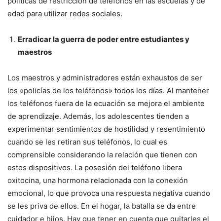
políticas de restricción de teléfonos en las escuelas y de
edad para utilizar redes sociales.
Erradicar la guerra de poder entre estudiantes y
maestros
Los maestros y administradores están exhaustos de ser
los «policías de los teléfonos» todos los días. Al mantener
los teléfonos fuera de la ecuación se mejora el ambiente
de aprendizaje. Además, los adolescentes tienden a
experimentar sentimientos de hostilidad y resentimiento
cuando se les retiran sus teléfonos, lo cual es
comprensible considerando la relación que tienen con
estos dispositivos. La posesión del teléfono libera
oxitocina, una hormona relacionada con la conexión
emocional, lo que provoca una respuesta negativa cuando
se les priva de ellos. En el hogar, la batalla se da entre
cuidador e hijos. Hay que tener en cuenta que quitarles el