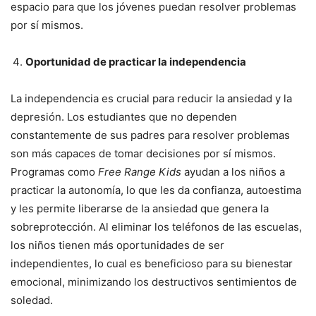
espacio para que los jóvenes puedan resolver problemas
por sí mismos.
Oportunidad de practicar la independencia
La independencia es crucial para reducir la ansiedad y la
depresión. Los estudiantes que no dependen
constantemente de sus padres para resolver problemas
son más capaces de tomar decisiones por sí mismos.
Programas como
Free Range Kids
ayudan a los niños a
practicar la autonomía, lo que les da confianza, autoestima
y les permite liberarse de la ansiedad que genera la
sobreprotección. Al eliminar los teléfonos de las escuelas,
los niños tienen más oportunidades de ser
independientes, lo cual es beneficioso para su bienestar
emocional, minimizando los destructivos sentimientos de
soledad.