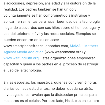
a adicciones, depresión, ansiedad y a la distorsión de la
realidad. Los padres también se han unido y
voluntariamente se han comprometido a instruirse y
aplicar herramientas para hacer buen uso de la tecnología,
llegando a acuerdos con sus hijos sobre el tiempo, lugar y
uso del teléfono móvil y las redes sociales. Ejemplos se
pueden encontrar en los enlaces:
www.smartphonefreechildhoodus.com,
MAMA – Mothers
Against Media Addiction
(www.wearemama.org) y
www.waituntil8th.org
. Estas organizaciones empoderan,
capacitan y guían a los padres en el proceso de restringir
el uso de la tecnología.
En las escuelas, los maestros, quienes conviven 6 horas
diarias con sus estudiantes, no deben quedarse atrás.
Investigaciones revelan que la distracción principal para
maestros es el celular. Por otro lado, Haidt cita en su libro