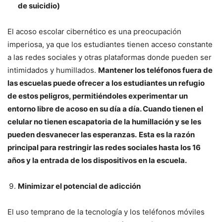
de suicidio)
El acoso escolar cibernético es una preocupación
imperiosa, ya que los estudiantes tienen acceso constante
a las redes sociales y otras plataformas donde pueden ser
intimidados y humillados.
Mantener los teléfonos fuera de
las escuelas puede ofrecer a los estudiantes un refugio
de estos peligros, permitiéndoles experimentar un
entorno libre de acoso en su día a día. Cuando tienen el
celular no tienen escapatoria de la humillación y se les
pueden desvanecer las esperanzas.
Esta es la razón
principal para restringir las redes sociales hasta los 16
años y la entrada de los dispositivos en la escuela.
Minimizar el potencial de adicción
El uso temprano de la tecnología y los teléfonos móviles