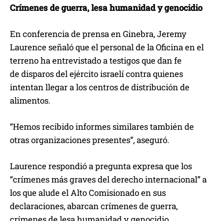
Crímenes de guerra, lesa humanidad y genocidio
En conferencia de prensa en Ginebra, Jeremy
Laurence señaló que el personal de la Oficina en el
terreno ha entrevistado a testigos que dan fe
de disparos del ejército israelí contra quienes
intentan llegar a los centros de distribución de
alimentos.
“Hemos recibido informes similares también de
otras organizaciones presentes”, aseguró.
Laurence respondió a pregunta expresa que los
“crímenes más graves del derecho internacional” a
los que alude el Alto Comisionado en sus
declaraciones, abarcan crímenes de guerra,
crímenes de lesa humanidad y genocidio.