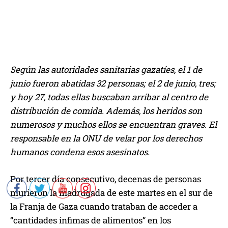
Según las autoridades sanitarias gazatíes, el 1 de
junio fueron abatidas 32 personas; el 2 de junio, tres;
y hoy 27, todas ellas buscaban arribar al centro de
distribución de comida. Además, los heridos son
numerosos y muchos ellos se encuentran graves. El
responsable en la ONU de velar por los derechos
humanos condena esos asesinatos.
Por tercer día consecutivo, decenas de personas
murieron la madrugada de este martes en el sur de
la Franja de Gaza cuando trataban de acceder a
“cantidades ínfimas de alimentos” en los