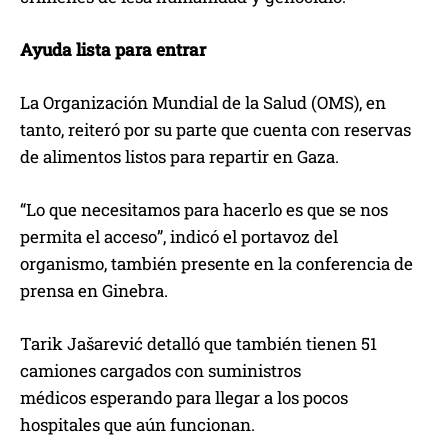
Ayuda lista para entrar
La Organización Mundial de la Salud (OMS), en
tanto, reiteró por su parte que cuenta con reservas
de alimentos listos para repartir en Gaza.
“Lo que necesitamos para hacerlo es que se nos
permita el acceso”, indicó el portavoz del
organismo, también presente en la conferencia de
prensa en Ginebra.
Tarik Jašarević detalló que también tienen 51
camiones cargados con suministros
médicos esperando para llegar a los pocos
hospitales que aún funcionan.