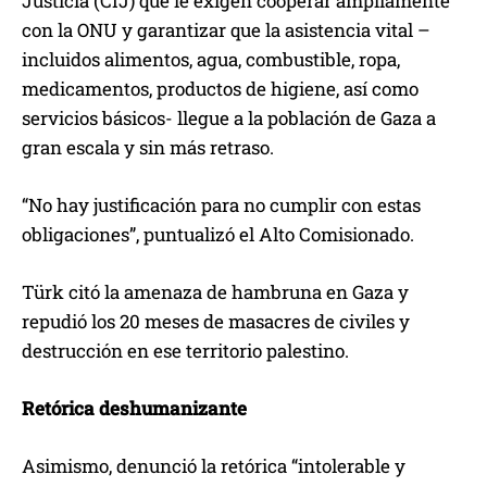
Justicia (CIJ) que le exigen cooperar ampliamente
con la ONU y garantizar que la asistencia vital –
incluidos alimentos, agua, combustible, ropa,
medicamentos, productos de higiene, así como
servicios básicos- llegue a la población de Gaza a
gran escala y sin más retraso.
“No hay justificación para no cumplir con estas
obligaciones”, puntualizó el Alto Comisionado.
Türk citó la amenaza de hambruna en Gaza y
repudió los 20 meses de masacres de civiles y
destrucción en ese territorio palestino.
Retórica deshumanizante
Asimismo, denunció la retórica “intolerable y