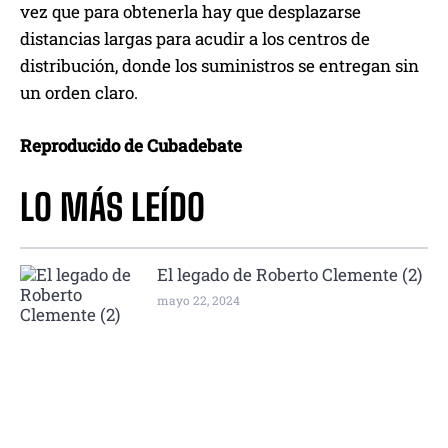
vez que para obtenerla hay que desplazarse
distancias largas para acudir a los centros de
distribución, donde los suministros se entregan sin
un orden claro.
Reproducido de Cubadebate
LO MÁS LEÍDO
El legado de Roberto Clemente (2)
mayo 22, 2024