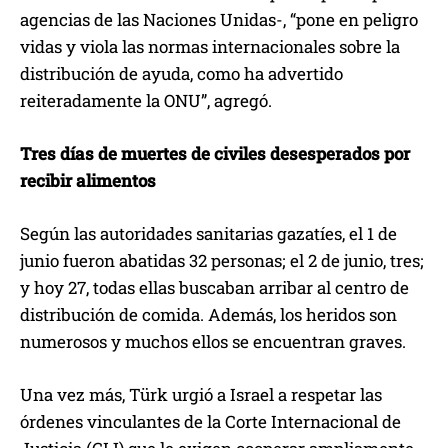
agencias de las Naciones Unidas-, “pone en peligro
vidas y viola las normas internacionales sobre la
distribución de ayuda, como ha advertido
reiteradamente la ONU”, agregó.
Tres días de muertes de civiles desesperados por
recibir alimentos
Según las autoridades sanitarias gazatíes, el 1 de
junio fueron abatidas 32 personas; el 2 de junio, tres;
y hoy 27, todas ellas buscaban arribar al centro de
distribución de comida. Además, los heridos son
numerosos y muchos ellos se encuentran graves.
Una vez más, Türk urgió a Israel a respetar las
órdenes vinculantes de la Corte Internacional de