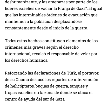
deshumanizante, y las amenazas por parte de los
líderes israelíes de vaciar la Franja de Gaza”, al igual
que las interminables órdenes de evacuación que
mantienen a la población desplazándose
constantemente desde el inicio de la guerra.
Todos estos hechos constituyen elementos de los
crímenes más graves según el derecho
internacional, recalcó el responsable de velar por
los derechos humanos.
Reforzando las declaraciones de Türk, el portavoz
de su Oficina destacó los reportes de intervención
de helicópteros, buques de guerra, tanques y
tropas israelíes en la zona de donde se ubica el
centro de ayuda del sur de Gaza.