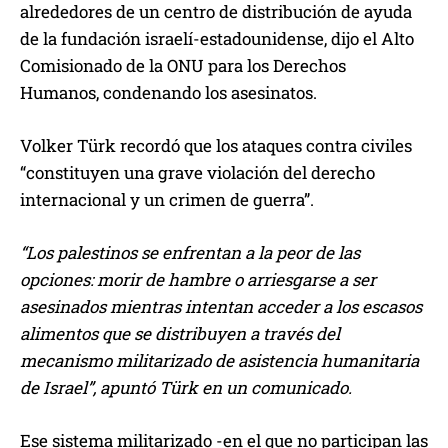
alrededores de un centro de distribución de ayuda
de la fundación israelí-estadounidense, dijo el Alto
Comisionado de la ONU para los Derechos
Humanos, condenando los asesinatos.
Volker Türk recordó que los ataques contra civiles
“constituyen una grave violación del derecho
internacional y un crimen de guerra”.
“Los palestinos se enfrentan a la peor de las
opciones: morir de hambre o arriesgarse a ser
asesinados mientras intentan acceder a los escasos
alimentos que se distribuyen a través del
mecanismo militarizado de asistencia humanitaria
de Israel”, apuntó Türk en un comunicado.
Ese sistema militarizado -en el que no participan las