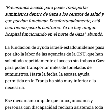
“Precisamos acceso para poder transportar
suministros dentro de Gaza a los centros de salud y
que puedan funcionar. Desafortunadamente, está
ocurriendo justo lo contrario. Ya no hay ningún
hospital funcionando en el norte de Gaza”, abundó.
La fundación de ayuda israelí-estadounidense pasa
por alto la labor de las agencias de la ONU, que han
solicitado repetidamente el acceso sin trabas a Gaza
para poder transportar miles de toneladas de
suministros. Hasta la fecha, la escasa ayuda
permitida en la Franja ha sido muy inferior a la
necesaria.
Ese mecanismo impide que niños, ancianos y
personas con discapacidad reciban asistencia toda