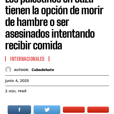
tienen la opción de morir
de hambre o ser
asesinados intentando
recibir comida
INTERNACIONALES
Cubadebate
AUTHOR:
junio 4, 2025
read
3
min.