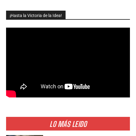
¡Hasta la Victoria de la Idea!
LO MÁS LEIDO