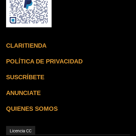
CLARITIENDA
POLÍTICA DE PRIVACIDAD
SUSCRÍBETE
ANUNCIATE
QUIENES SOMOS
Licencia CC