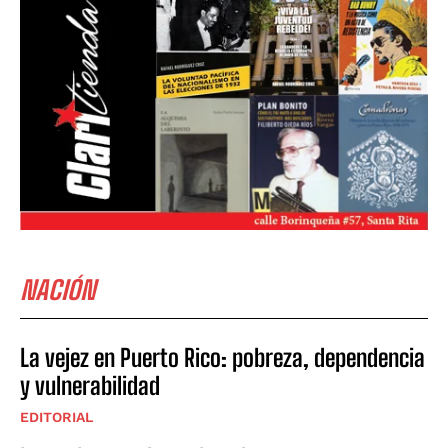
NACIÓN
La vejez en Puerto Rico: pobreza, dependencia
y vulnerabilidad
EDITORIAL