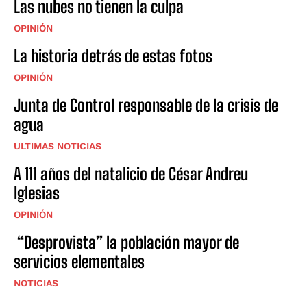
Las nubes no tienen la culpa
OPINIÓN
La historia detrás de estas fotos
OPINIÓN
Junta de Control responsable de la crisis de
agua
ULTIMAS NOTICIAS
A 111 años del natalicio de César Andreu
Iglesias
OPINIÓN
“Desprovista” la población mayor de
servicios elementales
NOTICIAS