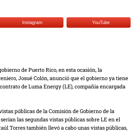
Instagram
YouTube
bierno de Puerto Rico, en esta ocasión, la
eniero, Josué Colón, anunció que el gobierno ya tiene
el contrato de Luma Energy (LE), compañía encargada
vistas públicas de la Comisión de Gobierno de la
erían las segundas vistas públicas sobre LE en el
Raúl Torres también llevó a cabo unas vistas públicas,