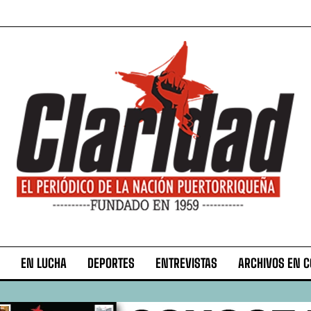
EN LUCHA
DEPORTES
ENTREVISTAS
ARCHIVOS EN 