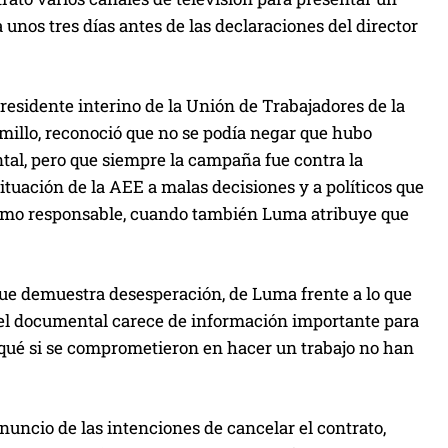
unos tres días antes de las declaraciones del director
esidente interino de la Unión de Trabajadores de la
millo, reconoció que no se podía negar que hubo
tal, pero que siempre la campaña fue contra la
tuación de la AEE a malas decisiones y a políticos que
 como responsable, cuando también Luma atribuye que
ue demuestra desesperación, de Luma frente a lo que
e el documental carece de información importante para
r qué si se comprometieron en hacer un trabajo no han
nuncio de las intenciones de cancelar el contrato,