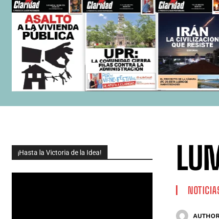
LUM
¡Hasta la Victoria de la Idea!
NOTICIA
AUTHOR