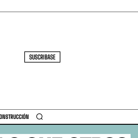
SUSCRIBASE
CONSTRUCCIÓN